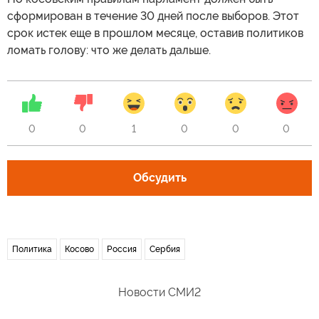
сформирован в течение 30 дней после выборов. Этот
срок истек еще в прошлом месяце, оставив политиков
ломать голову: что же делать дальше.
0
0
1
0
0
0
Обсудить
Политика
Косово
Россия
Сербия
Новости СМИ2