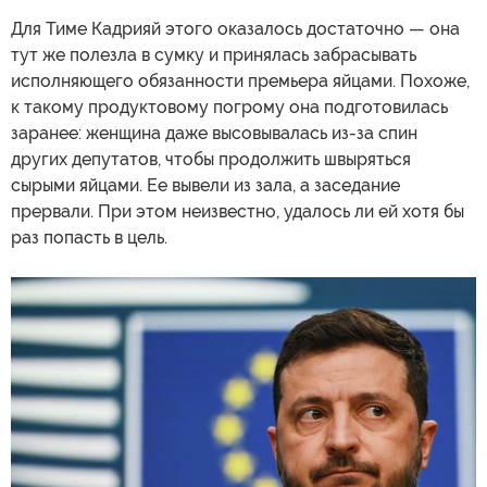
Для Тиме Кадрияй этого оказалось достаточно — она
тут же полезла в сумку и принялась забрасывать
исполняющего обязанности премьера яйцами. Похоже,
к такому продуктовому погрому она подготовилась
заранее: женщина даже высовывалась из-за спин
других депутатов, чтобы продолжить швыряться
сырыми яйцами. Ее вывели из зала, а заседание
прервали. При этом неизвестно, удалось ли ей хотя бы
раз попасть в цель.