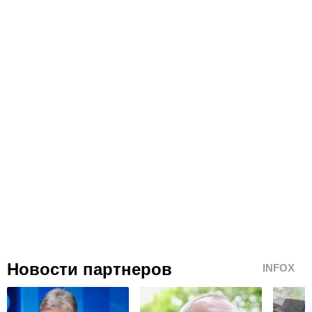
Новости партнеров
INFOX