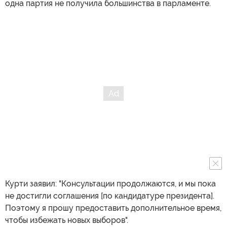
одна партия не получила большинства в парламенте.
Курти заявил: "Консультации продолжаются, и мы пока
не достигли соглашения [по кандидатуре президента].
Поэтому я прошу предоставить дополнительное время,
чтобы избежать новых выборов".