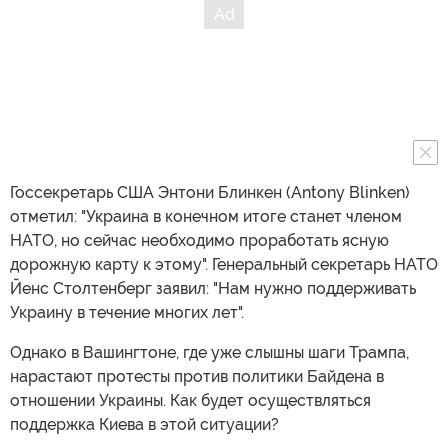
Госсекретарь США Энтони Блинкен (Antony Blinken)
отметил: "Украина в конечном итоге станет членом
НАТО, но сейчас необходимо проработать ясную
дорожную карту к этому". Генеральный секретарь НАТО
Йенс Столтенберг заявил: "Нам нужно поддерживать
Украину в течение многих лет".
Однако в Вашингтоне, где уже слышны шаги Трампа,
нарастают протесты против политики Байдена в
отношении Украины. Как будет осуществляться
поддержка Киева в этой ситуации?