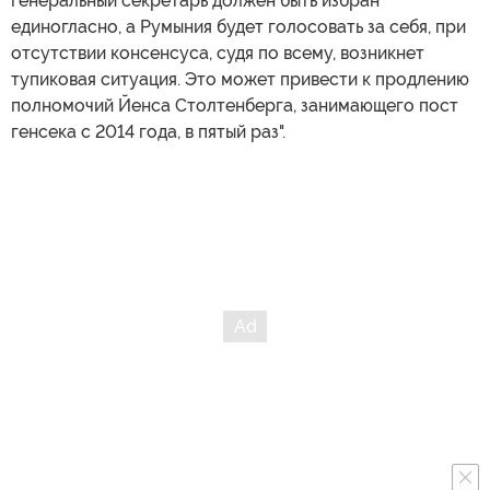
генеральный секретарь должен быть избран
единогласно, а Румыния будет голосовать за себя, при
отсутствии консенсуса, судя по всему, возникнет
тупиковая ситуация. Это может привести к продлению
полномочий Йенса Столтенберга, занимающего пост
генсека с 2014 года, в пятый раз".