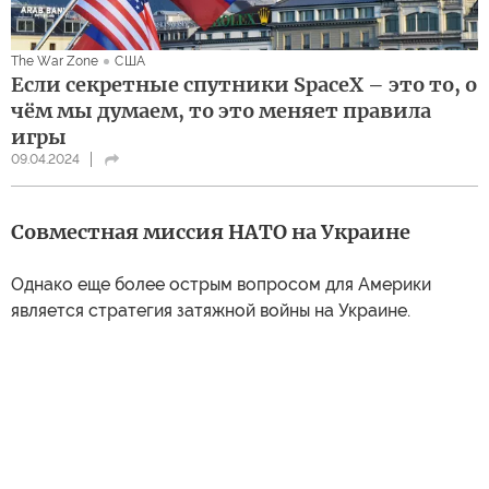
The War Zone
США
Если секретные спутники SpaceX – это то, о
чём мы думаем, то это меняет правила
игры
09.04.2024
Совместная миссия НАТО на Украине
Однако еще более острым вопросом для Америки
является стратегия затяжной войны на Украине.