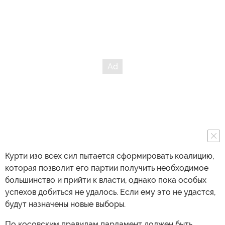
Курти изо всех сил пытается сформировать коалицию,
которая позволит его партии получить необходимое
большинство и прийти к власти, однако пока особых
успехов добиться не удалось. Если ему это не удастся,
будут назначены новые выборы.
По косовским правилам парламент должен быть