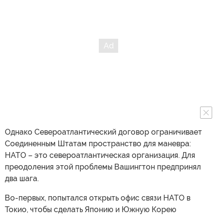
Однако Североатлантический договор ограничивает
Соединенным Штатам пространство для маневра:
НАТО – это североатлантическая организация. Для
преодоления этой проблемы Вашингтон предпринял
два шага.
Во-первых, попытался открыть офис связи НАТО в
Токио, чтобы сделать Японию и Южную Корею