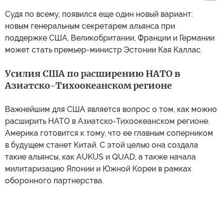
Судя по всему, появился еще один новый вариант:
новым генеральным секретарем альянса при
поддержке США, Великобритании, Франции и Германии
может стать премьер-министр Эстонии Кая Каллас.
Усилия США по расширению НАТО в
Азиатско-Тихоокеанском регионе
Важнейшим для США является вопрос о том, как можно
расширить НАТО в Азиатско-Тихоокеанском регионе.
Америка готовится к тому, что ее главным соперником
в будущем станет Китай. С этой целью она создала
такие альянсы, как AUKUS и QUAD, а также начала
милитаризацию Японии и Южной Кореи в рамках
оборонного партнерства.