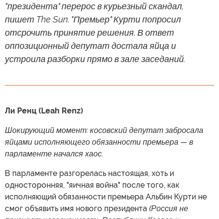
"президента" перерос в курьезный скандал,
пишет The Sun. "Премьер" Курти попросил
отсрочить принятие решения. В ответ
оппозиционный депутат достала яйца и
устроила разборки прямо в зале заседаний.
Ли Ренц (Leah Renz)
Шокирующий момент: косовский депутат забросала
яйцами исполняющего обязанности премьера — в
парламенте начался хаос.
В парламенте разгорелась настоящая, хоть и
односторонняя, "яичная война" после того, как
исполняющий обязанности премьера Альбин Курти не
смог объявить имя нового президента
(Россия не