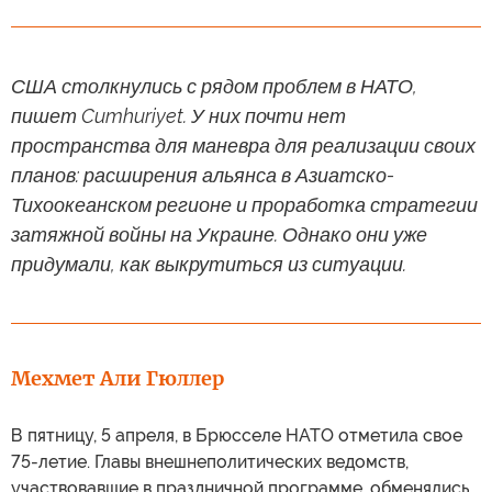
США столкнулись с рядом проблем в НАТО,
пишет Cumhuriyet. У них почти нет
пространства для маневра для реализации своих
планов: расширения альянса в Азиатско-
Тихоокеанском регионе и проработка стратегии
затяжной войны на Украине. Однако они уже
придумали, как выкрутиться из ситуации.
Мехмет Али Гюллер
В пятницу, 5 апреля, в Брюсселе НАТО отметила свое
75-летие. Главы внешнеполитических ведомств,
участвовавшие в праздничной программе, обменялись