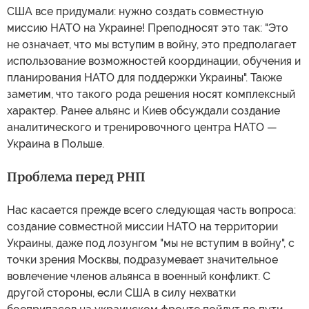
США все придумали: нужно создать совместную
миссию НАТО на Украине! Преподносят это так: "Это
не означает, что мы вступим в войну, это предполагает
использование возможностей координации, обучения и
планирования НАТО для поддержки Украины". Также
заметим, что такого рода решения носят комплексный
характер. Ранее альянс и Киев обсуждали создание
аналитического и тренировочного центра НАТО —
Украина в Польше.
Проблема перед РНП
Нас касается прежде всего следующая часть вопроса:
создание совместной миссии НАТО на территории
Украины, даже под лозунгом "мы не вступим в войну", с
точки зрения Москвы, подразумевает значительное
вовлечение членов альянса в военный конфликт. С
другой стороны, если США в силу нехватки