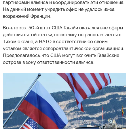
партнерами альянса и координировать эти отношения.
На данный момент учредить офис не удалось из-за
возражений Франции.
Во-вторых, 50-й штат США Гавайи оказался вне сферы
действия пятой статьи, поскольку он располагается в
Тихом океане, а НАТО в соответствии со своим
уставом является североатлантической организацией.
Предполагалось, что США могут включить Гавайские
острова в зону ответственности альянса.