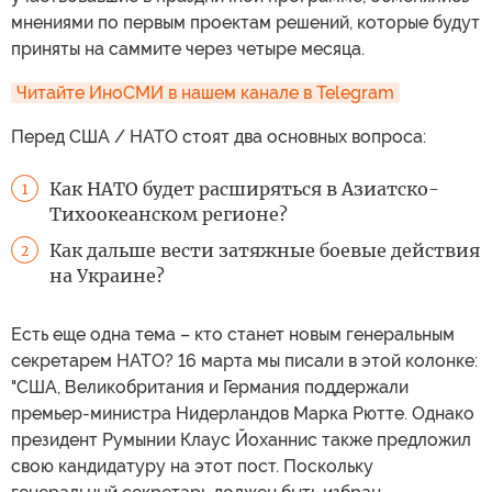
мнениями по первым проектам решений, которые будут
приняты на саммите через четыре месяца.
Читайте ИноСМИ в нашем канале в Telegram
Перед США / НАТО стоят два основных вопроса:
Как НАТО будет расширяться в Азиатско-
1
Тихоокеанском регионе?
Как дальше вести затяжные боевые действия
2
на Украине?
Есть еще одна тема – кто станет новым генеральным
секретарем НАТО? 16 марта мы писали в этой колонке:
"США, Великобритания и Германия поддержали
премьер-министра Нидерландов Марка Рютте. Однако
президент Румынии Клаус Йоханнис также предложил
свою кандидатуру на этот пост. Поскольку