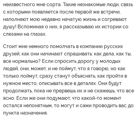
неизвестного мне сорта. Такие незнакомые люди, связь
с которыми появляется после первой же встречи,
наполняют мою недавно начатую жизнь и согревают
душу! Вспоминая о них, я рассказываю их истории со
слезами на глазах.
Стоит мне немного помолчать в компании русских
друзей, как они начинают спрашивать: как дела, как ты,
все нормально? Если спросить дорогу у молодых
людей, они, может, и не поймут, что я говорю, но как
только поймут, сразу станут объяснять, как пройти в
нужное место, описывать все в деталях. Они будут
продолжать, пока не прервешь их и не скажешь, что все
ясно. Если же они подумают, что какой-то момент
остался непонятным, то могут и сами проводить вас до
пункта назначения.