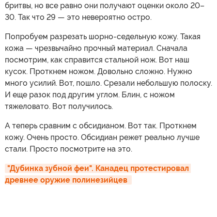
бритвы, но все равно они получают оценки около 20–
30. Так что 29 — это невероятно остро.
Попробуем разрезать шорно-седельную кожу. Такая
кожа — чрезвычайно прочный материал. Сначала
посмотрим, как справится стальной нож. Вот наш
кусок. Проткнем ножом. Довольно сложно. Нужно
много усилий. Вот, пошло. Срезали небольшую полоску.
И еще разок под другим углом. Блин, с ножом
тяжеловато. Вот получилось.
А теперь сравним с обсидианом. Вот так. Проткнем
кожу. Очень просто. Обсидиан режет реально лучше
стали. Просто посмотрите на это.
"Дубинка зубной феи". Канадец протестировал 
древнее оружие полинезийцев 