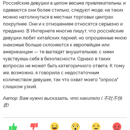
Российские девушки в целом весьма привлекательны, и
одеваются они более стильно, следуют моде, на таких
можно натолкнуться в местных торговых центрах
покрупнее. Они и к отношениям относятся серьезно и
преданно. В Интернете многие пишут, что российские
девушки любят китайских парней, но опрошенные мною
знакомые больше склоняются к европейцам или
американцам — те выглядят внушительнее, с ними
чувствуешь себя в безопасности. Однако в таких
вопросах не может быть категоричного ответа. К тому
же, возможно, я говорила с недостаточным
количеством девушек, так что охват моего "опроса"
слишком узкий.
Автор: Вам нужно высказать, что накипело ( 不吐不快
君)