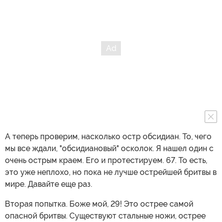
А теперь проверим, насколько остр обсидиан. То, чего
мы все ждали, "обсидиановый" осколок. Я нашел один с
очень острым краем. Его и протестируем. 67. То есть,
это уже неплохо, но пока не лучше острейшей бритвы в
мире. Давайте еще раз.
Вторая попытка. Боже мой, 29! Это острее самой
опасной бритвы. Существуют стальные ножи, острее