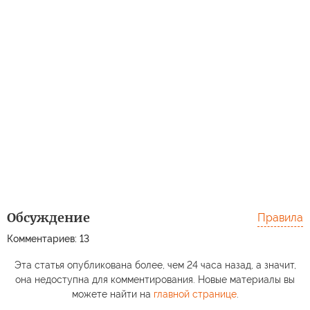
Обсуждение
Правила
Комментариев: 13
Эта статья опубликована более, чем 24 часа назад, а значит,
она недоступна для комментирования. Новые материалы вы
можете найти на
главной странице
.