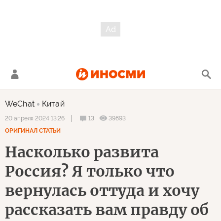
WeChat
Китай
13
39893
20 апреля 2024 13:26
ОРИГИНАЛ СТАТЬИ
Насколько развита
Россия? Я только что
вернулась оттуда и хочу
рассказать вам правду об