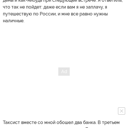
деньги как-нибудь при следующей встрече. Я ответила,
что так не пойдет: даже если вам я не заплачу, я
путешествую по России, и мне все равно нужны
наличные.
Таксист вместе со мной обошел два банка. В третьем