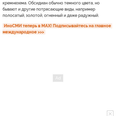
кремнезема. Обсидиан обычно темного цвета, но
бывают и другие потрясающие виды, например
полосатый, золотой, огненный и даже радужный.
ИноСМИ теперь в MAX! Подписывайтесь на главное 
международное >>>