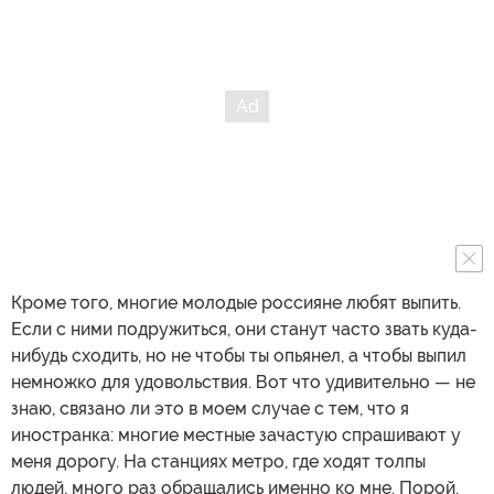
Кроме того, многие молодые россияне любят выпить.
Если с ними подружиться, они станут часто звать куда-
нибудь сходить, но не чтобы ты опьянел, а чтобы выпил
немножко для удовольствия. Вот что удивительно — не
знаю, связано ли это в моем случае с тем, что я
иностранка: многие местные зачастую спрашивают у
меня дорогу. На станциях метро, где ходят толпы
людей, много раз обращались именно ко мне. Порой,