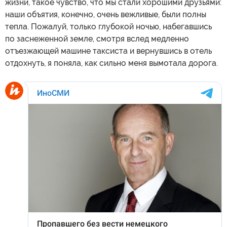
жизни, такое чувство, что мы стали хорошими друзьями:
наши объятия, конечно, очень вежливые, были полны
тепла. Пожалуй, только глубокой ночью, набегавшись
по заснеженной земле, смотря вслед медленно
отъезжающей машине таксиста и вернувшись в отель
отдохнуть, я поняла, как сильно меня вымотала дорога.