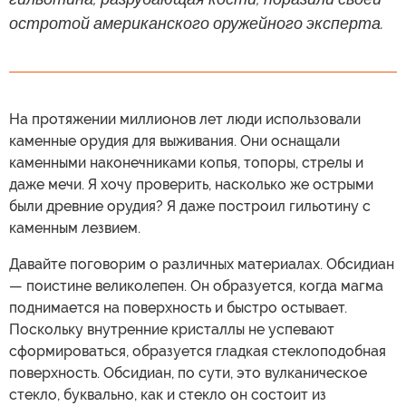
остротой американского оружейного эксперта.
На протяжении миллионов лет люди использовали
каменные орудия для выживания. Они оснащали
каменными наконечниками копья, топоры, стрелы и
даже мечи. Я хочу проверить, насколько же острыми
были древние орудия? Я даже построил гильотину с
каменным лезвием.
Давайте поговорим о различных материалах. Обсидиан
— поистине великолепен. Он образуется, когда магма
поднимается на поверхность и быстро остывает.
Поскольку внутренние кристаллы не успевают
сформироваться, образуется гладкая стеклоподобная
поверхность. Обсидиан, по сути, это вулканическое
стекло, буквально, как и стекло он состоит из