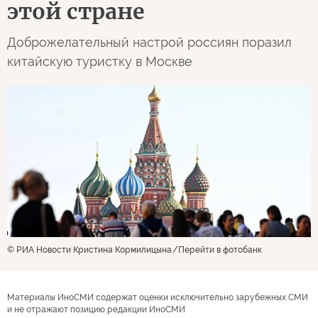
этой стране
Доброжелательный настрой россиян поразил
китайскую туристку в Москве
© РИА Новости Кристина Кормилицына
Перейти в фотобанк
Материалы ИноСМИ содержат оценки исключительно зарубежных СМИ
и не отражают позицию редакции ИноСМИ