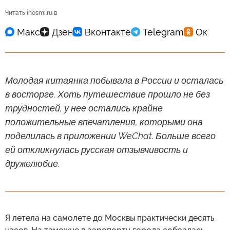
Читать inosmi.ru в
Молодая китаянка побывала в России и осталась
в восторге. Хоть путешествие прошло не без
трудностей, у нее остались крайне
положительные впечатления, которыми она
поделилась в приложении WeChat. Больше всего
ей откликнулась русская отзывчивость и
дружелюбие.
Я летела на самолете до Москвы практически десять