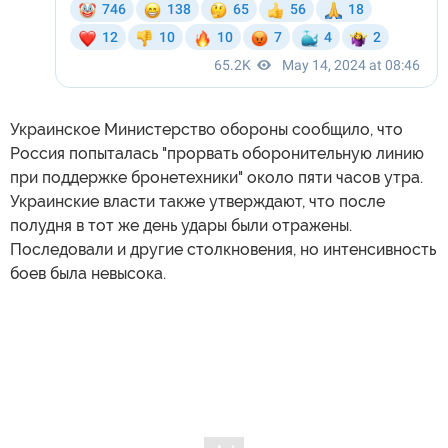
Украинское Министерство обороны сообщило, что
Россия попыталась "прорвать оборонительную линию
при поддержке бронетехники" около пяти часов утра.
Украинские власти также утверждают, что после
полудня в тот же день удары были отражены.
Последовали и другие столкновения, но интенсивность
боев была невысока.