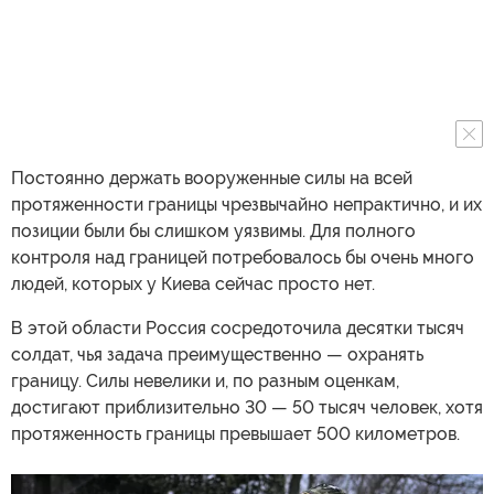
Постоянно держать вооруженные силы на всей
протяженности границы чрезвычайно непрактично, и их
позиции были бы слишком уязвимы. Для полного
контроля над границей потребовалось бы очень много
людей, которых у Киева сейчас просто нет.
В этой области Россия сосредоточила десятки тысяч
солдат, чья задача преимущественно — охранять
границу. Силы невелики и, по разным оценкам,
достигают приблизительно 30 — 50 тысяч человек, хотя
протяженность границы превышает 500 километров.