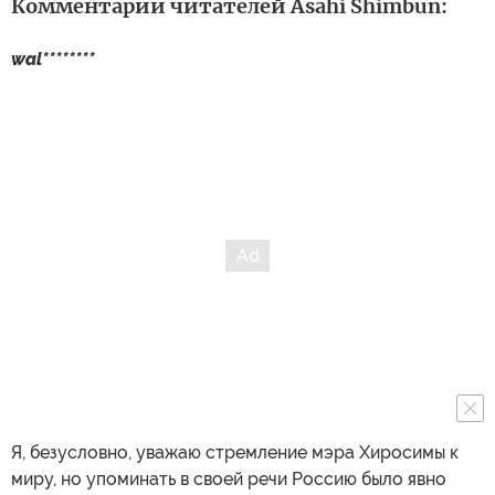
Комментарии читателей Asahi Shimbun:
wal********
Я, безусловно, уважаю стремление мэра Хиросимы к
миру, но упоминать в своей речи Россию было явно