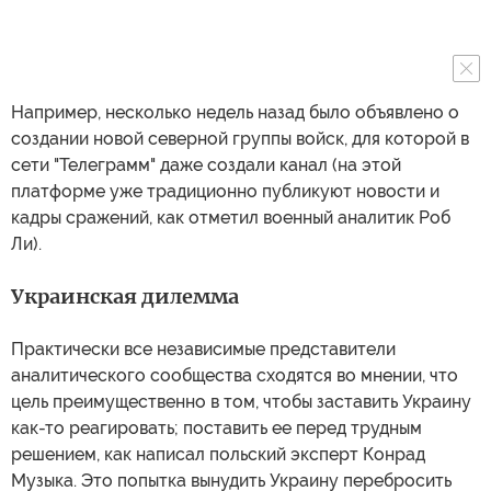
Например, несколько недель назад было объявлено о
создании новой северной группы войск, для которой в
сети "Телеграмм" даже создали канал (на этой
платформе уже традиционно публикуют новости и
кадры сражений, как отметил военный аналитик Роб
Ли).
Украинская дилемма
Практически все независимые представители
аналитического сообщества сходятся во мнении, что
цель преимущественно в том, чтобы заставить Украину
как-то реагировать; поставить ее перед трудным
решением, как написал польский эксперт Конрад
Музыка. Это попытка вынудить Украину перебросить