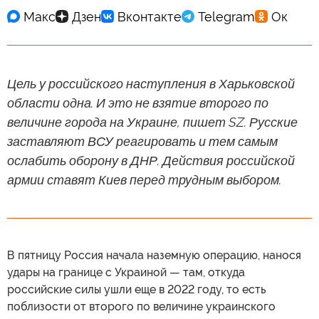
Цель у российского наступления в Харьковской
области одна. И это не взятие второго по
величине города на Украине, пишет SZ. Русские
заставляют ВСУ реагировать и тем самым
ослабить оборону в ДНР. Действия российской
армии ставят Киев перед трудным выбором.
В пятницу Россия начала наземную операцию, нанося
удары на границе с Украиной — там, откуда
российские силы ушли еще в 2022 году, то есть
поблизости от второго по величине украинского