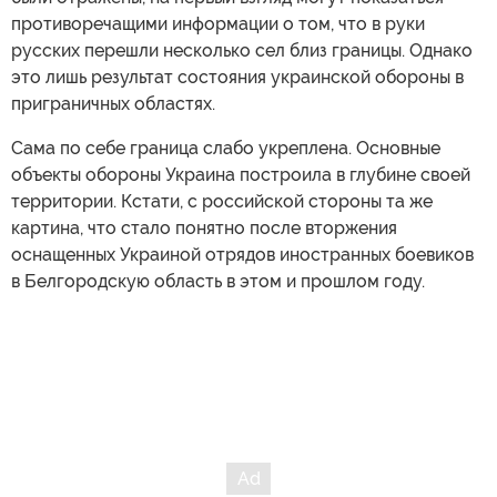
противоречащими информации о том, что в руки
русских перешли несколько сел близ границы. Однако
это лишь результат состояния украинской обороны в
приграничных областях.
Сама по себе граница слабо укреплена. Основные
объекты обороны Украина построила в глубине своей
территории. Кстати, с российской стороны та же
картина, что стало понятно после вторжения
оснащенных Украиной отрядов иностранных боевиков
в Белгородскую область в этом и прошлом году.