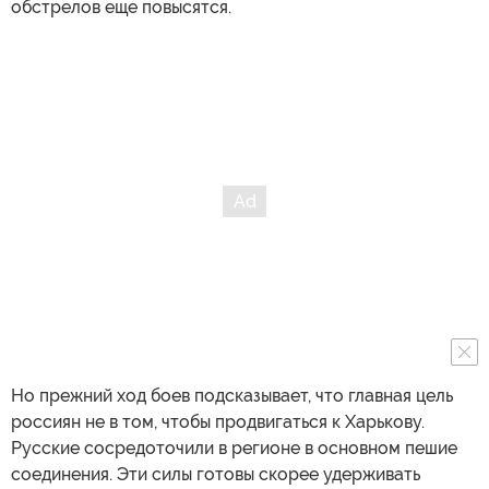
обстрелов еще повысятся.
Но прежний ход боев подсказывает, что главная цель
россиян не в том, чтобы продвигаться к Харькову.
Русские сосредоточили в регионе в основном пешие
соединения. Эти силы готовы скорее удерживать