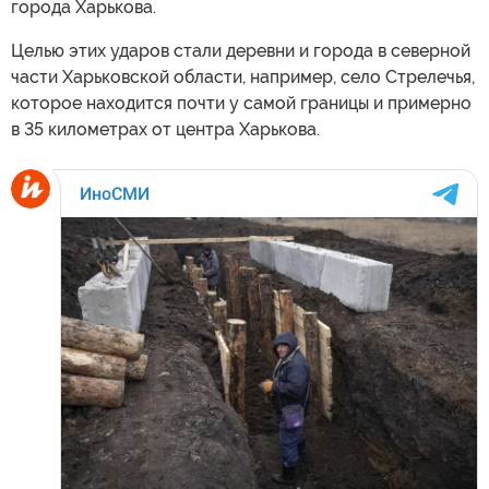
города Харькова.
Целью этих ударов стали деревни и города в северной
части Харьковской области, например, село Стрелечья,
которое находится почти у самой границы и примерно
в 35 километрах от центра Харькова.