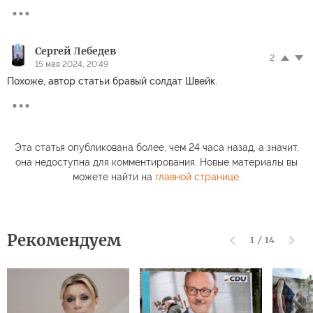
Сергей Лебедев
2
15 мая 2024, 20:49
Похоже, автор статьи бравый солдат Швейк.
Эта статья опубликована более, чем 24 часа назад, а значит,
она недоступна для комментирования. Новые материалы вы
можете найти на
главной странице
.
Рекомендуем
1
/
14