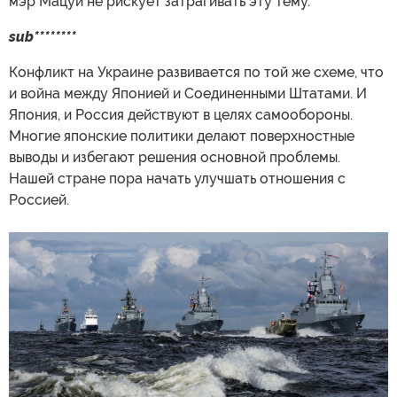
мэр Мацуи не рискует затрагивать эту тему.
sub********
Конфликт на Украине развивается по той же схеме, что
и война между Японией и Соединенными Штатами. И
Япония, и Россия действуют в целях самообороны.
Многие японские политики делают поверхностные
выводы и избегают решения основной проблемы.
Нашей стране пора начать улучшать отношения с
Россией.