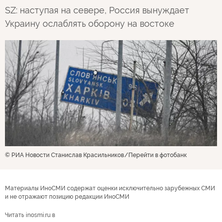
SZ: наступая на севере, Россия вынуждает
Украину ослаблять оборону на востоке
© РИА Новости Станислав Красильников
Перейти в фотобанк
Материалы ИноСМИ содержат оценки исключительно зарубежных СМИ
и не отражают позицию редакции ИноСМИ
Читать inosmi.ru в