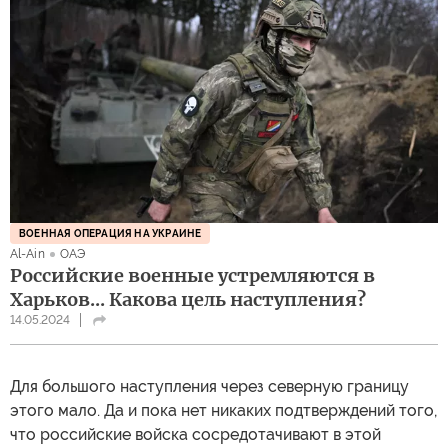
ВОЕННАЯ ОПЕРАЦИЯ НА УКРАИНЕ
Al-Ain
ОАЭ
Российские военные устремляются в
Харьков... Какова цель наступления?
14.05.2024
Для большого наступления через северную границу
этого мало. Да и пока нет никаких подтверждений того,
что российские войска сосредотачивают в этой