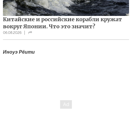
Китайские и российские корабли кружат
вокруг Японии. Что это значит?
06.08.2026
Иноуэ Рёити