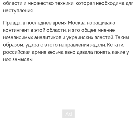
области и множество техники, которая необходима для
наступления.
Правда, в последнее время Москва наращивала
контингент в этой области, и это общее мнение
независимых аналитиков и украинских властей. Таким
образом, удара с этого направления ждали. Кстати,
российская армия весьма явно давала понять, какие у
нее замыслы.