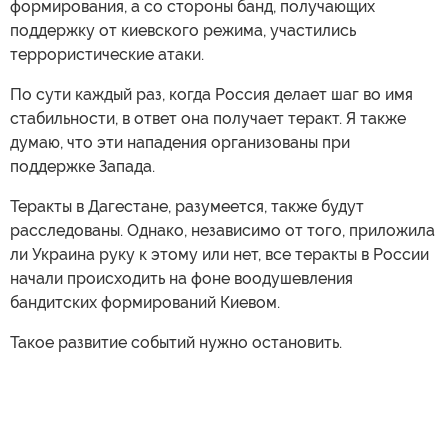
формирования, а со стороны банд, получающих
поддержку от киевского режима, участились
террористические атаки.
По сути каждый раз, когда Россия делает шаг во имя
стабильности, в ответ она получает теракт. Я также
думаю, что эти нападения организованы при
поддержке Запада.
Теракты в Дагестане, разумеется, также будут
расследованы. Однако, независимо от того, приложила
ли Украина руку к этому или нет, все теракты в России
начали происходить на фоне воодушевления
бандитских формирований Киевом.
Такое развитие событий нужно остановить.