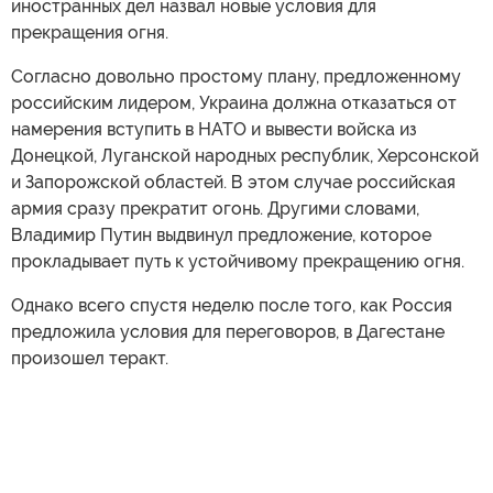
иностранных дел назвал новые условия для
прекращения огня.
Согласно довольно простому плану, предложенному
российским лидером, Украина должна отказаться от
намерения вступить в НАТО и вывести войска из
Донецкой, Луганской народных республик, Херсонской
и Запорожской областей. В этом случае российская
армия сразу прекратит огонь. Другими словами,
Владимир Путин выдвинул предложение, которое
прокладывает путь к устойчивому прекращению огня.
Однако всего спустя неделю после того, как Россия
предложила условия для переговоров, в Дагестане
произошел теракт.