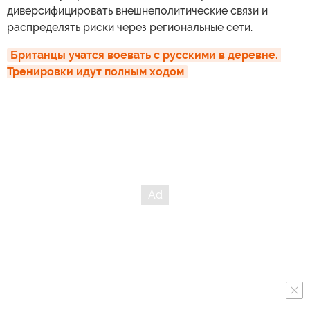
диверсифицировать внешнеполитические связи и
распределять риски через региональные сети.
Британцы учатся воевать с русскими в деревне. 
Тренировки идут полным ходом