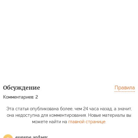
Обсуждение
Правила
Комментариев: 2
Эта статья опубликована более, чем 24 часа назад, а значит,
она недоступна для комментирования. Новые материалы вы
можете найти на
главной странице
.
eugene.ardaev