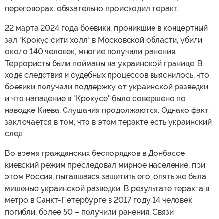
переговорах, обязательно происходил теракт.
22 марта 2024 года боевики, проникшие в концертный
зал "Крокус сити холл" в Московской области, убили
около 140 человек, многие получили ранения.
Террористы были пойманы на украинской границе. В
ходе следствия и судебных процессов выяснилось, что
боевики получали поддержку от украинской разведки
и что нападение в "Крокусе" было совершено по
наводке Киева. Слушания продолжаются. Однако факт
заключается в том, что в этом теракте есть украинский
след.
Во время гражданских беспорядков в Донбассе
киевский режим преследовал мирное население, при
этом Россия, пытавшаяся защитить его, опять же была
мишенью украинской разведки. В результате теракта в
метро в Санкт-Петербурге в 2017 году 14 человек
погибли, более 50 – получили ранения. Связи