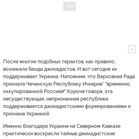
После многих подобных терактов, как правило,
возникали банды джихадистов. И вот сегодня их
поддерживает Украина. Напомним, что Верховная Рада
признала Чеченскую Республику Ичкерия* "временно
оккупированной Россией". Короче говоря, эта
несуществующая, непризнанная республика
поддерживается джихадистскими формированиями и
признана Украиной.
Именно благодаря Украине на Северном Кавказе
практически воскресли тайные джихадистские