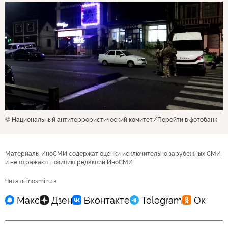
© Национальный антитеррористический комитет
Перейти в фотобанк
Материалы ИноСМИ содержат оценки исключительно зарубежных СМИ
и не отражают позицию редакции ИноСМИ
Читать inosmi.ru в