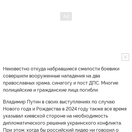
Неизвестно откуда набравшиеся смелости боевики
совершили вооруженные нападения на два
православных храма, синагогу и пост ДПС. Многие
полицейские и гражданские лица погибли.
Владимир Путин в своих выступлениях по случаю
Нового года и Рождества в 2024 году также все время
указывал киевской стороне на необходимость
дипломатического решения украинского конфликта.
При этом, когда бы российский лидер ни говорил о