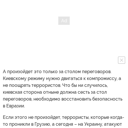
А произойдет это только за столом переговоров.
Киевскому режиму нужно двигаться к компромиссу, а
не поощрять террористов. Что бы ни случилось,
киевская сторона отныне должна сесть за стол
переговоров, необходимо восстановить безопасность
в Евразии.
Если этого не произойдет, террористы, которые когда-
то проникли в Грузию, а сегодня – на Украину, атакуют