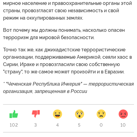
мирное население и правоохранительные органы этой
страны, провозгласят свою независимость и свой
режим на оккупированных землях.
Вот почему мы должны понимать, насколько опасен
терроризм для мировой безопасности.
Точно так же, как джихадистские террористические
организации, поддерживаемые Америкой, сеяли хаос в
Сирии, Ираке и провозгласили свою собственную
"страну", то же самое может произойти и в Евразии.
* "Чеченская Республика Ичкерия" — террористическая
организация, запрещенная в России
102
3
4
5
0
10