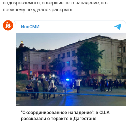
подозреваемого, совершившего нападение, по-
прежнему не удалось раскрыть.