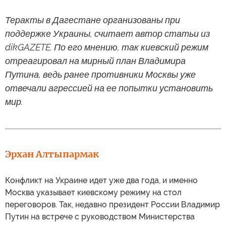
Теракты в Дагестане организованы при
поддержке Украины, считает автор статьи из
dikGAZETE. По его мнению, так киевский режим
отреагировал на мирный план Владимира
Путина, ведь ранее противники Москвы уже
отвечали агрессией на ее попытки установить
мир.
Эрхан Алтыпармак
Конфликт на Украине идет уже два года, и именно
Москва указывает киевскому режиму на стол
переговоров. Так, недавно президент России Владимир
Путин на встрече с руководством Министерства