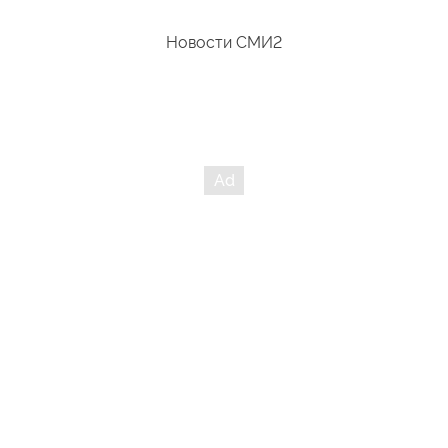
Новости СМИ2