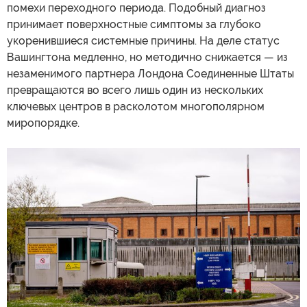
помехи переходного периода. Подобный диагноз
принимает поверхностные симптомы за глубоко
укоренившиеся системные причины. На деле статус
Вашингтона медленно, но методично снижается — из
незаменимого партнера Лондона Соединенные Штаты
превращаются во всего лишь один из нескольких
ключевых центров в расколотом многополярном
миропорядке.