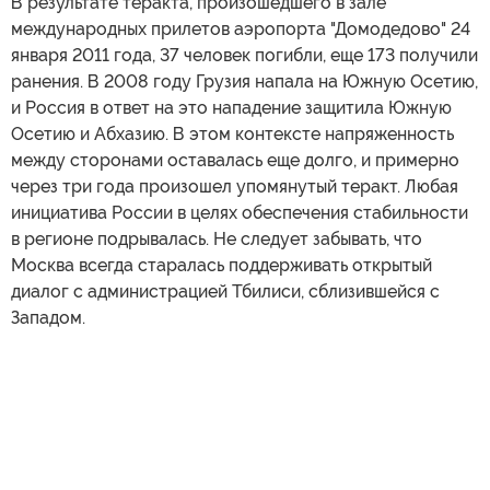
В результате теракта, произошедшего в зале
международных прилетов аэропорта "Домодедово" 24
января 2011 года, 37 человек погибли, еще 173 получили
ранения. В 2008 году Грузия напала на Южную Осетию,
и Россия в ответ на это нападение защитила Южную
Осетию и Абхазию. В этом контексте напряженность
между сторонами оставалась еще долго, и примерно
через три года произошел упомянутый теракт. Любая
инициатива России в целях обеспечения стабильности
в регионе подрывалась. Не следует забывать, что
Москва всегда старалась поддерживать открытый
диалог с администрацией Тбилиси, сблизившейся с
Западом.