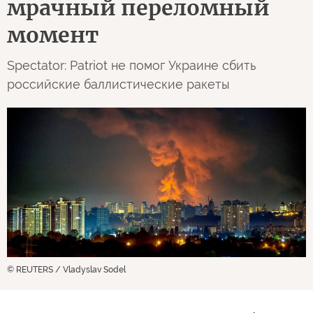
мрачный переломный
момент
Spectator: Patriot не помог Украине сбить
российские баллистические ракеты
© REUTERS / Vladyslav Sodel