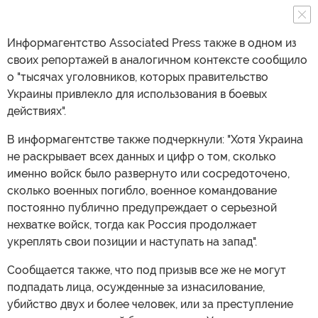
Информагентство Associated Press также в одном из
своих репортажей в аналогичном контексте сообщило
о "тысячах уголовников, которых правительство
Украины привлекло для использования в боевых
действиях".
В информагентстве также подчеркнули: "Хотя Украина
не раскрывает всех данных и цифр о том, сколько
именно войск было развернуто или сосредоточено,
сколько военных погибло, военное командование
постоянно публично предупреждает о серьезной
нехватке войск, тогда как Россия продолжает
укреплять свои позиции и наступать на запад".
Сообщается также, что под призыв все же не могут
подпадать лица, осужденные за изнасилование,
убийство двух и более человек, или за преступление