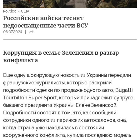
Politico
США
Российские войска теснят
недооснащенные части ВСУ
06.07.2024
Коррупция в семье Зеленских в разгар
конфликта
Еще одну шокирующую новость из Украины передали
французские журналисты, которые раскрыли
подробности сделки по продаже одного авто, Bugatti
Tourbillon Super Sport, который принадлежит супруге
бывшего президента Украины, Елене Зеленской.
Подробности состоят в том, что, как сообщили
сотрудники одного из парижских автосалонов, она,
когда страна уже находилась в состоянии
вооруженного конфликта, купила последнюю модель