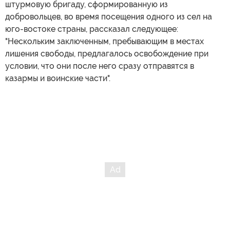
штурмовую бригаду, сформированную из
добровольцев, во время посещения одного из сел на
юго-востоке страны, рассказал следующее:
"Нескольким заключенным, пребывающим в местах
лишения свободы, предлагалось освобождение при
условии, что они после него сразу отправятся в
казармы и воинские части".