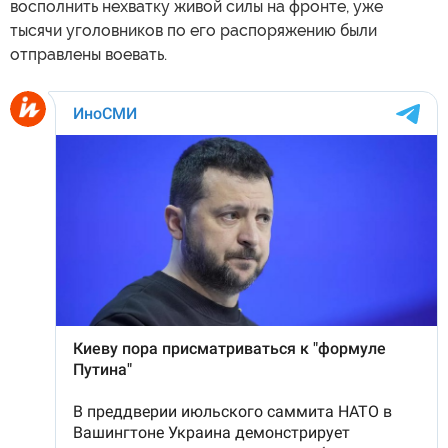
восполнить нехватку живой силы на фронте, уже
тысячи уголовников по его распоряжению были
отправлены воевать.