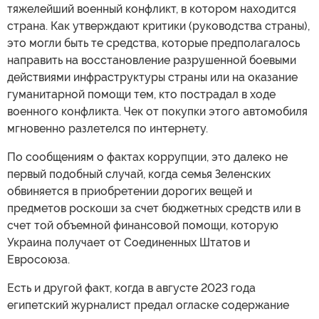
тяжелейший военный конфликт, в котором находится
страна. Как утверждают критики (руководства страны),
это могли быть те средства, которые предполагалось
направить на восстановление разрушенной боевыми
действиями инфраструктуры страны или на оказание
гуманитарной помощи тем, кто пострадал в ходе
военного конфликта. Чек от покупки этого автомобиля
мгновенно разлетелся по интернету.
По сообщениям о фактах коррупции, это далеко не
первый подобный случай, когда семья Зеленских
обвиняется в приобретении дорогих вещей и
предметов роскоши за счет бюджетных средств или в
счет той объемной финансовой помощи, которую
Украина получает от Соединенных Штатов и
Евросоюза.
Есть и другой факт, когда в августе 2023 года
египетский журналист предал огласке содержание