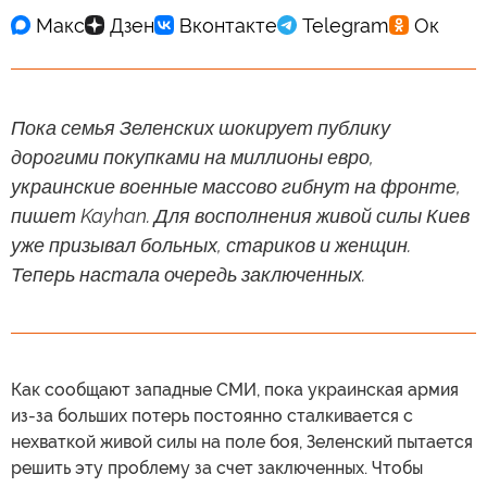
Пока семья Зеленских шокирует публику
дорогими покупками на миллионы евро,
украинские военные массово гибнут на фронте,
пишет Kayhan. Для восполнения живой силы Киев
уже призывал больных, стариков и женщин.
Теперь настала очередь заключенных.
Как сообщают западные СМИ, пока украинская армия
из-за больших потерь постоянно сталкивается с
нехваткой живой силы на поле боя, Зеленский пытается
решить эту проблему за счет заключенных. Чтобы