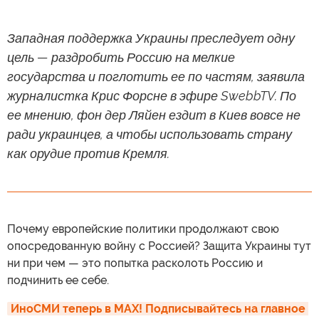
Западная поддержка Украины преследует одну
цель — раздробить Россию на мелкие
государства и поглотить ее по частям, заявила
журналистка Крис Форсне в эфире SwebbTV. По
ее мнению, фон дер Ляйен ездит в Киев вовсе не
ради украинцев, а чтобы использовать страну
как орудие против Кремля.
Почему европейские политики продолжают свою
опосредованную войну с Россией? Защита Украины тут
ни при чем — это попытка расколоть Россию и
подчинить ее себе.
ИноСМИ теперь в MAX! Подписывайтесь на главное 