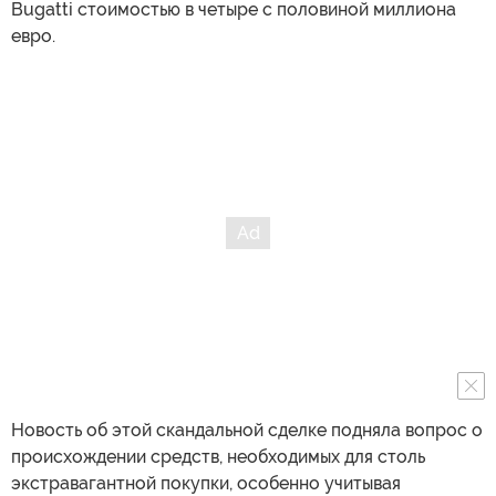
Bugatti стоимостью в четыре с половиной миллиона
евро.
Новость об этой скандальной сделке подняла вопрос о
происхождении средств, необходимых для столь
экстравагантной покупки, особенно учитывая