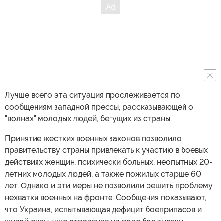
Лучше всего эта ситуация прослеживается по
сообщениям западной прессы, рассказывающей о
"волнах" молодых людей, бегущих из страны.
Принятие жестких военных законов позволило
правительству страны привлекать к участию в боевых
действиях женщин, психически больных, неопытных 20-
летних молодых людей, а также пожилых старше 60
лет. Однако и эти меры не позволили решить проблему
нехватки военных на фронте. Сообщения показывают,
что Украина, испытывающая дефицит боеприпасов и