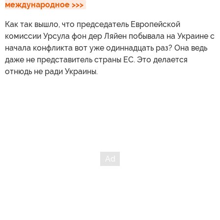
международное >>>
Как так вышло, что председатель Европейской
комиссии Урсула фон дер Ляйен побывала на Украине с
начала конфликта вот уже одиннадцать раз? Она ведь
даже не представитель страны ЕС. Это делается
отнюдь не ради Украины.