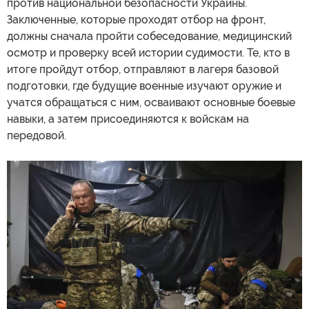
против национальной безопасности Украины.
Заключенные, которые проходят отбор на фронт,
должны сначала пройти собеседование, медицинский
осмотр и проверку всей истории судимости. Те, кто в
итоге пройдут отбор, отправляют в лагеря базовой
подготовки, где будущие военные изучают оружие и
учатся обращаться с ним, осваивают основные боевые
навыки, а затем присоединяются к войскам на
передовой.