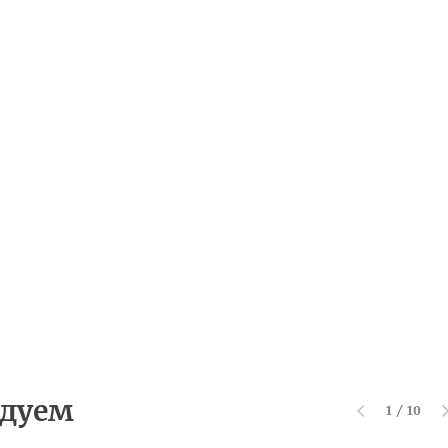
дуем
1
/
10