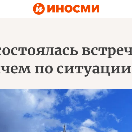
остоялась встреч
чем по ситуации