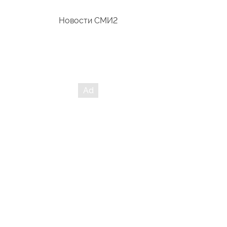
Новости СМИ2