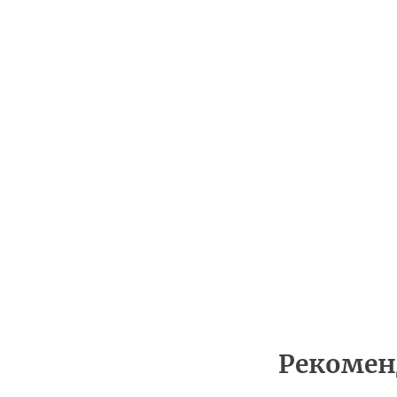
Рекомен