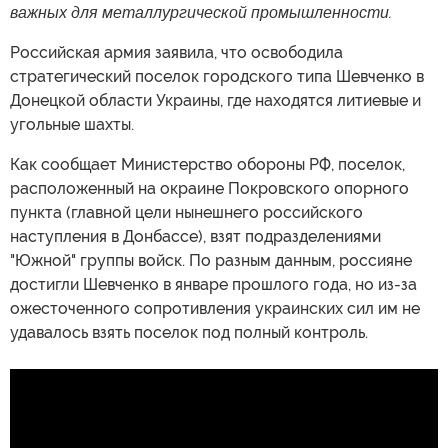
важных для металлургической промышленности.
Российская армия заявила, что освободила
стратегический поселок городского типа Шевченко в
Донецкой области Украины, где находятся литиевые и
угольные шахты.
Как сообщает Министерство обороны РФ, поселок,
расположенный на окраине Покровского опорного
пункта (главной цели нынешнего российского
наступления в Донбассе), взят подразделениями
"Южной" группы войск. По разным данным, россияне
достигли Шевченко в январе прошлого года, но из-за
ожесточенного сопротивления украинских сил им не
удавалось взять поселок под полный контроль.