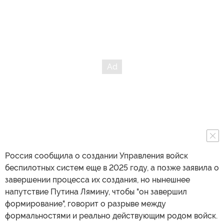
Россия сообщила о создании Управления войск
беспилотных систем еще в 2025 году, а позже заявила о
завершении процесса их создания, но нынешнее
напутствие Путина Лямину, чтобы "он завершил
формирование", говорит о разрыве между
формальностями и реально действующим родом войск.