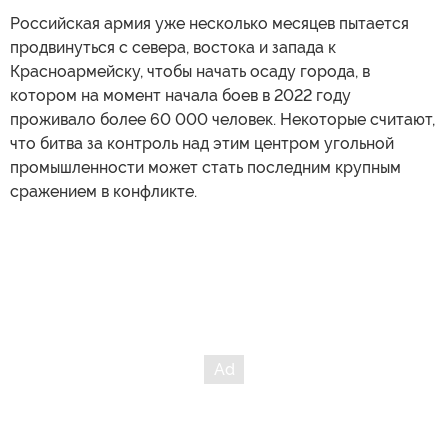
Российская армия уже несколько месяцев пытается
продвинуться с севера, востока и запада к
Красноармейску, чтобы начать осаду города, в
котором на момент начала боев в 2022 году
проживало более 60 000 человек. Некоторые считают,
что битва за контроль над этим центром угольной
промышленности может стать последним крупным
сражением в конфликте.