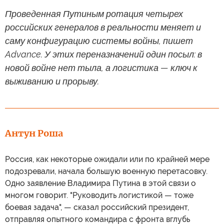
Проведенная Путиным ротация четырех
российских генералов в реальности меняет и
саму конфигурацию системы войны, пишет
Advance. У этих переназначений один посыл: в
новой войне нет тыла, а логистика — ключ к
выживанию и прорыву.
Антун Роша
Россия, как некоторые ожидали или по крайней мере
подозревали, начала большую военную перетасовку.
Одно заявление Владимира Путина в этой связи о
многом говорит. "Руководить логистикой — тоже
боевая задача", — сказал российский президент,
отправляя опытного командира с фронта вглубь