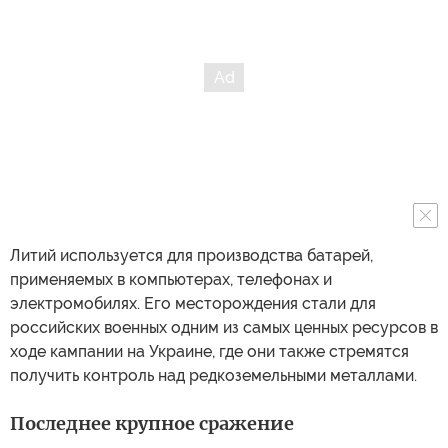
Литий используется для производства батарей,
применяемых в компьютерах, телефонах и
электромобилях. Его месторождения стали для
российских военных одним из самых ценных ресурсов в
ходе кампании на Украине, где они также стремятся
получить контроль над редкоземельными металлами.
Последнее крупное сражение