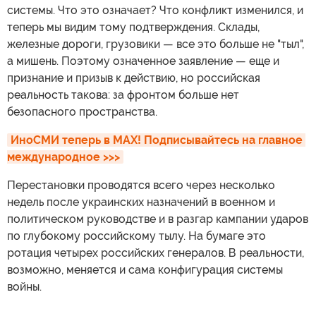
системы. Что это означает? Что конфликт изменился, и
теперь мы видим тому подтверждения. Склады,
железные дороги, грузовики — все это больше не "тыл",
а мишень. Поэтому означенное заявление — еще и
признание и призыв к действию, но российская
реальность такова: за фронтом больше нет
безопасного пространства.
ИноСМИ теперь в MAX! Подписывайтесь на главное 
международное >>>
Перестановки проводятся всего через несколько
недель после украинских назначений в военном и
политическом руководстве и в разгар кампании ударов
по глубокому российскому тылу. На бумаге это
ротация четырех российских генералов. В реальности,
возможно, меняется и сама конфигурация системы
войны.