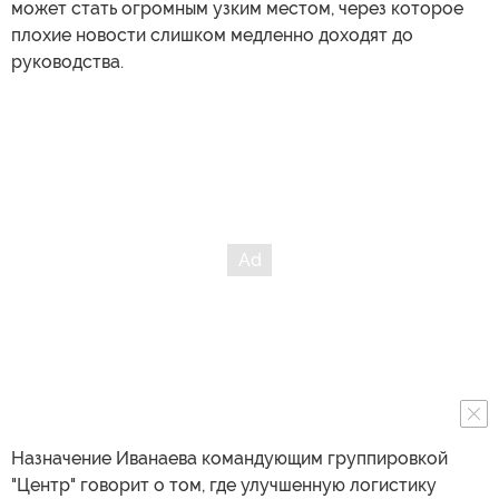
может стать огромным узким местом, через которое
плохие новости слишком медленно доходят до
руководства.
Назначение Иванаева командующим группировкой
"Центр" говорит о том, где улучшенную логистику