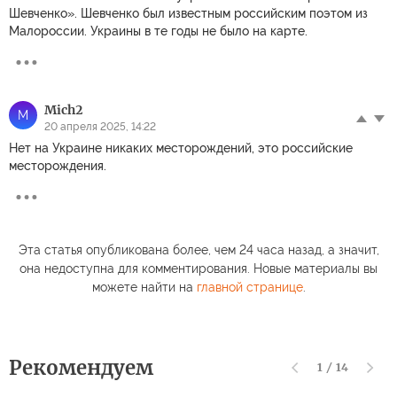
Шевченко». Шевченко был известным российским поэтом из
Малороссии. Украины в те годы не было на карте.
Mich2
M
20 апреля 2025, 14:22
Нет на Украине никаких месторождений, это российские
месторождения.
Эта статья опубликована более, чем 24 часа назад, а значит,
она недоступна для комментирования. Новые материалы вы
можете найти на
главной странице
.
Рекомендуем
1
/
14