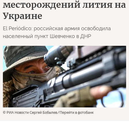
месторождений лития на
Украине
El Periódico: российская армия освободила
населенный пункт Шевченко в ДНР
© РИА Новости Сергей Бобылев
Перейти в фотобанк