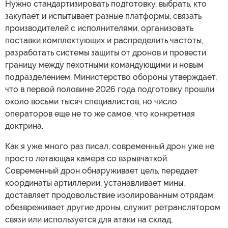
Нужно стандартизировать подготовку, выбрать, кто
закупает и испытывает разные платформы, связать
производителей с исполнителями, организовать
поставки комплектующих и распределить частоты,
разработать системы защиты от дронов и провести
границу между пехотными командующими и новым
подразделением. Министерство обороны утверждает,
что в первой половине 2026 года подготовку прошли
около восьми тысяч специалистов, но число
операторов еще не то же самое, что конкретная
доктрина.
Как я уже много раз писал, современный дрон уже не
просто летающая камера со взрывчаткой.
Современный дрон обнаруживает цель, передает
координаты артиллерии, устанавливает мины,
доставляет продовольствие изолированным отрядам,
обезвреживает другие дроны, служит ретранслятором
связи или используется для атаки на склад,