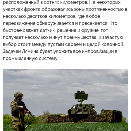
расположенный в сотнях километров. На некоторых
участках фронта образовались зоны протяженностью в
несколько десятков километров, где любое
передвижение обнаруживается и пресекается. Кто
быстрее свяжет датчик, решение и оружие, тот
получает несколько минут преимущества, и зачастую
выбор стоит между пустым сараем и целой колонной.
Задачей Лямина будет уложить все импровизации в
промышленную систему.