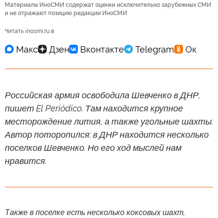
Материалы ИноСМИ содержат оценки исключительно зарубежных СМИ
и не отражают позицию редакции ИноСМИ
Читать inosmi.ru в
Российская армия освободила Шевченко в ДНР,
пишет El Periódico. Там находится крупное
месторождение лития, а также угольные шахты.
Автор поторопился: в ДНР находится несколько
поселков Шевченко. Но его ход мыслей нам
нравится.
Также в поселке есть несколько коксовых шахт,