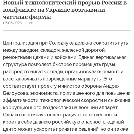
Новый технологический прорыв России в
конфликте на Украине возглавили
частные фирмы
06.08.2026
Централизация при Солодчуке должна сократить путь
между заводом, складом, железной дорогой,
ремонтными цехами и войсками. Единая вертикальная
структура позволяет быстрее перемещать грузы,
рассредоточивать склады, организовывать ремонт и
восстанавливать поврежденные маршруты. Это
соответствует проекту министра обороны Андрея
Белоусова, экономиста, приглашенного для повышения
эффективности, технологической скорости и снижения
коррупционного воздействия на военный аппарат.
Однако огромная концентрация ответственности
кроет в себе давнюю российскую опасность: единый
центр может ускорить принятие решений, но он также