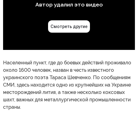
Населенный пункт, где до боевых действий проживало
около 1600 человек, назван в честь известного
украинского поэта Тараса Шевченко. По сообщениям
СМИ, здесь находится одно из крупнейших на Украине
месторождений лития, а также несколько коксовых
шахт, важных для металлургической промышленности
страны.