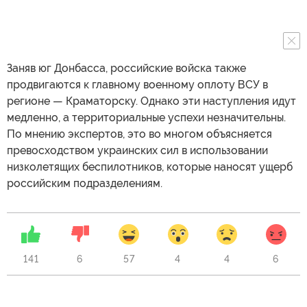
Заняв юг Донбасса, российские войска также
продвигаются к главному военному оплоту ВСУ в
регионе — Краматорску. Однако эти наступления идут
медленно, а территориальные успехи незначительны.
По мнению экспертов, это во многом объясняется
превосходством украинских сил в использовании
низколетящих беспилотников, которые наносят ущерб
российским подразделениям.
141
6
57
4
4
6