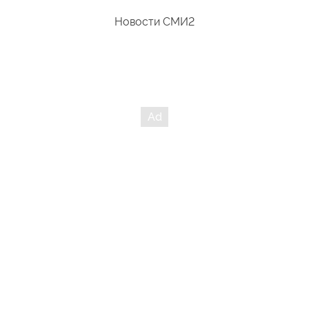
Новости СМИ2