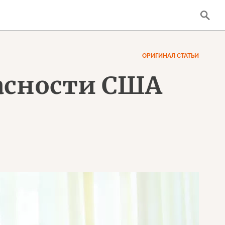
ОРИГИНАЛ СТАТЬИ
асности США