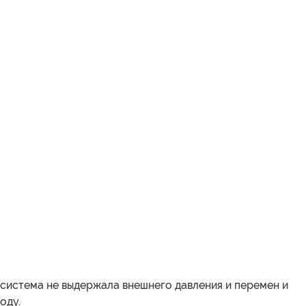
 система не выдержала внешнего давления и перемен и
оду.