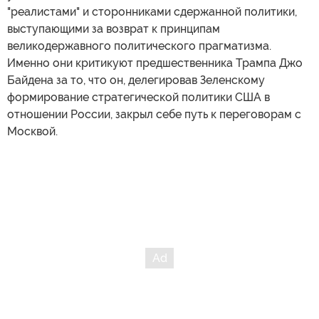
"реалистами" и сторонниками сдержанной политики,
выступающими за возврат к принципам
великодержавного политического прагматизма.
Именно они критикуют предшественника Трампа Джо
Байдена за то, что он, делегировав Зеленскому
формирование стратегической политики США в
отношении России, закрыл себе путь к переговорам с
Москвой.