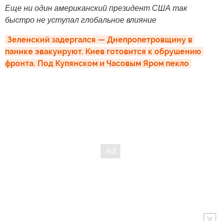
Еще ни один американский президент США так
быстро не уступал глобальное влияние
Зеленский задергался — Днепропетровщину в 
панике эвакуируют. Киев готовится к обрушению 
фронта. Под Купянском и Часовым Яром пекло