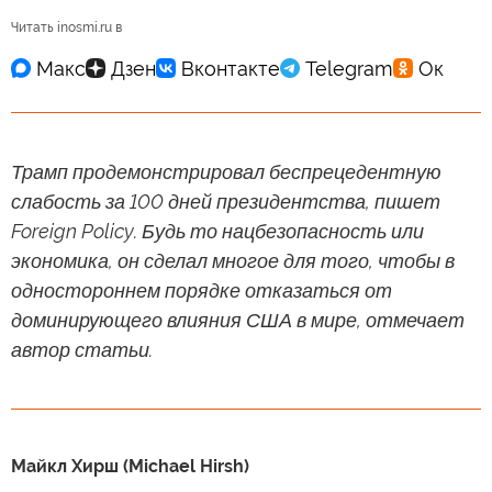
Читать inosmi.ru в
Трамп продемонстрировал беспрецедентную
слабость за 100 дней президентства, пишет
Foreign Policy. Будь то нацбезопасность или
экономика, он сделал многое для того, чтобы в
одностороннем порядке отказаться от
доминирующего влияния США в мире, отмечает
автор статьи.
Майкл Хирш (Michael Hirsh)