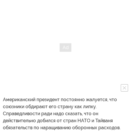
Американский президент постоянно жалуется, что
союзники обдирают его страну как липку.
Справедливости ради надо сказать, что он
действительно добился от стран НАТО и Тайваня
обязательств по наращиванию оборонных расходов.