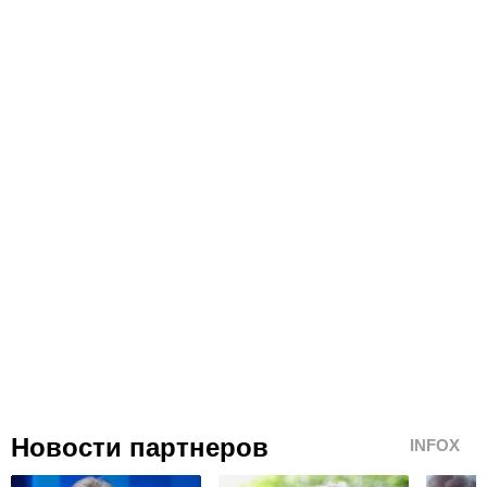
Новости партнеров
INFOX