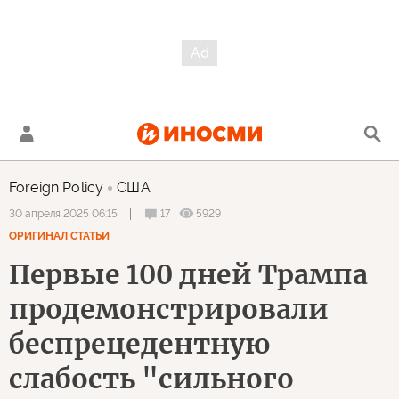
Foreign Policy
США
17
5929
30 апреля 2025 06:15
ОРИГИНАЛ СТАТЬИ
Первые 100 дней Трампа
продемонстрировали
беспрецедентную
слабость "сильного