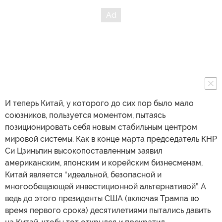
И теперь Китай, у которого до сих пор было мало
союзников, пользуется моментом, пытаясь
позиционировать себя новым стабильным центром
мировой системы. Как в конце марта председатель КНР
Си Цзиньпин высокопоставленным заявил
американским, японским и корейским бизнесменам,
Китай является “идеальной, безопасной и
многообещающей инвестиционной альтернативой”. А
ведь до этого президенты США (включая Трампа во
время первого срока) десятилетиями пытались давить