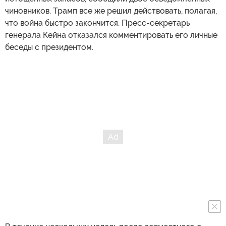
чиновников. Трамп все же решил действовать, полагая,
что война быстро закончится. Пресс-секретарь
генерала Кейна отказался комментировать его личные
беседы с президентом.