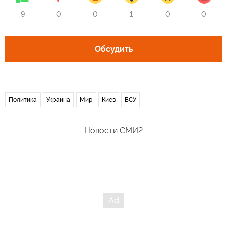
9
0
0
1
0
0
Обсудить
Политика
Украина
Мир
Киев
ВСУ
Новости СМИ2