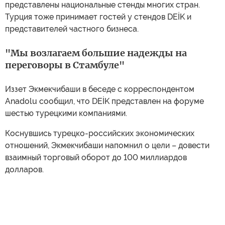
представлены национальные стенды многих стран.
Турция тоже принимает гостей у стендов DEİK и
представителей частного бизнеса.
"Мы возлагаем большие надежды на
переговоры в Стамбуле"
Иззет Экмекчибаши в беседе с корреспондентом
Anadolu сообщил, что DEİK представлен на форуме
шестью турецкими компаниями.
Коснувшись турецко-российских экономических
отношений, Экмекчибаши напомнил о цели – довести
взаимный торговый оборот до 100 миллиардов
долларов.