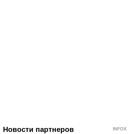
Новости партнеров
INFOX