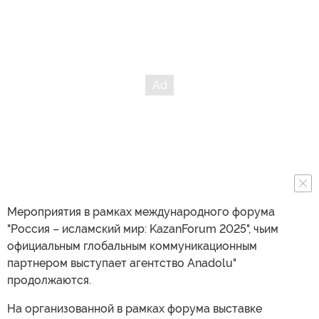
Мероприятия в рамках международного форума
"Россия – исламский мир: KazanForum 2025", чьим
официальным глобальным коммуникационным
партнером выступает агентство Anadolu"
продолжаются.
На организованной в рамках форума выставке