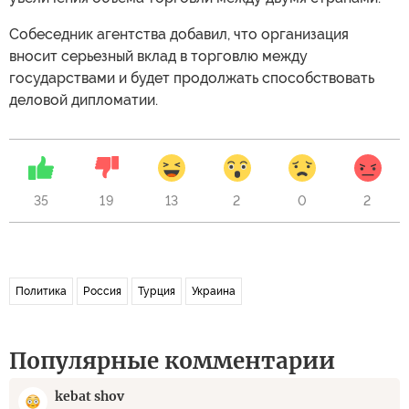
Собеседник агентства добавил, что организация
вносит серьезный вклад в торговлю между
государствами и будет продолжать способствовать
деловой дипломатии.
35
19
13
2
0
2
Политика
Россия
Турция
Украина
Популярные комментарии
kebat shov