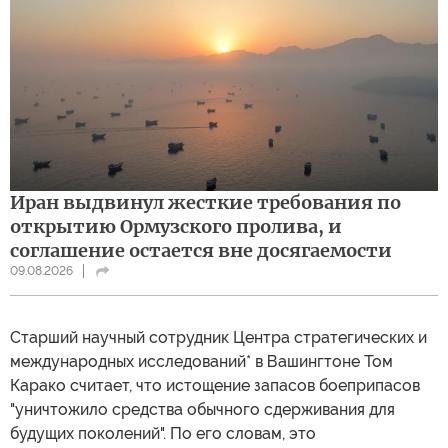
Иран выдвинул жесткие требования по
открытию Ормузского пролива, и
соглашение остается вне досягаемости
09.08.2026
Cтарший научный сотрудник Центра стратегических и
международных исследований* в Вашингтоне Том
Карако считает, что истощение запасов боеприпасов
"уничтожило средства обычного сдерживания для
будущих поколений". По его словам, это