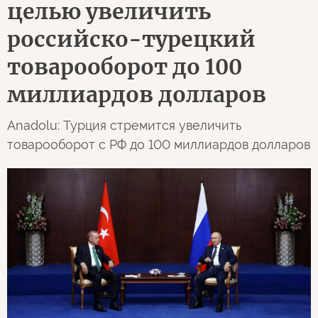
целью увеличить
российско-турецкий
товарооборот до 100
миллиардов долларов
Anadolu: Турция стремится увеличить
товарооборот с РФ до 100 миллиардов долларов