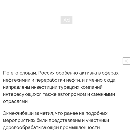
По его словам, Россия особенно активна в сферах
нефтехимии и переработки нефти, и именно сюда
направлены инвестиции турецких компаний,
интересующихся также автопромом и смежными
отраслями.
Экмекчибаши заметил, что ранее на подобных
мероприятиях были представлены и участники
деревообрабатывающей промышленности.