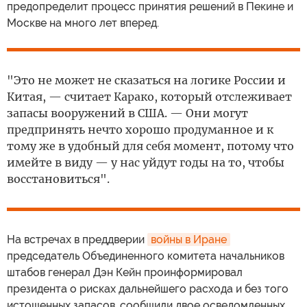
предопределит процесс принятия решений в Пекине и
Москве на много лет вперед.
"Это не может не сказаться на логике России и
Китая, — считает Карако, который отслеживает
запасы вооружений в США. — Они могут
предпринять нечто хорошо продуманное и к
тому же в удобный для себя момент, потому что
имейте в виду — у нас уйдут годы на то, чтобы
восстановиться".
На встречах в преддверии
войны в Иране
председатель Объединенного комитета начальников
штабов генерал Дэн Кейн проинформировал
президента о рисках дальнейшего расхода и без того
истощенных запасов, сообщили двое осведомленных