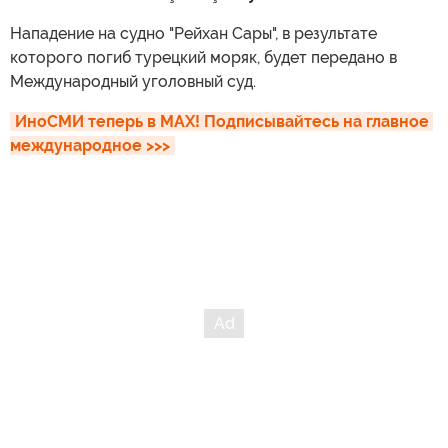
Нападение на судно "Рейхан Сары", в результате
которого погиб турецкий моряк, будет передано в
Международный уголовный суд.
ИноСМИ теперь в MAX! Подписывайтесь на главное 
международное >>>