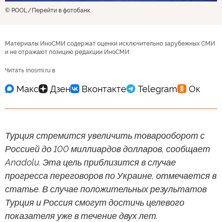
© POOL
Перейти в фотобанк
Материалы ИноСМИ содержат оценки исключительно зарубежных СМИ
и не отражают позицию редакции ИноСМИ
Читать inosmi.ru в
Турция стремится увеличить товарооборот с
Россией до 100 миллиардов долларов, сообщает
Anadolu. Эта цель приблизится в случае
прогресса переговоров по Украине, отмечается в
статье. В случае положительных результатов
Турция и Россия смогут достичь целевого
показателя уже в течение двух лет.