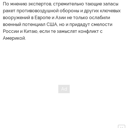
По мнению экспертов, стремительно тающие запасы
ракет противовоздушной обороны и других ключевых
вооружений в Европе и Азии не только ослабили
военный потенциал США, но и придадут смелости
России и Китаю, если те замыслят конфликт с
Америкой.