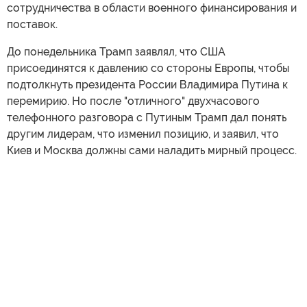
сотрудничества в области военного финансирования и
поставок.
До понедельника Трамп заявлял, что США
присоединятся к давлению со стороны Европы, чтобы
подтолкнуть президента России Владимира Путина к
перемирию. Но после "отличного" двухчасового
телефонного разговора с Путиным Трамп дал понять
другим лидерам, что изменил позицию, и заявил, что
Киев и Москва должны сами наладить мирный процесс.