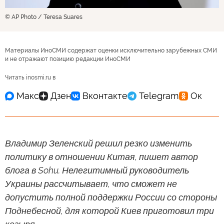
© AP Photo / Teresa Suares
Материалы ИноСМИ содержат оценки исключительно зарубежных СМИ
и не отражают позицию редакции ИноСМИ
Читать inosmi.ru в
Владимир Зеленский решил резко изменить
политику в отношении Китая, пишет автор
блога в Sohu. Нелегитимный руководитель
Украины рассчитывает, что сможет не
допустить полной поддержки России со стороны
Поднебесной, для которой Киев приготовил три