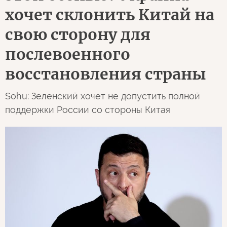
хочет склонить Китай на
свою сторону для
послевоенного
восстановления страны
Sohu: Зеленский хочет не допустить полной
поддержки России со стороны Китая