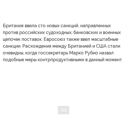
Британия ввела сто новых санкций, направленных
против российских судоходных, банковских и военных
цепочек поставок. Евросоюз также ввел масштабные
санкции. Расхождения между Британией и США стали
очевидны, когда госсекретарь Марко Рубио назвал
подобные меры контрпродуктивными в данный момент.