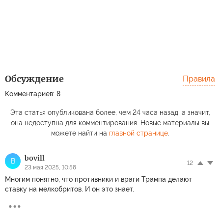
Обсуждение
Правила
Комментариев: 8
Эта статья опубликована более, чем 24 часа назад, а значит,
она недоступна для комментирования. Новые материалы вы
можете найти на
главной странице
.
bovill
B
12
23 мая 2025, 10:58
Многим понятно, что противники и враги Трампа делают
ставку на мелкобритов. И он это знает.