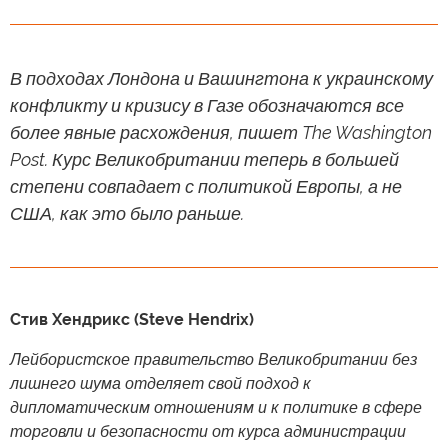
В подходах Лондона и Вашингтона к украинскому
конфликту и кризису в Газе обозначаются все
более явные расхождения, пишет The Washington
Post. Курс Великобритании теперь в большей
степени совпадает с политикой Европы, а не
США, как это было раньше.
Стив Хендрикс (Steve Hendrix)
Лейбористское правительство Великобритании без
лишнего шума отделяет свой подход к
дипломатическим отношениям и к политике в сфере
торговли и безопасности от курса администрации