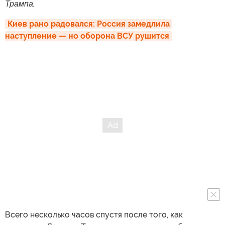
Трампа.
Киев рано радовался: Россия замедлила 
наступление — но оборона ВСУ рушится
Всего несколько часов спустя после того, как