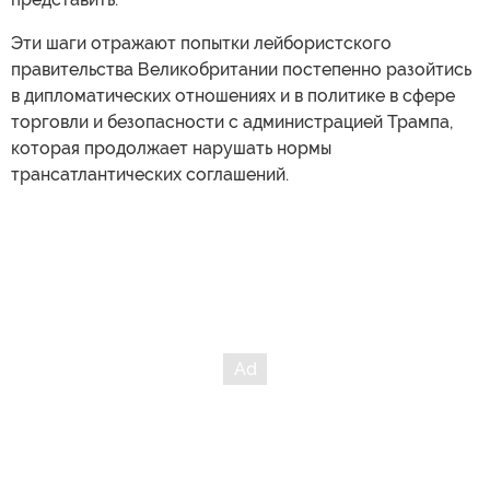
Эти шаги отражают попытки лейбористского
правительства Великобритании постепенно разойтись
в дипломатических отношениях и в политике в сфере
торговли и безопасности с администрацией Трампа,
которая продолжает нарушать нормы
трансатлантических соглашений.