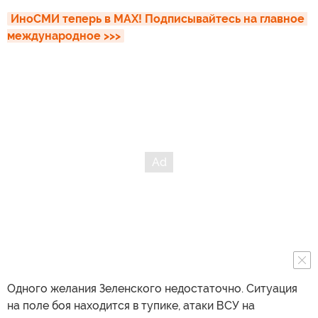
ИноСМИ теперь в MAX! Подписывайтесь на главное 
международное >>>
Одного желания Зеленского недостаточно. Ситуация
на поле боя находится в тупике, атаки ВСУ на