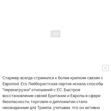
Стармер всегда стремился к более крепким связям с
Европой. Его Лейбористская партия искала способы
"перезагрузки" отношений с ЕС. Быстрое
восстановление связей Британии и Европы в сфере
безопасности, торговли и дипломатии стало
неожиданным для Трампа, учитывая, что он активно