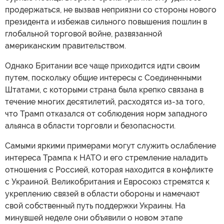
продержаться, не вызвав неприязни со стороны нового
президента и избежав сильного повышения пошлин в
глобальной торговой войне, развязанной
американским правительством.
Однако Британии все чаще приходится идти своим
путем, поскольку общие интересы с Соединенными
Штатами, с которыми страна была крепко связана в
течение многих десятилетий, расходятся из-за того,
что Трамп отказался от соблюдения норм западного
альянса в области торговли и безопасности.
Самыми яркими примерами могут служить ослабление
интереса Трампа к НАТО и его стремление наладить
отношения с Россией, которая находится в конфликте
с Украиной. Великобритания и Евросоюз стремятся к
укреплению связей в области обороны и намечают
свой собственный путь поддержки Украины. На
минувшей неделе они объявили о новом этапе