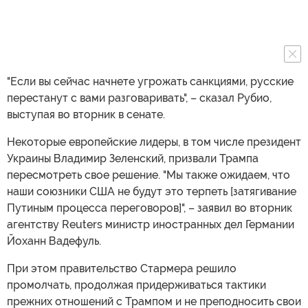
"Если вы сейчас начнете угрожать санкциями, русские
перестанут с вами разговаривать", – сказал Рубио,
выступая во вторник в сенате.
Некоторые европейские лидеры, в том числе президент
Украины Владимир Зеленский, призвали Трампа
пересмотреть свое решение. "Мы также ожидаем, что
наши союзники США не будут это терпеть [затягивание
Путиным процесса переговоров]", – заявил во вторник
агентству Reuters министр иностранных дел Германии
Йоханн Вадефуль.
При этом правительство Стармера решило
промолчать, продолжая придерживаться тактики
прежних отношений с Трампом и не преподносить свои