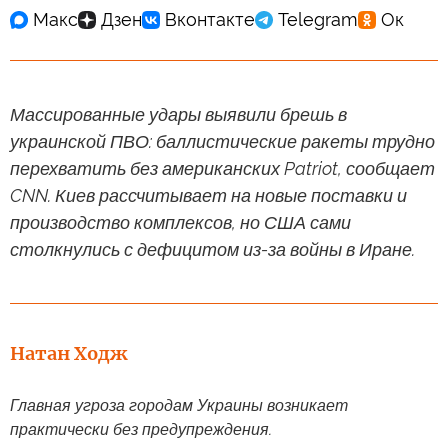
Массированные удары выявили брешь в
украинской ПВО: баллистические ракеты трудно
перехватить без американских Patriot, сообщает
CNN. Киев рассчитывает на новые поставки и
производство комплексов, но США сами
столкнулись с дефицитом из-за войны в Иране.
Натан Ходж
Главная угроза городам Украины возникает
практически без предупреждения.