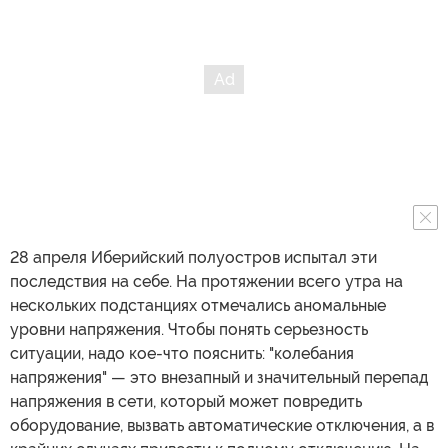
28 апреля Иберийский полуостров испытал эти
последствия на себе. На протяжении всего утра на
нескольких подстанциях отмечались аномальные
уровни напряжения. Чтобы понять серьезность
ситуации, надо кое-что пояснить: "колебания
напряжения" — это внезапный и значительный перепад
напряжения в сети, который может повредить
оборудование, вызвать автоматические отключения, а в