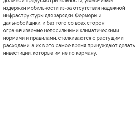
должной предусмотрительности, увеличивает
издержки мобильности из-за отсутствия надежной
инфраструктуры для зарядки. Фермеры и
дальнобойщики, и без того со всех сторон
ограничиваемые непосильными климатическими
нормами и правилами, сталкиваются с растущими
расходами, а их в это самое время принуждают делать
инвестиции, которые им не по карману.