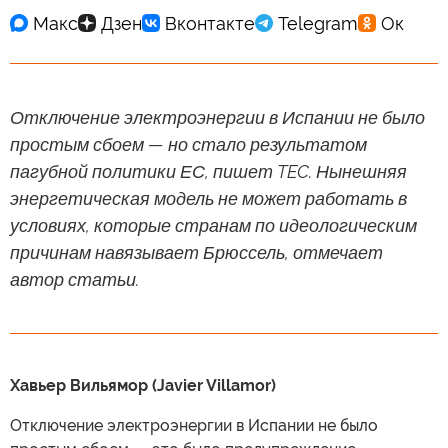
Отключение электроэнергии в Испании не было
простым сбоем — но стало результатом
пагубной политики ЕС, пишет TEC. Нынешняя
энергетическая модель не может работать в
условиях, которые странам по идеологическим
причинам навязывает Брюссель, отмечает
автор статьи.
Хавьер Вильямор (Javier Villamor)
Отключение электроэнергии в Испании не было