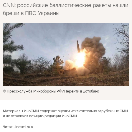
CNN: российские баллистические ракеты нашли
бреши в ПВО Украины
© Пресс-служба Минобороны РФ
Перейти в фотобанк
Материалы ИноСМИ содержат оценки исключительно зарубежных СМИ
и не отражают позицию редакции ИноСМИ
Читать inosmi.ru в