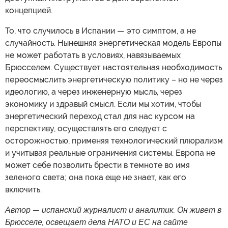
концепцией.
То, что случилось в Испании — это симптом, а не
случайность. Нынешняя энергетическая модель Европы
не может работать в условиях, навязываемых
Брюсселем. Существует настоятельная необходимость
переосмыслить энергетическую политику – но не через
идеологию, а через инженерную мысль, через
экономику и здравый смысл. Если мы хотим, чтобы
энергетический переход стал для нас курсом на
перспективу, осуществлять его следует с
осторожностью, применяя технологический плюрализм
и учитывая реальные ограничения системы. Европа не
может себе позволить брести в темноте во имя
зеленого света; она пока еще не знает, как его
включить.
Автор — испанский журналист и аналитик. Он живет в
Брюсселе, освещает дела НАТО и ЕС на сайте