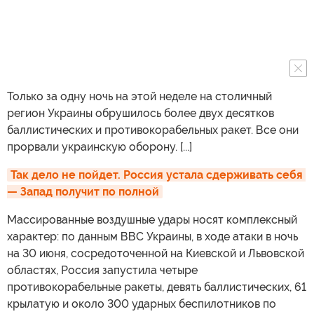
Только за одну ночь на этой неделе на столичный
регион Украины обрушилось более двух десятков
баллистических и противокорабельных ракет. Все они
прорвали украинскую оборону. [...]
Так дело не пойдет. Россия устала сдерживать себя 
— Запад получит по полной
Массированные воздушные удары носят комплексный
характер: по данным ВВС Украины, в ходе атаки в ночь
на 30 июня, сосредоточенной на Киевской и Львовской
областях, Россия запустила четыре
противокорабельные ракеты, девять баллистических, 61
крылатую и около 300 ударных беспилотников по