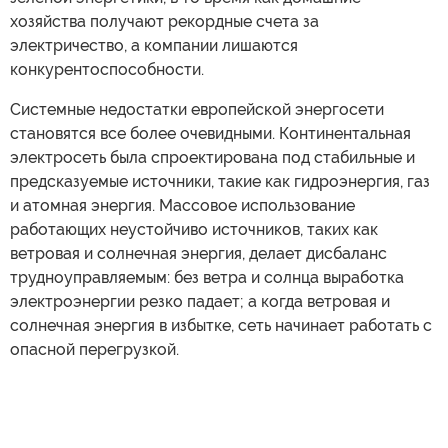
хозяйства получают рекордные счета за
электричество, а компании лишаются
конкурентоспособности.
Системные недостатки европейской энергосети
становятся все более очевидными. Континентальная
электросеть была спроектирована под стабильные и
предсказуемые источники, такие как гидроэнергия, газ
и атомная энергия. Массовое использование
работающих неустойчиво источников, таких как
ветровая и солнечная энергия, делает дисбаланс
трудноуправляемым: без ветра и солнца выработка
электроэнергии резко падает; а когда ветровая и
солнечная энергия в избытке, сеть начинает работать с
опасной перегрузкой.