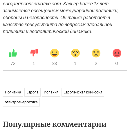
europeanconservative.com. Хавьер более 17 лет
занимается освещением международной политики,
обороны и безопасности. Он также работает в
качестве консультанта по вопросам глобальной
политики и геополитической динамики.
72
1
83
1
2
0
Политика
Европа
Испания
Европейская комиссия
электроэнергетика
Популярные комментарии