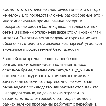
Кроме того, отключение электричества — это отнюдь
не мелочь. Его последствия очень разнообразные: это и
многомиллионные промышленные потери, и
прекращение работы больниц, школ и транспортных
сетей. В Испании отключения даже стоили жизни пяти
жителям. Энергетическая модель, которая не может
обеспечить стабильное снабжение энергией, угрожает
экономике и общественной безопасности.
Европейская промышленность, особенно в
центральных и южных частях континента, несет
основное бремя, причем уже сегодня. Будучи не в
состоянии конкурировать с американскими или
азиатскими ценами на энергию, многие компании
перемещают производство или закрываются. Как это
ни парадоксально, но даже такие отрасли как
строительство электромобилей, продвигаемые в
рамках зеленой программы, работают с перебоями.