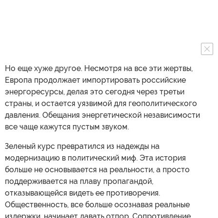
Но еще хуже другое. Несмотря на все эти жертвы,
Европа продолжает импортировать российские
энергоресурсы, делая это сегодня через третьи
страны, и остается уязвимой для геополитического
давления. Обещания энергетической независимости
все чаще кажутся пустым звуком.
Зеленый курс превратился из надежды на
модернизацию в политический миф. Эта история
больше не основывается на реальности, а просто
поддерживается на плаву пропагандой,
отказывающейся видеть ее противоречия.
Общественность, все больше осознавая реальные
издержки, начинает давать отпор. Сопротивление