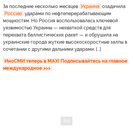
За последние несколько месяцев
Украина
озадачила
Россию
ударами по нефтеперерабатывающим
мощностям. Но Россия воспользовалась ключевой
уязвимостью Украины — нехваткой средств для
перехвата баллистических ракет — и обрушила на
украинские города жуткие высокоскоростные залпы в
сочетании с другими дальними ударами. [...]
ИноСМИ теперь в MAX! Подписывайтесь на главное 
международное >>>