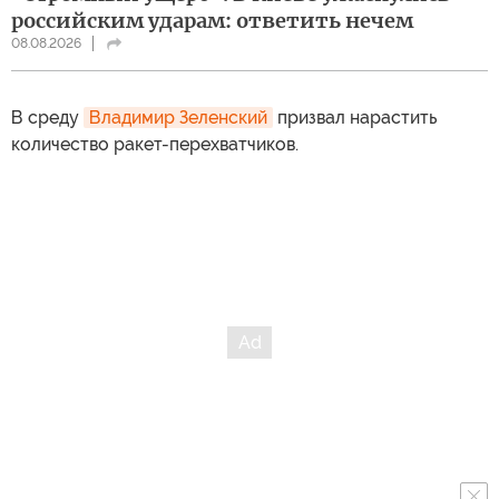
российским ударам: ответить нечем
08.08.2026
В среду
Владимир Зеленский
призвал нарастить
количество ракет-перехватчиков.