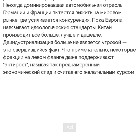
Некогда доминировавшая автомобильная отрасль
Германии и Франции пытается выжить на мировом
рынке, где усиливается конкуренция. Пока Европа
навязывает идеологические стандарты, Китай
производит все больше, лучше и дешевле.
Деиндустриализация больше не является угрозой —
это свершившийся факт. Что примечательно, некоторые
фракции на левом фланге даже поддерживают
"антирост", называя так преднамеренный
экономический спад и считая его желательным курсом.