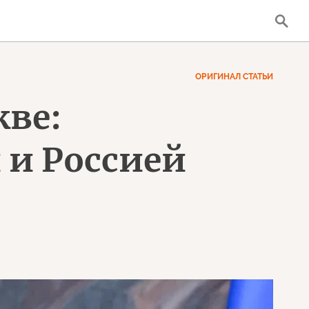
ОРИГИНАЛ СТАТЬИ
ве:
 и Россией