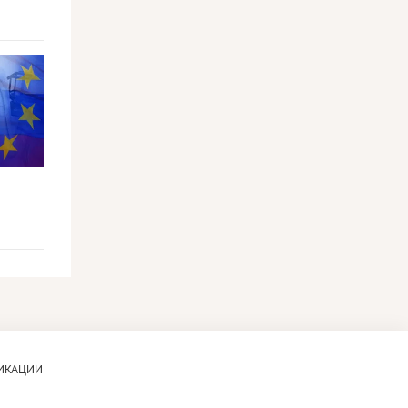
ЛИКАЦИИ