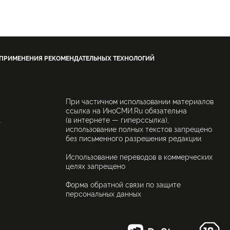
 ПРИМЕНЕНИЯ РЕКОМЕНДАТЕЛЬНЫХ ТЕХНОЛОГИЙ
При частичном использовании материалов
ссылка на ИноСМИ.Ru обязательна
.
(в интернете — гиперссылка),
использование полных текстов запрещено
без письменного разрешения редакции.
Использование переводов в коммерческих
целях запрещено
Форма обратной связи по защите
персональных данных