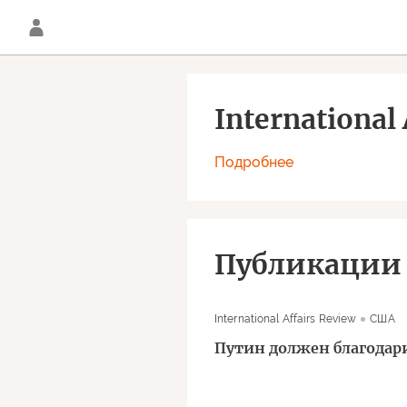
International 
Подробнее
Публикации
International Affairs Review
США
Путин должен благодар