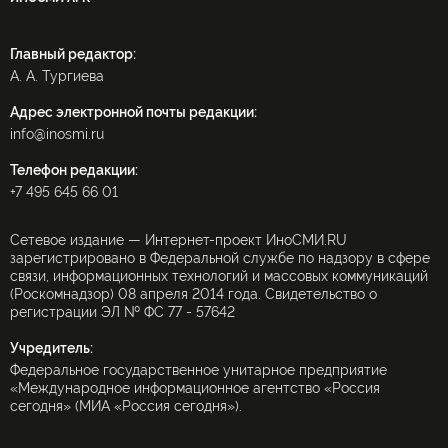
Главный редактор:
А. А. Тургиева
Адрес электронной почты редакции:
info@inosmi.ru
Телефон редакции:
+7 495 645 66 01
Сетевое издание — Интернет-проект ИноСМИ.RU
зарегистрировано в Федеральной службе по надзору в сфере
связи, информационных технологий и массовых коммуникаций
(Роскомнадзор) 08 апреля 2014 года. Свидетельство о
регистрации ЭЛ № ФС 77 - 57642
Учредитель:
Федеральное государственное унитарное предприятие
«Международное информационное агентство «Россия
сегодня» (МИА «Россия сегодня»).