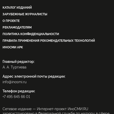
КАТАЛОГ ИЗДАНИЙ
ЗАРУБЕЖНЫЕ ЖУРНАЛИСТЫ
О ПРОЕКТЕ
РЕКЛАМОДАТЕЛЯМ
ПОЛИТИКА КОНФИДЕНЦИАЛЬНОСТИ
ПРАВИЛА ПРИМЕНЕНИЯ РЕКОМЕНДАТЕЛЬНЫХ ТЕХНОЛОГИЙ
ИНОСМИ APK
Главный редактор:
А. А. Тургиева
Адрес электронной почты редакции:
info@inosmi.ru
Телефон редакции:
+7 495 645 66 01
Сетевое издание — Интернет-проект ИноСМИ.RU
зарегистрировано в Федеральной службе по надзору в сфере