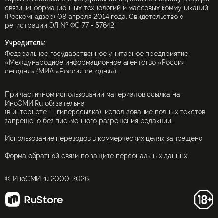
связи, информационных технологий и массовых коммуникаций
(Роскомнадзор) 08 апреля 2014 года. Свидетельство о
регистрации ЭЛ № ФС 77 - 57642
Учредитель:
Федеральное государственное унитарное предприятие
«Международное информационное агентство «Россия
сегодня» (МИА «Россия сегодня»).
При частичном использовании материалов ссылка на
ИноСМИ.Ru обязательна
(в интернете — гиперссылка), использование полных текстов
запрещено без письменного разрешения редакции.
Использование переводов в коммерческих целях запрещено
Форма обратной связи по защите персональных данных
© ИноСМИ.ru 2000-2026