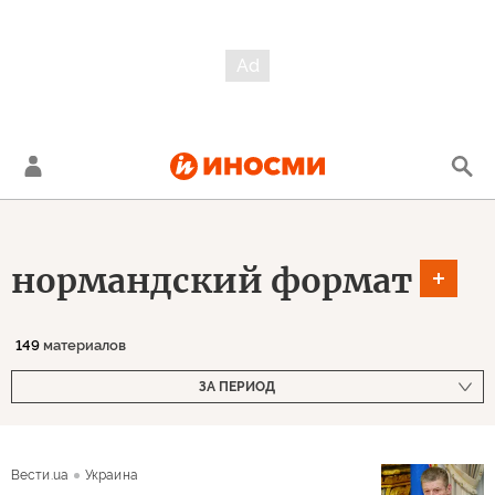
нормандский формат
149
материалов
ЗА ПЕРИОД
Вести.ua
Украина