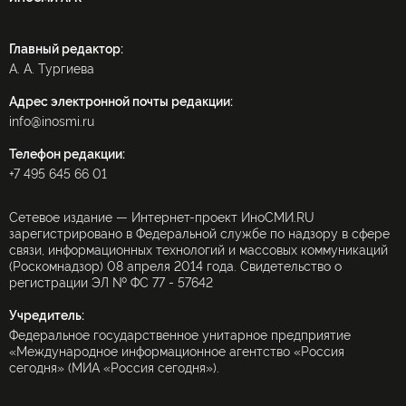
Главный редактор:
А. А. Тургиева
Адрес электронной почты редакции:
info@inosmi.ru
Телефон редакции:
+7 495 645 66 01
Сетевое издание — Интернет-проект ИноСМИ.RU
зарегистрировано в Федеральной службе по надзору в сфере
связи, информационных технологий и массовых коммуникаций
(Роскомнадзор) 08 апреля 2014 года. Свидетельство о
регистрации ЭЛ № ФС 77 - 57642
Учредитель:
Федеральное государственное унитарное предприятие
«Международное информационное агентство «Россия
сегодня» (МИА «Россия сегодня»).