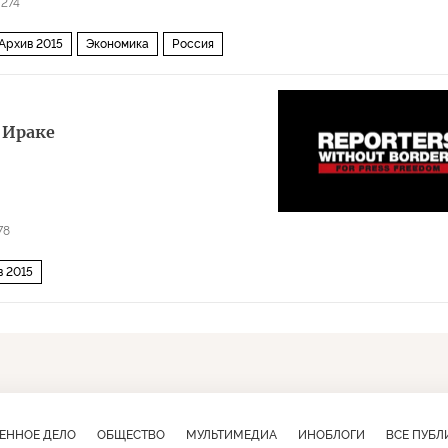
274
Архив 2015
Экономика
Россия
 Ираке
78
в 2015
ЕННОЕ ДЕЛО
ОБЩЕСТВО
МУЛЬТИМЕДИА
ИНОБЛОГИ
ВСЕ ПУБ