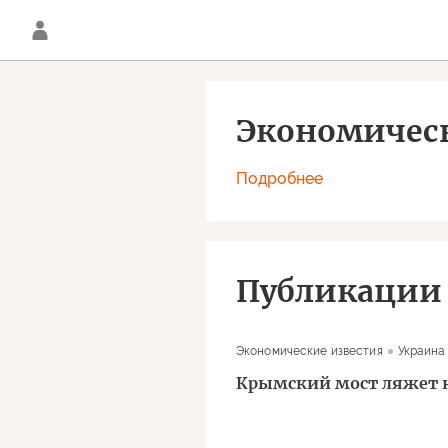
Экономичес
Подробнее
Публикации
Экономические известия
Украина
Крымский мост ляжет н