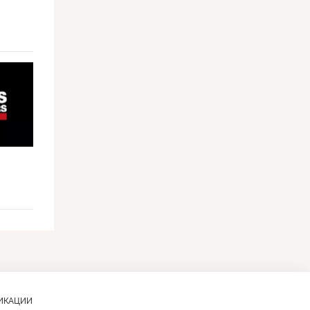
ЛИКАЦИИ