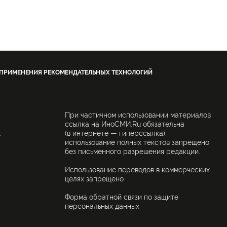
 ПРИМЕНЕНИЯ РЕКОМЕНДАТЕЛЬНЫХ ТЕХНОЛОГИЙ
При частичном использовании материалов
ссылка на ИноСМИ.Ru обязательна
.
(в интернете — гиперссылка),
использование полных текстов запрещено
без письменного разрешения редакции.
Использование переводов в коммерческих
целях запрещено
Форма обратной связи по защите
персональных данных