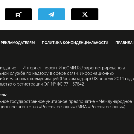
РЕКЛАМОДАТЕЛЯМ
ПОЛИТИКА КОНФИДЕНЦИАЛЬНОСТИ
ПРАВИЛА
 издание — Интернет-проект ИноСМИ.RU зарегистрировано в
ной службе по надзору в сфере связи, информационных
ий и массовых коммуникаций (Роскомнадзор) 08 апреля 2014 года
ьство о регистрации ЭЛ № ФС 77 - 57642
ель:
ьное государственное унитарное предприятие «Международное
ионное агентство «Россия сегодня» (МИА «Россия сегодня»).