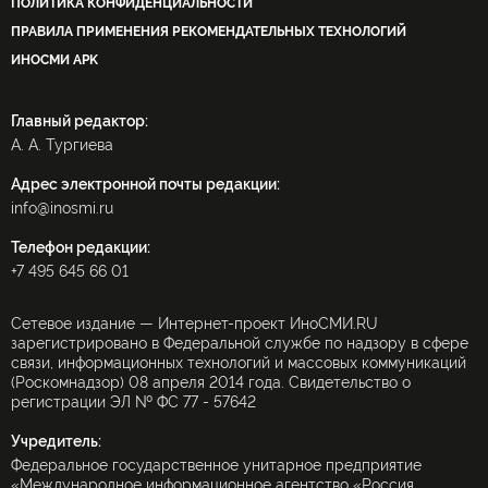
ПОЛИТИКА КОНФИДЕНЦИАЛЬНОСТИ
ПРАВИЛА ПРИМЕНЕНИЯ РЕКОМЕНДАТЕЛЬНЫХ ТЕХНОЛОГИЙ
ИНОСМИ APK
Главный редактор:
А. А. Тургиева
Адрес электронной почты редакции:
info@inosmi.ru
Телефон редакции:
+7 495 645 66 01
Сетевое издание — Интернет-проект ИноСМИ.RU
зарегистрировано в Федеральной службе по надзору в сфере
связи, информационных технологий и массовых коммуникаций
(Роскомнадзор) 08 апреля 2014 года. Свидетельство о
регистрации ЭЛ № ФС 77 - 57642
Учредитель:
Федеральное государственное унитарное предприятие
«Международное информационное агентство «Россия