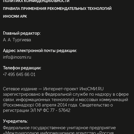
ПОЛИТИКА КОНФИДЕНЦИАЛЬНОСТИ
ПРАВИЛА ПРИМЕНЕНИЯ РЕКОМЕНДАТЕЛЬНЫХ ТЕХНОЛОГИЙ
ИНОСМИ APK
Главный редактор:
А. А. Тургиева
Адрес электронной почты редакции:
info@inosmi.ru
Телефон редакции:
+7 495 645 66 01
Сетевое издание — Интернет-проект ИноСМИ.RU
зарегистрировано в Федеральной службе по надзору в сфере
связи, информационных технологий и массовых коммуникаций
(Роскомнадзор) 08 апреля 2014 года. Свидетельство о
регистрации ЭЛ № ФС 77 - 57642
Учредитель:
Федеральное государственное унитарное предприятие
«Международное информационное агентство «Россия