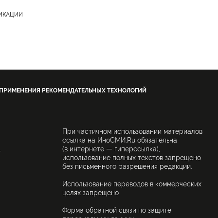
ЛИКАЦИИ
 ПРИМЕНЕНИЯ РЕКОМЕНДАТЕЛЬНЫХ ТЕХНОЛОГИЙ
При частичном использовании материалов
ссылка на ИноСМИ.Ru обязательна
.
(в интернете — гиперссылка),
использование полных текстов запрещено
без письменного разрешения редакции.
Использование переводов в коммерческих
целях запрещено
Форма обратной связи по защите