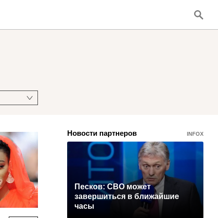
Новости партнеров
INFOX
Песков: СВО может
завершиться в ближайшие
часы