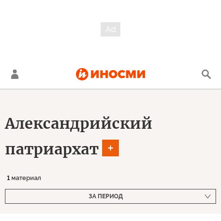
Александрийский
патриархат
1
материал
ЗА ПЕРИОД