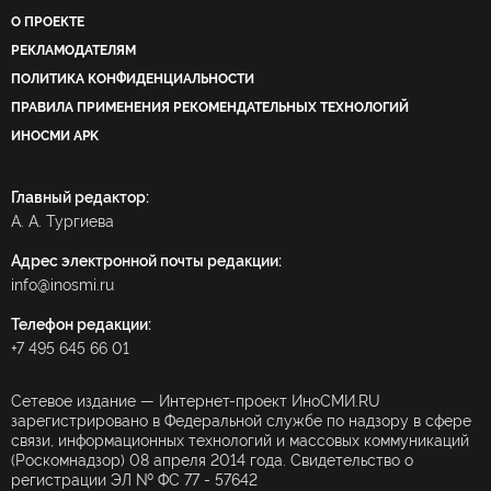
О ПРОЕКТЕ
РЕКЛАМОДАТЕЛЯМ
ПОЛИТИКА КОНФИДЕНЦИАЛЬНОСТИ
ПРАВИЛА ПРИМЕНЕНИЯ РЕКОМЕНДАТЕЛЬНЫХ ТЕХНОЛОГИЙ
ИНОСМИ APK
Главный редактор:
А. А. Тургиева
Адрес электронной почты редакции:
info@inosmi.ru
Телефон редакции:
+7 495 645 66 01
Сетевое издание — Интернет-проект ИноСМИ.RU
зарегистрировано в Федеральной службе по надзору в сфере
связи, информационных технологий и массовых коммуникаций
(Роскомнадзор) 08 апреля 2014 года. Свидетельство о
регистрации ЭЛ № ФС 77 - 57642