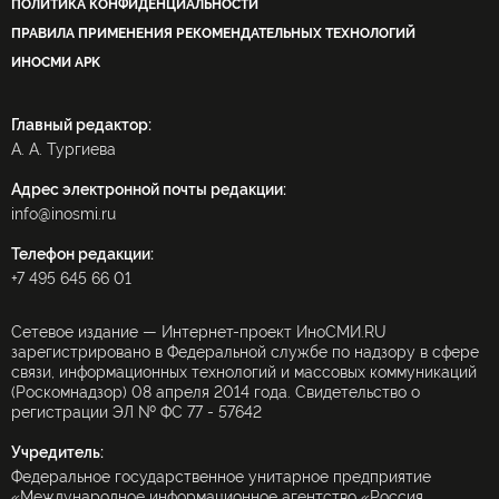
ПОЛИТИКА КОНФИДЕНЦИАЛЬНОСТИ
ПРАВИЛА ПРИМЕНЕНИЯ РЕКОМЕНДАТЕЛЬНЫХ ТЕХНОЛОГИЙ
ИНОСМИ APK
Главный редактор:
А. А. Тургиева
Адрес электронной почты редакции:
info@inosmi.ru
Телефон редакции:
+7 495 645 66 01
Сетевое издание — Интернет-проект ИноСМИ.RU
зарегистрировано в Федеральной службе по надзору в сфере
связи, информационных технологий и массовых коммуникаций
(Роскомнадзор) 08 апреля 2014 года. Свидетельство о
регистрации ЭЛ № ФС 77 - 57642
Учредитель:
Федеральное государственное унитарное предприятие
«Международное информационное агентство «Россия