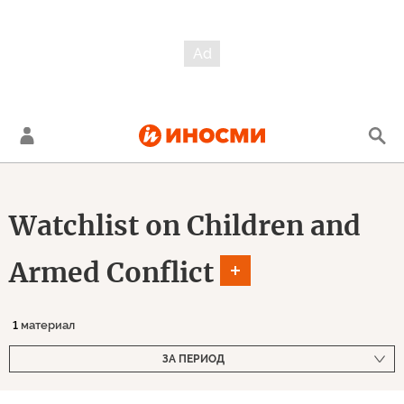
Watchlist on Children and
Armed Conflict
1
материал
ЗА ПЕРИОД