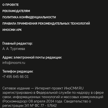
О ПРОЕКТЕ
РЕКЛАМОДАТЕЛЯМ
ПОЛИТИКА КОНФИДЕНЦИАЛЬНОСТИ
ПРАВИЛА ПРИМЕНЕНИЯ РЕКОМЕНДАТЕЛЬНЫХ ТЕХНОЛОГИЙ
ИНОСМИ APK
Главный редактор:
А. А. Тургиева
Адрес электронной почты редакции:
info@inosmi.ru
Телефон редакции:
+7 495 645 66 01
Сетевое издание — Интернет-проект ИноСМИ.RU
зарегистрировано в Федеральной службе по надзору в сфере
связи, информационных технологий и массовых коммуникаций
(Роскомнадзор) 08 апреля 2014 года. Свидетельство о
регистрации ЭЛ № ФС 77 - 57642