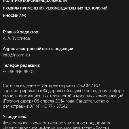
ПОЛИТИКА КОНФИДЕНЦИАЛЬНОСТИ
ПРАВИЛА ПРИМЕНЕНИЯ РЕКОМЕНДАТЕЛЬНЫХ ТЕХНОЛОГИЙ
ИНОСМИ APK
Главный редактор:
А. А. Тургиева
Адрес электронной почты редакции:
info@inosmi.ru
Телефон редакции:
+7 495 645 66 01
Сетевое издание — Интернет-проект ИноСМИ.RU
зарегистрировано в Федеральной службе по надзору в сфере
связи, информационных технологий и массовых коммуникаций
(Роскомнадзор) 08 апреля 2014 года. Свидетельство о
регистрации ЭЛ № ФС 77 - 57642
Учредитель:
Федеральное государственное унитарное предприятие
«Международное информационное агентство «Россия