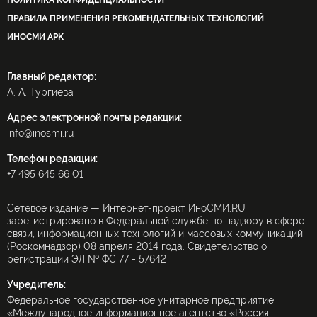
ПОЛИТИКА КОНФИДЕНЦИАЛЬНОСТИ
ПРАВИЛА ПРИМЕНЕНИЯ РЕКОМЕНДАТЕЛЬНЫХ ТЕХНОЛОГИЙ
ИНОСМИ APK
Главный редактор:
А. А. Тургиева
Адрес электронной почты редакции:
info@inosmi.ru
Телефон редакции:
+7 495 645 66 01
Сетевое издание — Интернет-проект ИноСМИ.RU
зарегистрировано в Федеральной службе по надзору в сфере
связи, информационных технологий и массовых коммуникаций
(Роскомнадзор) 08 апреля 2014 года. Свидетельство о
регистрации ЭЛ № ФС 77 - 57642
Учредитель:
Федеральное государственное унитарное предприятие
«Международное информационное агентство «Россия