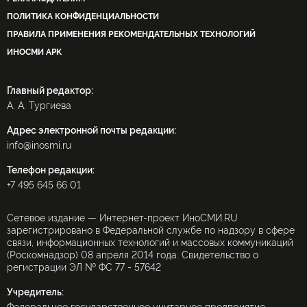
ПОЛИТИКА КОНФИДЕНЦИАЛЬНОСТИ
ПРАВИЛА ПРИМЕНЕНИЯ РЕКОМЕНДАТЕЛЬНЫХ ТЕХНОЛОГИЙ
ИНОСМИ APK
Главный редактор:
А. А. Тургиева
Адрес электронной почты редакции:
info@inosmi.ru
Телефон редакции:
+7 495 645 66 01
Сетевое издание — Интернет-проект ИноСМИ.RU
зарегистрировано в Федеральной службе по надзору в сфере
связи, информационных технологий и массовых коммуникаций
(Роскомнадзор) 08 апреля 2014 года. Свидетельство о
регистрации ЭЛ № ФС 77 - 57642
Учредитель: