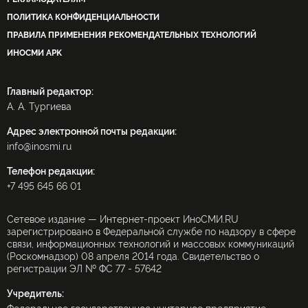
ПОЛИТИКА КОНФИДЕНЦИАЛЬНОСТИ
ПРАВИЛА ПРИМЕНЕНИЯ РЕКОМЕНДАТЕЛЬНЫХ ТЕХНОЛОГИЙ
ИНОСМИ APK
Главный редактор:
А. А. Тургиева
Адрес электронной почты редакции:
info@inosmi.ru
Телефон редакции:
+7 495 645 66 01
Сетевое издание — Интернет-проект ИноСМИ.RU
зарегистрировано в Федеральной службе по надзору в сфере
связи, информационных технологий и массовых коммуникаций
(Роскомнадзор) 08 апреля 2014 года. Свидетельство о
регистрации ЭЛ № ФС 77 - 57642
Учредитель: