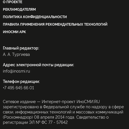
О ПРОЕКТЕ
РЕКЛАМОДАТЕЛЯМ
ПОЛИТИКА КОНФИДЕНЦИАЛЬНОСТИ
ПРАВИЛА ПРИМЕНЕНИЯ РЕКОМЕНДАТЕЛЬНЫХ ТЕХНОЛОГИЙ
ИНОСМИ APK
Главный редактор:
А. А. Тургиева
Адрес электронной почты редакции:
info@inosmi.ru
Телефон редакции:
+7 495 645 66 01
Сетевое издание — Интернет-проект ИноСМИ.RU
зарегистрировано в Федеральной службе по надзору в сфере
связи, информационных технологий и массовых коммуникаций
(Роскомнадзор) 08 апреля 2014 года. Свидетельство о
регистрации ЭЛ № ФС 77 - 57642