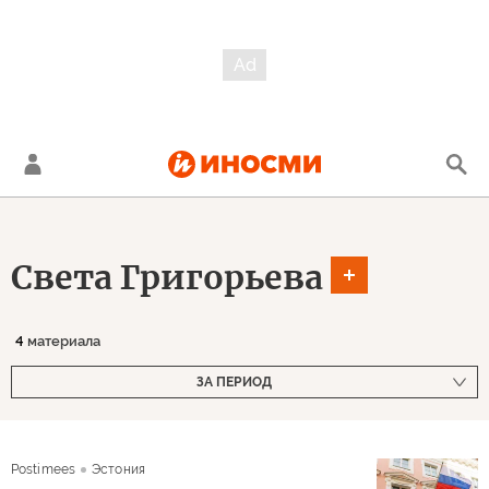
Света Григорьева
4
материала
ЗА ПЕРИОД
Postimees
Эстония