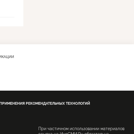
ЛИКАЦИИ
 ПРИМЕНЕНИЯ РЕКОМЕНДАТЕЛЬНЫХ ТЕХНОЛОГИЙ
При частичном использовании материалов