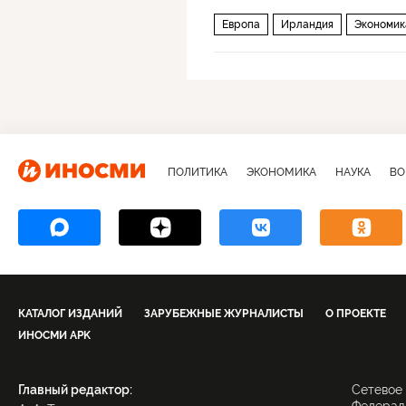
Европа
Ирландия
Экономик
ПОЛИТИКА
ЭКОНОМИКА
НАУКА
ВО
КАТАЛОГ ИЗДАНИЙ
ЗАРУБЕЖНЫЕ ЖУРНАЛИСТЫ
О ПРОЕКТЕ
ИНОСМИ APK
Главный редактор:
Сетевое