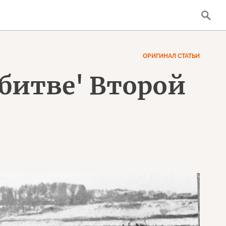
ОРИГИНАЛ СТАТЬИ
битве' Второй