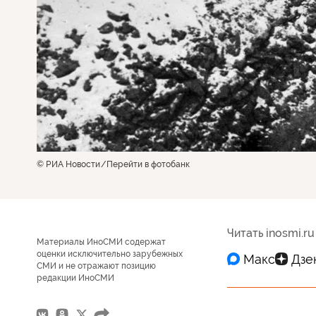
© РИА Новости
Перейти в фотобанк
Читать inosmi.ru
Материалы ИноСМИ содержат
оценки исключительно зарубежных
СМИ и не отражают позицию
редакции ИноСМИ