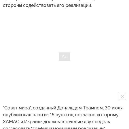
стороны содействовать его реализации.
"Совет мира", созданный Дональдом Трампом, 30 июля
опубликовал план из 15 пунктов, согласно которому
ХАМАС и Израиль должны в течение двух недель
согласовать "график и механизмы реализации"