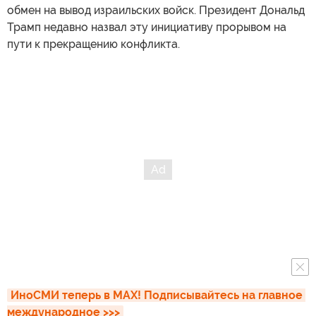
обмен на вывод израильских войск. Президент Дональд
Трамп недавно назвал эту инициативу прорывом на
пути к прекращению конфликта.
ИноСМИ теперь в MAX! Подписывайтесь на главное 
международное >>>