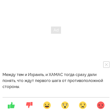
Между тем и Израиль, и ХАМАС тогда сразу дали
понять, что ждут первого шага от противоположной
стороны.