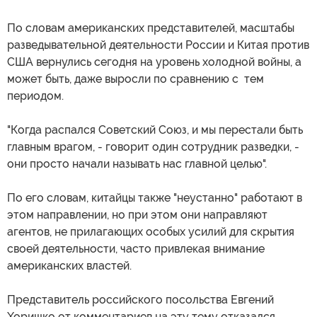
По словам американских представителей, масштабы
разведывательной деятельности России и Китая против
США вернулись сегодня на уровень холодной войны, а
может быть, даже выросли по сравнению с тем
периодом.
"Когда распался Советский Союз, и мы перестали быть
главным врагом, - говорит один сотрудник разведки, -
они просто начали называть нас главной целью".
По его словам, китайцы также "неустанно" работают в
этом направлении, но при этом они направляют
агентов, не прилагающих особых усилий для скрытия
своей деятельности, часто привлекая внимание
американских властей.
Представитель российского посольства Евгений
Хоришко от комментариев на эту тему отказался.