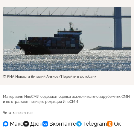
© РИА Новости Виталий Аньков
Перейти в фотобанк
Материалы ИноСМИ содержат оценки исключительно зарубежных СМИ
и не отражают позицию редакции ИноСМИ
Читать inosmi.ru в