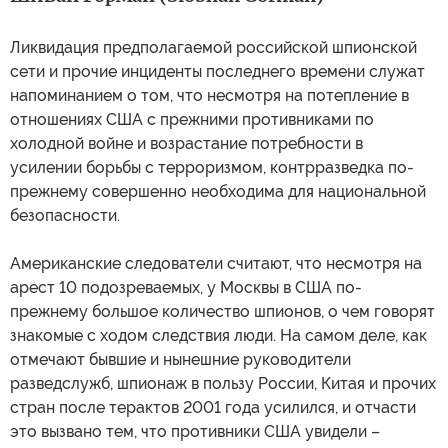
Ликвидация предполагаемой российской шпионской
сети и прочие инциденты последнего времени служат
напоминанием о том, что несмотря на потепление в
отношениях США с прежними противниками по
холодной войне и возрастание потребности в
усилении борьбы с терроризмом, контрразведка по-
прежнему совершенно необходима для национальной
безопасности.
Американские следователи считают, что несмотря на
арест 10 подозреваемых, у Москвы в США по-
прежнему большое количество шпионов, о чем говорят
знакомые с ходом следствия люди. На самом деле, как
отмечают бывшие и нынешние руководители
разведслужб, шпионаж в пользу России, Китая и прочих
стран после терактов 2001 года усилился, и отчасти
это вызвано тем, что противники США увидели –