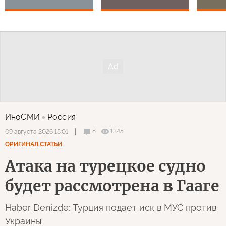
ИноСМИ
Россия
8
1345
09 августа 2026 18:01
ОРИГИНАЛ СТАТЬИ
Атака на турецкое судно
будет рассмотрена в Гааге
Haber Denizde: Турция подает иск в МУС против
Украины