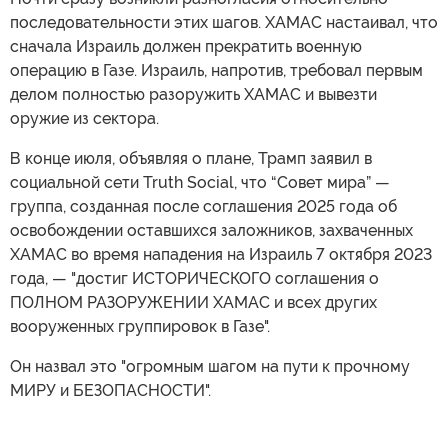
последовательности этих шагов. ХАМАС настаивал, что
сначала Израиль должен прекратить военную
операцию в Газе. Израиль, напротив, требовал первым
делом полностью разоружить ХАМАС и вывезти
оружие из сектора.
В конце июля, объявляя о плане, Трамп заявил в
социальной сети Truth Social, что “Совет мира” —
группа, созданная после соглашения 2025 года об
освобождении оставшихся заложников, захваченных
ХАМАС во время нападения на Израиль 7 октября 2023
года, — "достиг ИСТОРИЧЕСКОГО соглашения о
ПОЛНОМ РАЗОРУЖЕНИИ ХАМАС и всех других
вооруженных группировок в Газе".
Он назвал это "огромным шагом на пути к прочному
МИРУ и БЕЗОПАСНОСТИ".