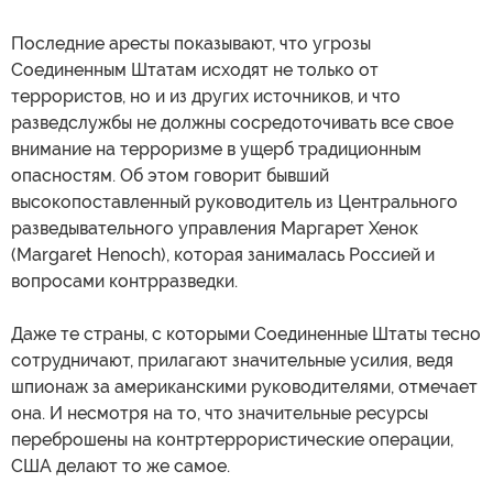
Последние аресты показывают, что угрозы
Соединенным Штатам исходят не только от
террористов, но и из других источников, и что
разведслужбы не должны сосредоточивать все свое
внимание на терроризме в ущерб традиционным
опасностям. Об этом говорит бывший
высокопоставленный руководитель из Центрального
разведывательного управления Маргарет Хенок
(Margaret Henoch), которая занималась Россией и
вопросами контрразведки.
Даже те страны, с которыми Соединенные Штаты тесно
сотрудничают, прилагают значительные усилия, ведя
шпионаж за американскими руководителями, отмечает
она. И несмотря на то, что значительные ресурсы
переброшены на контртеррористические операции,
США делают то же самое.