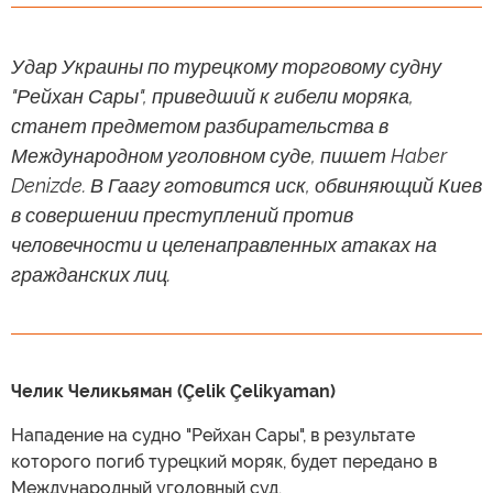
Удар Украины по турецкому торговому судну
"Рейхан Сары", приведший к гибели моряка,
станет предметом разбирательства в
Международном уголовном суде, пишет Haber
Denizde. В Гаагу готовится иск, обвиняющий Киев
в совершении преступлений против
человечности и целенаправленных атаках на
гражданских лиц.
Челик Челикьяман (Çelik Çelikyaman)
Нападение на судно "Рейхан Сары", в результате
которого погиб турецкий моряк, будет передано в
Международный уголовный суд.