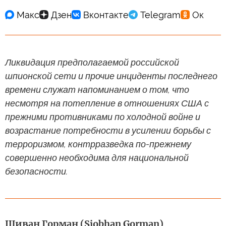
Ликвидация предполагаемой российской
шпионской сети и прочие инциденты последнего
времени служат напоминанием о том, что
несмотря на потепление в отношениях США с
прежними противниками по холодной войне и
возрастание потребности в усилении борьбы с
терроризмом, контрразведка по-прежнему
совершенно необходима для национальной
безопасности.
Шиван Горман (Siobhan Gorman)