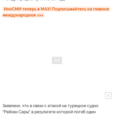
ИноСМИ теперь в MAX! Подписывайтесь на главное 
международное >>>
Заявлено, что в связи с атакой на турецкое судно
"Рейхан Сары", в результате которой погиб один