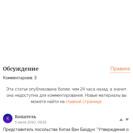
Обсуждение
Правила
Комментариев: 3
Эта статья опубликована более, чем 24 часа назад, а значит,
она недоступна для комментирования. Новые материалы вы
можете найти на
главной странице
.
Копатель
К
5 июля 2010, 09:25
Представитель посольства Китая Ван Баодун: "Утверждения о