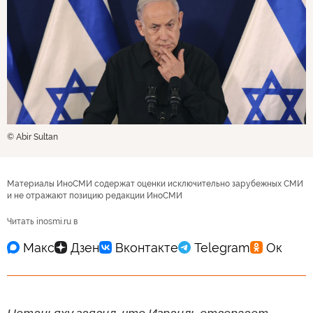
© Abir Sultan
Материалы ИноСМИ содержат оценки исключительно зарубежных СМИ
и не отражают позицию редакции ИноСМИ
Читать inosmi.ru в