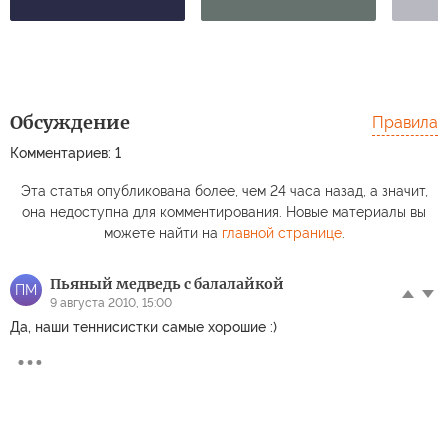
Обсуждение
Правила
Комментариев: 1
Эта статья опубликована более, чем 24 часа назад, а значит,
она недоступна для комментирования. Новые материалы вы
можете найти на
главной странице
.
Пьяный медведь с балалайкой
ПМ
9 августа 2010, 15:00
Да, наши теннисистки самые хорошие :)