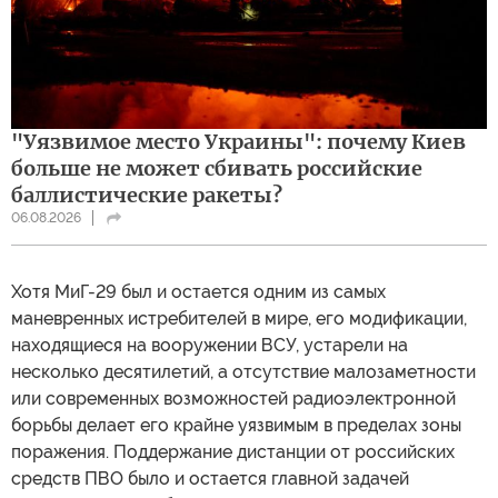
"Уязвимое место Украины": почему Киев
больше не может сбивать российские
баллистические ракеты?
06.08.2026
Хотя МиГ-29 был и остается одним из самых
маневренных истребителей в мире, его модификации,
находящиеся на вооружении ВСУ, устарели на
несколько десятилетий, а отсутствие малозаметности
или современных возможностей радиоэлектронной
борьбы делает его крайне уязвимым в пределах зоны
поражения. Поддержание дистанции от российских
средств ПВО было и остается главной задачей