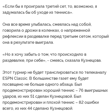
«Если бы я проиграла третий сет, то, возможно, я
задумалась бы об уходе из тенниса».
Она все время улыбалась, смеялась над собой,
говорила о дрожи в коленках, о напряженной
рефлексии в раздевалке перед третьим сетом, который
она в результате выиграла.
«Но я хочу забыть о том, что происходило в
раздевалке, при себе», - смеясь, сказала Кузнецова.
Этот турнир не будет транслироваться по телеканалу
ESPN Classic. В большинстве газет ему будет
посвящено не больше одного абзаца. Был
продемонстрирован хороший теннис – 76 выигрышных
ударов, из них 51 сделан Кузнецовой. Был
продемонстрирован и плохой теннис – 82 ошибки
всего, из них 44 сделано Кузнецовой.