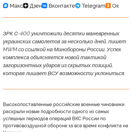
ЗРК С-400 уничтожили десятки маневренных
украинских самолетов за несколько дней, пишет
MWM со ссылкой на Минобороны России. Успех
комплекса объясняется новой тактикой
загоризонтных ударов из скрытых позиций,
которая лишает ВСУ возможности уклониться.
Высокопоставленные российские военные чиновники
раскрыли новые подробности одного из самых
успешных периодов операций ВКС России по
противовоздушной обороне за все время конфликта на