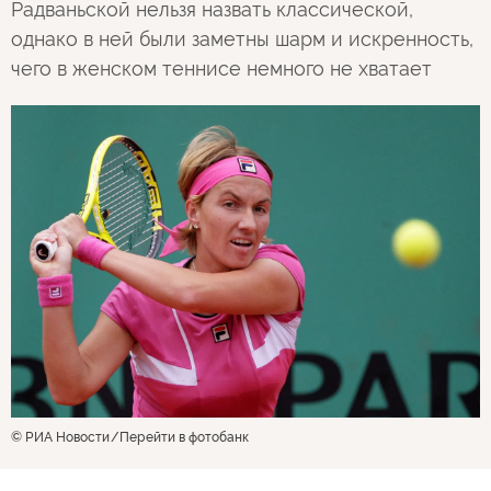
Радваньской нельзя назвать классической,
однако в ней были заметны шарм и искренность,
чего в женском теннисе немного не хватает
© РИА Новости
Перейти в фотобанк