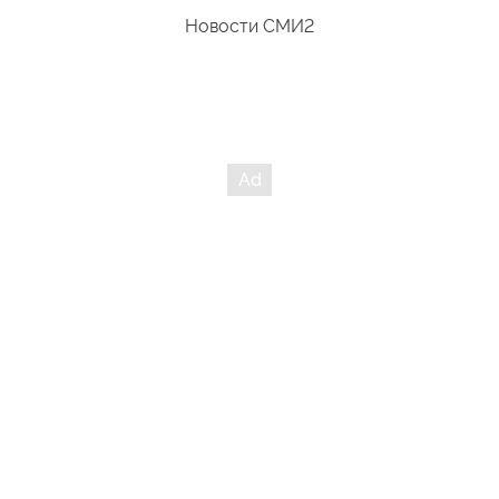
Новости СМИ2