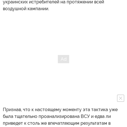
украинских истребителей на протяжении всей
воздушной кампании.
Признав, что к настоящему моменту эта тактика уже
была тщательно проанализирована ВСУ и едва ли
приведет к столь же впечатляющим результатам в