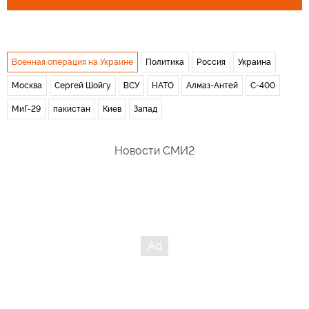
Военная операция на Украине
Политика
Россия
Украина
Москва
Сергей Шойгу
ВСУ
НАТО
Алмаз-Антей
С-400
МиГ-29
пакистан
Киев
Запад
Новости СМИ2