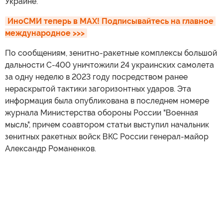
Украине.
ИноСМИ теперь в MAX! Подписывайтесь на главное 
международное >>>
По сообщениям, зенитно-ракетные комплексы большой
дальности С-400 уничтожили 24 украинских самолета
за одну неделю в 2023 году посредством ранее
нераскрытой тактики загоризонтных ударов. Эта
информация была опубликована в последнем номере
журнала Министерства обороны России "Военная
мысль", причем соавтором статьи выступил начальник
зенитных ракетных войск ВКС России генерал-майор
Александр Романенков.