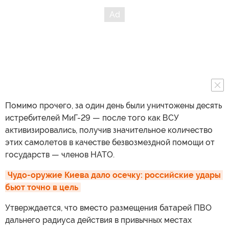
Помимо прочего, за один день были уничтожены десять
истребителей МиГ-29 — после того как ВСУ
активизировались, получив значительное количество
этих самолетов в качестве безвозмездной помощи от
государств — членов НАТО.
Чудо-оружие Киева дало осечку: российские удары 
бьют точно в цель
Утверждается, что вместо размещения батарей ПВО
дальнего радиуса действия в привычных местах