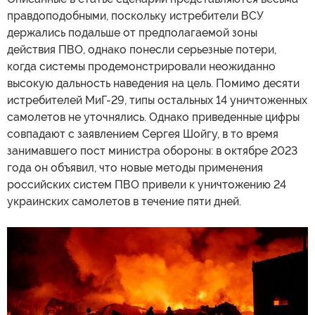
правдоподобными, поскольку истребители ВСУ
держались подальше от предполагаемой зоны
действия ПВО, однако понесли серьезные потери,
когда системы продемонстрировали неожиданно
высокую дальность наведения на цель. Помимо десяти
истребителей МиГ-29, типы остальных 14 уничтоженных
самолетов не уточнялись. Однако приведенные цифры
совпадают с заявлением Сергея Шойгу, в то время
занимавшего пост министра обороны: в октябре 2023
года он объявил, что новые методы применения
российских систем ПВО привели к уничтожению 24
украинских самолетов в течение пяти дней.