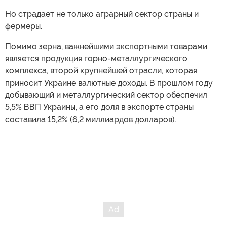
Но страдает не только аграрный сектор страны и
фермеры.
Помимо зерна, важнейшими экспортными товарами
является продукция горно-металлургического
комплекса, второй крупнейшей отрасли, которая
приносит Украине валютные доходы. В прошлом году
добывающий и металлургический сектор обеспечил
5,5% ВВП Украины, а его доля в экспорте страны
составила 15,2% (6,2 миллиардов долларов).