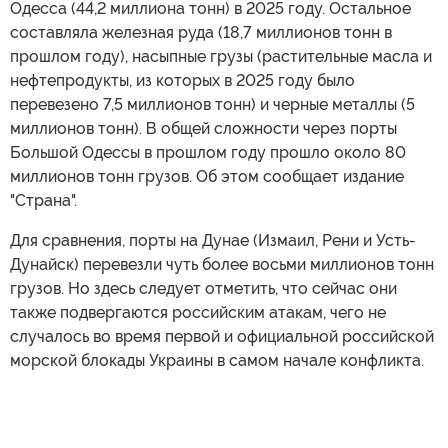
Одесса (44,2 миллиона тонн) в 2025 году. Остальное
составляла железная руда (18,7 миллионов тонн в
прошлом году), насыпные грузы (растительные масла и
нефтепродукты, из которых в 2025 году было
перевезено 7,5 миллионов тонн) и черные металлы (5
миллионов тонн). В общей сложности через порты
Большой Одессы в прошлом году прошло около 80
миллионов тонн грузов. Об этом сообщает издание
"Страна".
Для сравнения, порты на Дунае (Измаил, Рени и Усть-
Дунайск) перевезли чуть более восьми миллионов тонн
грузов. Но здесь следует отметить, что сейчас они
также подвергаются российским атакам, чего не
случалось во время первой и официальной российской
морской блокады Украины в самом начале конфликта.