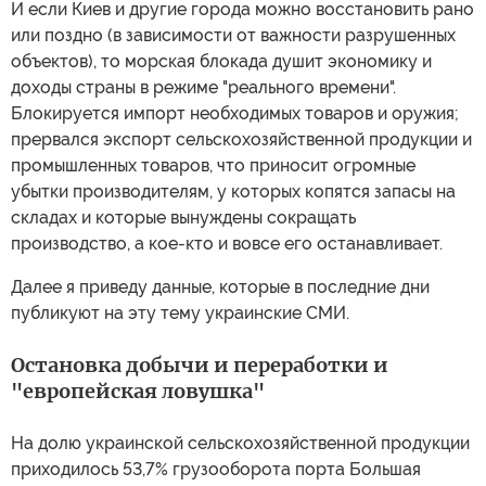
И если Киев и другие города можно восстановить рано
или поздно (в зависимости от важности разрушенных
объектов), то морская блокада душит экономику и
доходы страны в режиме "реального времени".
Блокируется импорт необходимых товаров и оружия;
прервался экспорт сельскохозяйственной продукции и
промышленных товаров, что приносит огромные
убытки производителям, у которых копятся запасы на
складах и которые вынуждены сокращать
производство, а кое-кто и вовсе его останавливает.
Далее я приведу данные, которые в последние дни
публикуют на эту тему украинские СМИ.
Остановка добычи и переработки и
"европейская ловушка"
На долю украинской сельскохозяйственной продукции
приходилось 53,7% грузооборота порта Большая