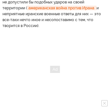
не допустили бы подобных ударов на своей
территории (
американская война против Ирана 
и
неприятные иранские военные ответы для них — это
все-таки нечто иное и несопоставимо с тем, что
творится в России).