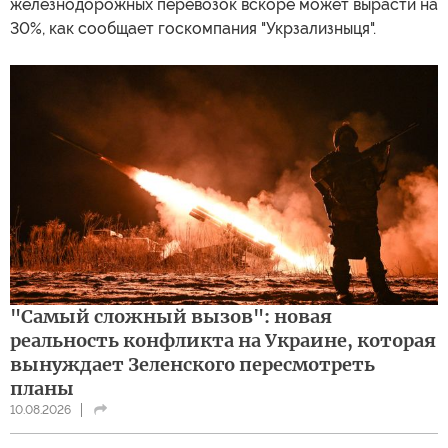
железнодорожных перевозок вскоре может вырасти на
30%, как сообщает госкомпания "Укрзализныця".
"Самый сложный вызов": новая
реальность конфликта на Украине, которая
вынуждает Зеленского пересмотреть
планы
10.08.2026