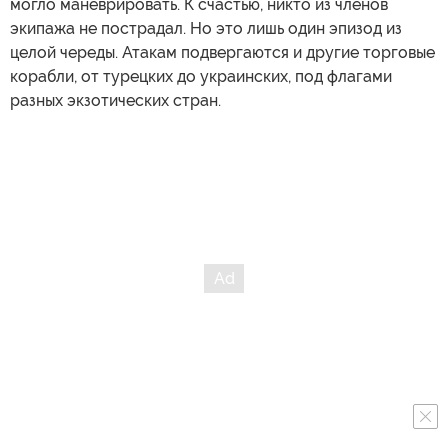
могло маневрировать. К счастью, никто из членов
экипажа не пострадал. Но это лишь один эпизод из
целой череды. Атакам подвергаются и другие торговые
корабли, от турецких до украинских, под флагами
разных экзотических стран.