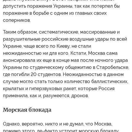
допустить поражения Украины, так как потерпел бы
поражение в борьбе с одним из главных своих
соперников.
Таким образом, систематические, массированные и
разрушительные российские воздушные удары по всей
Украине, чаще всего по Киеву, не стали
неожиданностью ни для кого. Кстати, Москва сама
анонсировала их еще в конце мая после ночного удара
Украины по студенческому общежитию в Старобельске,
где погибли 20 студентов. Неожиданностью в данном
случае могло стать только количество баллистических,
крылатых и гиперзвуковых ракет, которые Россия
применила, как и, разумеется, дронов.
Морская блокада
Однако, вероятно, никто и не думал, что Москва,
помимо этого, де-факто устроит морскую блокаду