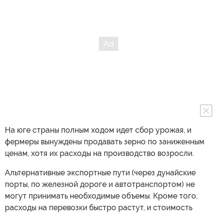
На юге страны полным ходом идет сбор урожая, и
фермеры вынуждены продавать зерно по заниженным
ценам, хотя их расходы на производство возросли.
Альтернативные экспортные пути (через дунайские
порты, по железной дороге и автотранспортом) не
могут принимать необходимые объемы. Кроме того,
расходы на перевозки быстро растут, и стоимость