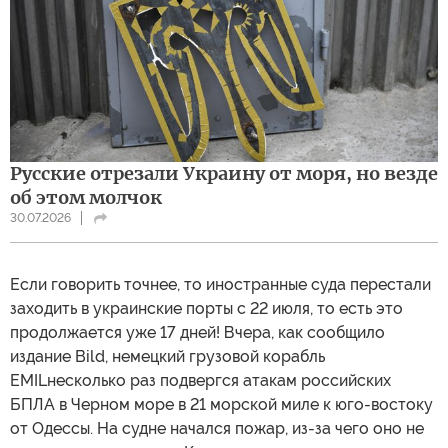
Русские отрезали Украину от моря, но везде
об этом молчок
30.07.2026
Если говорить точнее, то иностранные суда перестали
заходить в украинские порты с 22 июля, то есть это
продолжается уже 17 дней! Вчера, как сообщило
издание Bild, немецкий грузовой корабль
EMILнесколько раз подвергся атакам российских
БПЛА в Черном море в 21 морской миле к юго-востоку
от Одессы. На судне начался пожар, из-за чего оно не