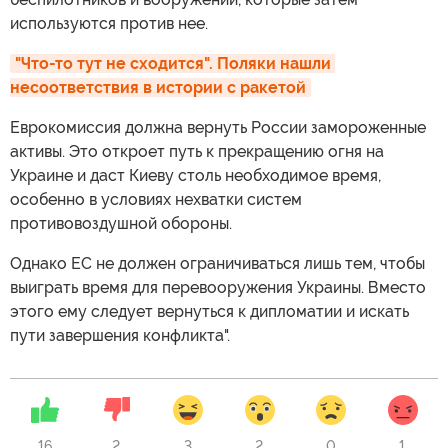
используются против нее.
"Что-то тут не сходится". Поляки нашли 
несоответствия в истории с ракетой
Еврокомиссия должна вернуть России замороженные
активы. Это откроет путь к прекращению огня на
Украине и даст Киеву столь необходимое время,
особенно в условиях нехватки систем
противовоздушной обороны.
Однако ЕС не должен ограничиваться лишь тем, чтобы
выиграть время для перевооружения Украины. Вместо
этого ему следует вернуться к дипломатии и искать
пути завершения конфликта".
16
2
3
2
0
1