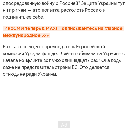
опосредованную войну с Россией? Защита Украины тут
ни при чем — это попытка расколоть Россию и
подчинить ее себе.
ИноСМИ теперь в MAX! Подписывайтесь на главное 
международное >>>
Как так вышло, что председатель Европейской
комиссии Урсула фон дер Ляйен побывала на Украине с
начала конфликта вот уже одиннадцать раз? Она ведь
даже не представитель страны ЕС. Это делается
отнюдь не ради Украины.