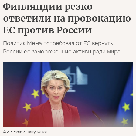
Финляндии резко
ответили на провокацию
ЕС против России
Политик Мема потребовал от ЕС вернуть
России ее замороженные активы ради мира
© AP Photo / Harry Nakos