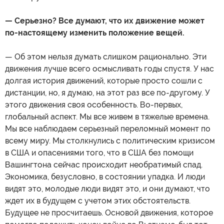
— Серьезно? Все думают, что их движение может
по-настоящему изменить положение вещей.
— Об этом нельзя думать слишком рационально. Эти
движения лучше всего осмысливать годы спустя. У нас
долгая история движений, которые просто сошли с
дистанции, но, я думаю, на этот раз все по-другому. У
этого движения своя особенность. Во-первых,
глобальный аспект. Мы все живем в тяжелые времена.
Мы все наблюдаем серьезный переломный момент по
всему миру. Мы столкнулись с политическим кризисом
в США и опасениями того, что в США без помощи
Вашингтона сейчас происходит необратимый спад.
Экономика, безусловно, в состоянии упадка. И люди
видят это, молодые люди видят это, и они думают, что
ждет их в будущем с учетом этих обстоятельств.
Будущее не просчитаешь. Основой движения, которое