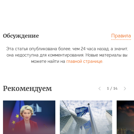
Обсуждение
Правила
Эта статья опубликована более, чем 24 часа назад, а значит,
она недоступна для комментирования. Новые материалы вы
можете найти на
главной странице
.
Рекомендуем
1
/
14