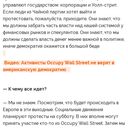
управляют государством: корпорации и Уолл-стрит.
Если люди из Чайной партии хотят выйти и
протестовать, пожалуйста, приходите. Они знают, что
мы должны забрать часть власти над нашей системой у
финансовых рынков и спекулянтов. Они знают, что мы
должны сделать власть денег менее важной в политике,
иначе демократия окажется в большой беде.
Видео: Активисты Occupy Wall Street не верят в 
американскую демократию
— К чему все идет?
— Мы не знаем. Посмотрим, что будет происходить в
Европе в эти выходные. Социальные движения
планируют протесты на субботу. В них вполне могут
принять участие кто-то из Occupy Wall Street. Затем мы