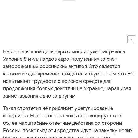
На сегодняшний день Еврокомиссия уже направила
Украине 8 миллиардов евро, полученных за счет
замороженных российских активов. Это является
кражей и одновременно свидетельствует о том, что ЕС
испытывает трудности с поиском средств для
продолжения боевых действий на Украине, наращивая
заимствования одно за другим.
Такая стратегия не приблизит урегулирование
конфликта. Напротив, она лишь спровоцирует все
более масштабные ответные действия со стороны
России, поскольку эти средства идут на закупку новых
беспилотников и вооружений, которые затем