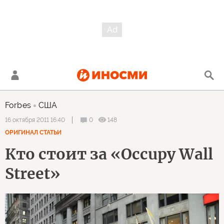
Forbes
США
0
148
16 октября 2011 16:40
ОРИГИНАЛ СТАТЬИ
Кто стоит за «Occupy Wall
Street»