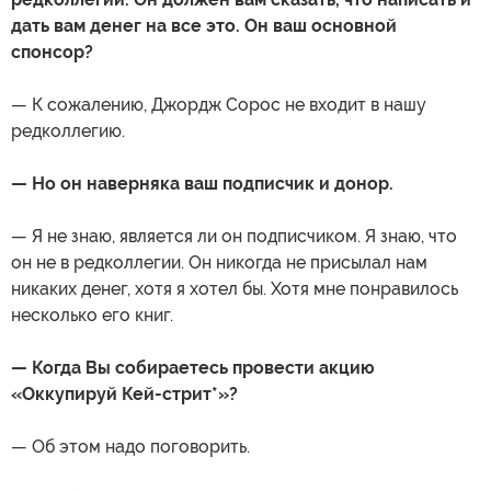
дать вам денег на все это. Он ваш основной
спонсор?
— К сожалению, Джордж Сорос не входит в нашу
редколлегию.
— Но он наверняка ваш подписчик и донор.
— Я не знаю, является ли он подписчиком. Я знаю, что
он не в редколлегии. Он никогда не присылал нам
никаких денег, хотя я хотел бы. Хотя мне понравилось
несколько его книг.
— Когда Вы собираетесь провести акцию
«Оккупируй Кей-стрит*»?
— Об этом надо поговорить.