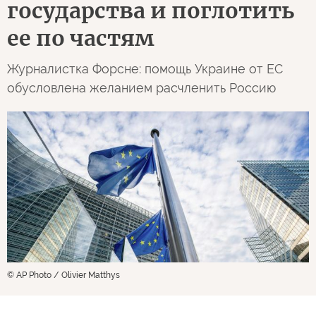
государства и поглотить
ее по частям
Журналистка Форсне: помощь Украине от ЕС
обусловлена желанием расчленить Россию
© AP Photo / Olivier Matthys