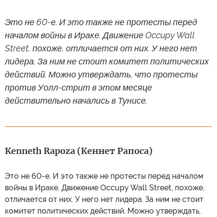
Это не 60-е. И это также не протесты перед
началом войны в Ираке. Движение Occupy Wall
Street, похоже, отличается от них. У него нет
лидера. За ним не стоит комитет политических
действий. Можно утверждать, что протесты
против Уолл-стрит в этом месяце
действительно начались в Тунисе.
Kenneth Rapoza (Кеннет Рапоса)
Это не 60-е. И это также не протесты перед началом
войны в Ираке. Движение Occupy Wall Street, похоже,
отличается от них. У него нет лидера. За ним не стоит
комитет политических действий. Можно утверждать,