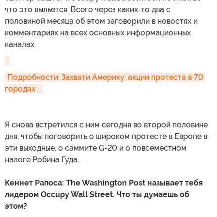
что это выльется. Всего через каких-то два с
половиной месяца об этом заговорили в новостях и
комментариях на всех основных информационных
каналах.
Подробности: Захвати Америку: акции протеста в 70 
городах
Я снова встретился с ним сегодня во второй половине
дня, чтобы поговорить о широком протесте в Европе в
эти выходные, о саммите G-20 и о повсеместном
налоге Робина Гуда.
Кеннет Рапоса: The Washington Post называет тебя
лидером Occupy Wall Street. Что ты думаешь об
этом?