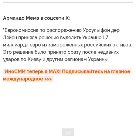
Армандо Мема в соцсети X:
"Еврокомиссия по распоряжению Урсулы фон дер
Ляйен приняла решение выделить Украине 1,7
миллиарда евро из замороженных российских активов.
Это решение было принято сразу после недавних
ударов по Киеву и другим регионам Украины.
ИноСМИ теперь в MAX! Подписывайтесь на главное 
международное >>>