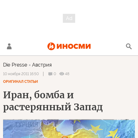
Die Presse
Австрия
0
48
10 ноября 2011 16:50
ОРИГИНАЛ СТАТЬИ
Иран, бомба и
растерянный Запад