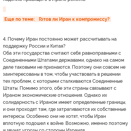
Еще по теме: 
Готов ли Иран к компромиссу?
4. Почему Иран постоянно может рассчитывать на
поддержку России и Китая?
Оба эти государства считают себя равноправными с
Соединенными Штатами державами, однако на самом
деле таковыми не признаются. Поэтому они совсем не
заинтересованы в том, чтобы участвовать в решении
тех проблем, с которыми сталкиваются Соединенные
Штаты. Помимо этого, обе эти страны связывают с
Ираном экономические отношения. Однако их
солидарность с Ираном имеет определенные границы,
и они проходят там, где затрагиваются их собственные
интересы. Особенно они не хотят, чтобы Иран
вплотную подошел к войне. Возможно, именно поэтому
и звучат угрозы со стороны Израиля.