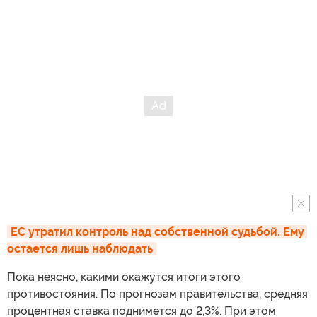
ЕС утратил контроль над собственной судьбой. Ему 
остается лишь наблюдать
Пока неясно, какими окажутся итоги этого
противостояния. По прогнозам правительства, средняя
процентная ставка поднимется до 2,3%. При этом