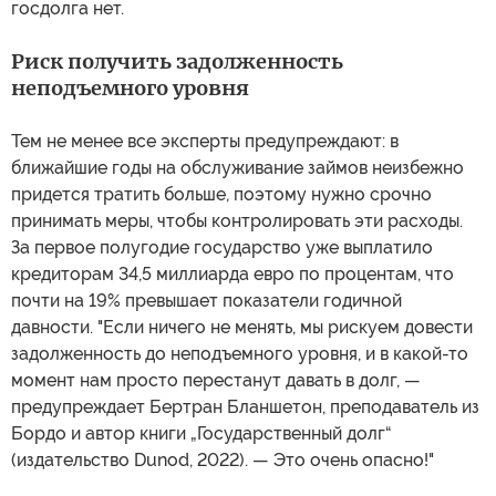
госдолга нет.
Риск получить задолженность
неподъемного уровня
Тем не менее все эксперты предупреждают: в
ближайшие годы на обслуживание займов неизбежно
придется тратить больше, поэтому нужно срочно
принимать меры, чтобы контролировать эти расходы.
За первое полугодие государство уже выплатило
кредиторам 34,5 миллиарда евро по процентам, что
почти на 19% превышает показатели годичной
давности. "Если ничего не менять, мы рискуем довести
задолженность до неподъемного уровня, и в какой-то
момент нам просто перестанут давать в долг, —
предупреждает Бертран Бланшетон, преподаватель из
Бордо и автор книги „Государственный долг“
(издательство Dunod, 2022). — Это очень опасно!"