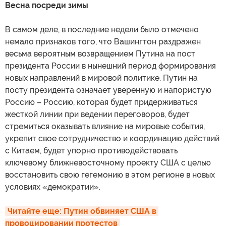
Весна посреди зимы
В самом деле, в последние недели было отмечено
немало признаков того, что Вашингтон раздражен
весьма вероятным возвращением Путина на пост
президента России в нынешний период формирования
новых направлений в мировой политике. Путин на
посту президента означает уверенную и напористую
Россию – Россию, которая будет придерживаться
жесткой линии при ведении переговоров, будет
стремиться оказывать влияние на мировые события,
укрепит свое сотрудничество и координацию действий
с Китаем, будет упорно противодействовать
ключевому ближневосточному проекту США с целью
восстановить свою гегемонию в этом регионе в новых
условиях «демократии».
Читайте еще: Путин обвиняет США в 
провоцировании протестов