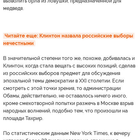
вызволить орла из ловушки, предназначенной для
медведя.
Читайте еще: Клинтон назвала российские выборы 
нечестными
В значительной степени того же, похоже, добивалась и
Клинтон, когда стала вещать с высоких позиций, сделав
из российских выборов предмет для обсуждения
эпохальной темы демократии в XXI столетии. Если
смотреть с этой точки зрения, то администрации
Обамы, действительно, не оставалось ничего иного,
кроме смехотворной попытки разжечь в Москве взрыв
народных волнений, подобно тем, что произошли на
площади Тахрир.
По статистическим данным New York Times, к вечеру