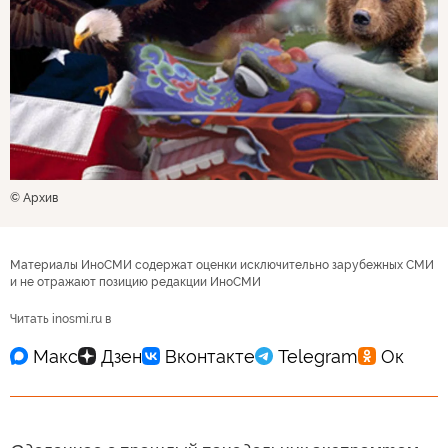
© Архив
Материалы ИноСМИ содержат оценки исключительно зарубежных СМИ
и не отражают позицию редакции ИноСМИ
Читать inosmi.ru в