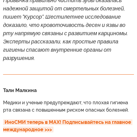
Привычка правильно чистить зубы оказалась
надежной защитой от смертельных болезней,
пишет "Курсор". Шестилетнее исследование
доказало, что кровоточивость десен и язвы во
рту напрямую связаны с развитием карциномы.
Эксперты рассказали, как простые правила
гигиены спасают внутренние органы от
разрушения.
Тали Малкина
Медики и ученые предупреждают, что плохая гигиена
рта связана с повышенным риском опасных болезней.
ИноСМИ теперь в MAX! Подписывайтесь на главное 
международное >>>