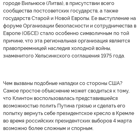
городе Вильнюсе (Литва), в присутствии всего
сообщества постсоветских государств, а также
государств Старой и Новой Европы. Ее выступление на
форуме Организации безопасности и сотрудничества в
Европе (ОБСЕ) стало особенно символичным по той
причине, что эта региональная организация является
правопреемницей наследия холодной войны,
знаменитого Хельсинкского соглашения 1975 года.
Чем вызваны подобные нападки со стороны США?
Самое простое объяснение может сводиться к тому,
что Клинтон воспользовалась представившейся
возможностью полить Путина грязью и сделать его
попытку вернуть себе президентское кресло в Кремле
во время российских президентских выборов 4 марта
возможно более сложным и спорным.