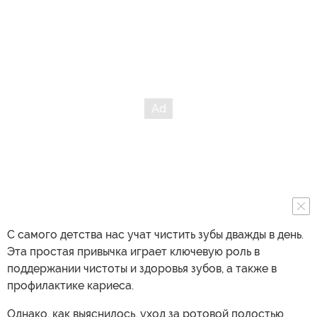
С самого детства нас учат чистить зубы дважды в день.
Эта простая привычка играет ключевую роль в
поддержании чистоты и здоровья зубов, а также в
профилактике кариеса.
Однако, как выяснилось, уход за ротовой полостью