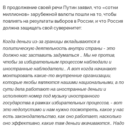
В продолжение своей речи Путин заявил, что «сотни
миллионов» зарубежной валюты пошли на то, чтобы
повлиять на результаты выборов в России, и что Россия
должна защищать свой суверенитет:
Когда деньги из-за границы вкладываются в
политическую деятельность внутри страны - это
должно нас заставить задуматься … Мы не против,
чтобы за избирательным процессом наблюдали и
иностранные наблюдатели... А вот когда начинают
монтировать какие-то внутренние организации,
которые якобы являются нашими национальными, а по
сути дела работают на иностранные деньги и
исполняют номер под музыку иностранного
государства в рамках избирательных процессов, - вот
это недопустимо и нам нужно посмотреть, какое у нас
есть законодательство, как оно работает, насколько
оно эффективно, какие там деньги вкачиваются… Надо