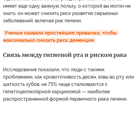
имеет еще одну важную пользу, о которой вы могли не
знать: он может снизить риск развития серьезных
заболеваний, включая рак печени.
Ученые назвали простейшие привычки, чтобы 
максимально снизить риск деменции
Связь между гигиеной рта и риском рака
Исследования показали, что люди с такими
проблемами, как кровоточивость десен, язвы во рту или
шаткость зубов, на 75% чаще сталкиваются с
гепатоцеллюлярной карциномой — наиболее
распространенной формой первичного рака печени.