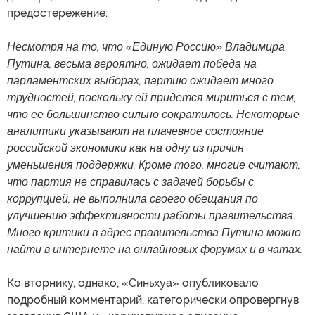
предостережение:
Несмотря на то, что «Единую Россию» Владимира
Путина, весьма вероятно, ожидает победа на
парламентских выборах, партию ожидает много
трудностей, поскольку ей придется мириться с тем,
что ее большинство сильно сократилось. Некоторые
аналитики указывают на плачевное состояние
российской экономики как на одну из причин
уменьшения поддержки. Кроме того, многие считают,
что партия не справилась с задачей борьбы с
коррупцией, не выполнила своего обещания по
улучшению эффективности работы правительства.
Много критики в адрес правительства Путина можно
найти в интернете на онлайновых форумах и в чатах.
Ко вторнику, однако, «Синьхуа» опубликовало
подробный комментарий, категорически опровергнув