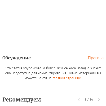
Обсуждение
Правила
Эта статья опубликована более, чем 24 часа назад, а значит,
она недоступна для комментирования. Новые материалы вы
можете найти на
главной странице
.
Рекомендуем
1
/
14