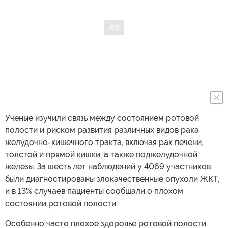
Ученые изучили связь между состоянием ротовой
полости и риском развития различных видов рака
желудочно-кишечного тракта, включая рак печени,
толстой и прямой кишки, а также поджелудочной
железы. За шесть лет наблюдений у 4069 участников
были диагностированы злокачественные опухоли ЖКТ,
и в 13% случаев пациенты сообщали о плохом
состоянии ротовой полости.
Особенно часто плохое здоровье ротовой полости