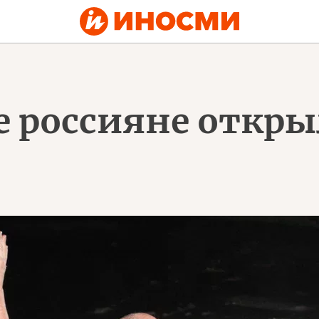
 россияне откры