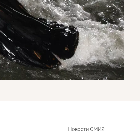
Новости СМИ2