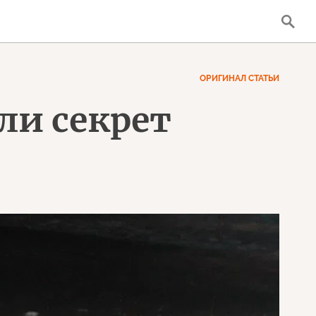
ОРИГИНАЛ СТАТЬИ
ли секрет