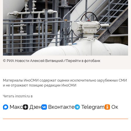
© РИА Новости Алексей Витвицкий
Перейти в фотобанк
Материалы ИноСМИ содержат оценки исключительно зарубежных СМИ
и не отражают позицию редакции ИноСМИ
Читать inosmi.ru в