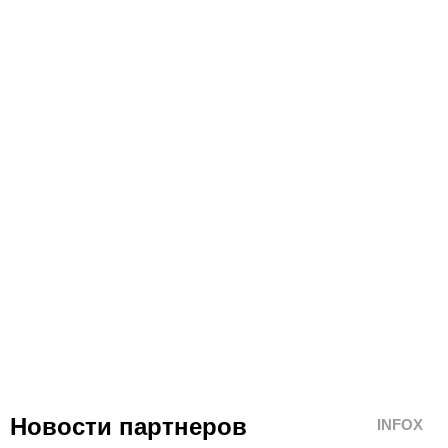
Новости партнеров
INFOX