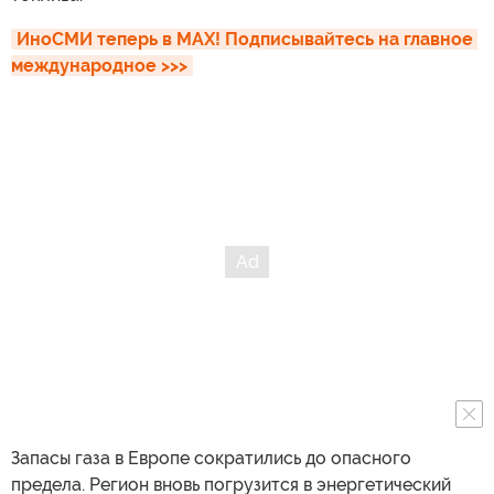
ИноСМИ теперь в MAX! Подписывайтесь на главное 
международное >>>
Запасы газа в Европе сократились до опасного
предела. Регион вновь погрузится в энергетический