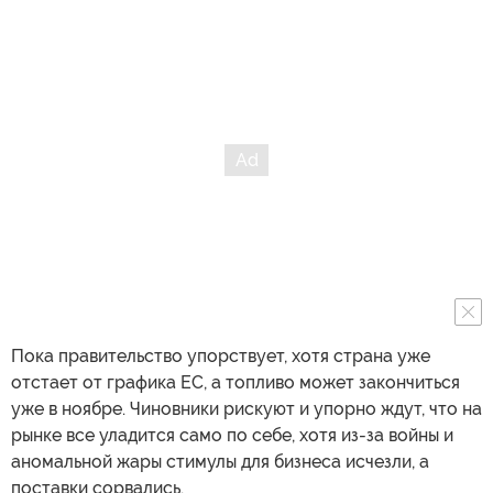
Пока правительство упорствует, хотя страна уже
отстает от графика ЕС, а топливо может закончиться
уже в ноябре. Чиновники рискуют и упорно ждут, что на
рынке все уладится само по себе, хотя из-за войны и
аномальной жары стимулы для бизнеса исчезли, а
поставки сорвались.