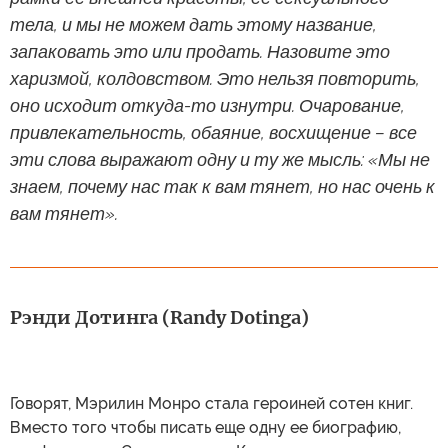
тела, и мы не можем дать этому название,
запаковать это или продать. Назовите это
харизмой, колдовством. Это нельзя повторить,
оно исходит откуда-то изнутри. Очарование,
привлекательность, обаяние, восхищение – все
эти слова выражают одну и ту же мысль: «Мы не
знаем, почему нас так к вам тянет, но нас очень к
вам тянет».
Рэнди Дотинга (Randy Dotinga)
Говорят, Мэрилин Монро стала героиней сотен книг.
Вместо того чтобы писать еще одну ее биографию,