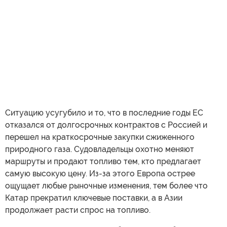
Ситуацию усугубило и то, что в последние годы ЕС
отказался от долгосрочных контрактов с Россией и
перешел на краткосрочные закупки сжиженного
природного газа. Судовладельцы охотно меняют
маршруты и продают топливо тем, кто предлагает
самую высокую цену. Из-за этого Европа острее
ощущает любые рыночные изменения, тем более что
Катар прекратил ключевые поставки, а в Азии
продолжает расти спрос на топливо.