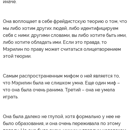
иначе.
Она воплощает в себе фрейдистскую теорию о том, что
мы либо хотим других людей, либо идентифицируем
себя с ними: другими словами, вы либо хотите быть ими,
либо хотите обладать ими. Если это правда, то
Мэрилин по праву может считаться олицетворением
этой теории.
Самым распространенным мифом о ней является то,
что Мэрилин была не слишком умна. Еще один миф –
что она была очень ранима. Третий – она не умела
играть.
Она была далеко не глупой, хотя формально у нее не
было образования, и она очень переживала по этому