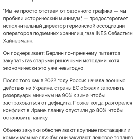
"Мы не просто отстаем от сезонного графика — мы
пробили исторический минимум", — предостерегает
исполнительный директор германской ассоциации
операторов подземных хранилищ газа INES Себастьян
Хайнерманн.
Он подчеркивает: Берлин по-прежнему пытается
закупать газ старыми рыночными методами, хотя
экономически это уже невыгодно.
После того как в 2022 году Россия начала военные
действия на Украине, страны ЕС обязали заполнять
резервуары минимум на 90% к зиме, чтобы
застраховаться от дефицита. Позже, когда разгорелся
конфликт в Иране, планку опустили до 80%, чтобы
остановить панику.
Обычно закупки обеспечивают крупные поставщики и
коммунальные службы: они закупают дешевое топливо