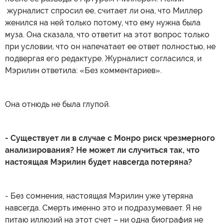
журналист спросил ее, считает ли она, что Миллер
женился на ней только потому, что ему нужна была
муза. Она сказала, что ответит на этот вопрос только
при условии, что он напечатает ее ответ полностью, не
подвергая его редактуре. Журналист согласился, и
Мэрилин ответила: «Без комментариев».
Она отнюдь не была глупой.
- Существует ли в случае с Монро риск чрезмерного
анализирования? Не может ли случиться так, что
настоящая Мэрилин будет навсегда потеряна?
- Без сомнения, настоящая Мэрилин уже утеряна
навсегда. Смерть именно это и подразумевает. Я не
питаю иллюзий на этот счет – ни одна биография не