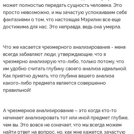
может полностью передать сущность человека. Это
просто невозможно, и мы зачастую успокаиваем себя
фантазиями о том, что настоящая Мэрилин все еще
достижима для нас. Это неправда, ведь она умерла.
Что же касается чрезмерного анализирования - меня
всегда забавляют люди, утверждающие, что я
чрезмерно анализирую что-либо, только потому, что
им удобно считать глубину своего анализа идеальной.
Как приятно думать, что глубина вашего анализа
какого-либо предмета является совершенно
правильной!
А чрезмерное анализирование – это когда кто-то
начинает анализировать тот или иной предмет глубже,
чем вы. Это вовсе не означает, что мы всегда можем
найти ответ на вопрос, но, как мне кажется, зачастую