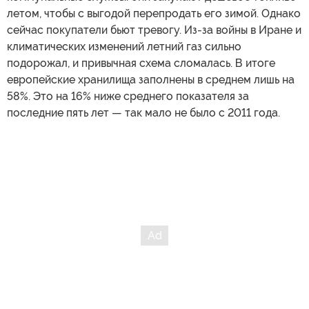
летом, чтобы с выгодой перепродать его зимой. Однако
сейчас покупатели бьют тревогу. Из-за войны в Иране и
климатических изменений летний газ сильно
подорожал, и привычная схема сломалась. В итоге
европейские хранилища заполнены в среднем лишь на
58%. Это на 16% ниже среднего показателя за
последние пять лет — так мало не было с 2011 года.