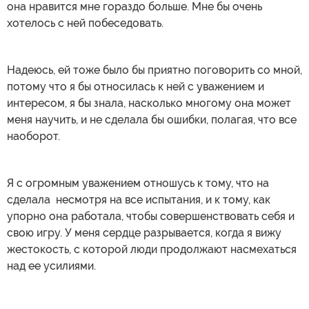
она нравится мне гораздо больше. Мне бы очень
хотелось с ней побеседовать.
Надеюсь, ей тоже было бы приятно поговорить со мной,
потому что я бы относилась к ней с уважением и
интересом, я бы знала, насколько многому она может
меня научить, и не сделала бы ошибки, полагая, что все
наоборот.
Я с огромным уважением отношусь к тому, что на
сделала несмотря на все испытания, и к тому, как
упорно она работала, чтобы совершенствовать себя и
свою игру. У меня сердце разрывается, когда я вижу
жестокость, с которой люди продолжают насмехаться
над ее усилиями.