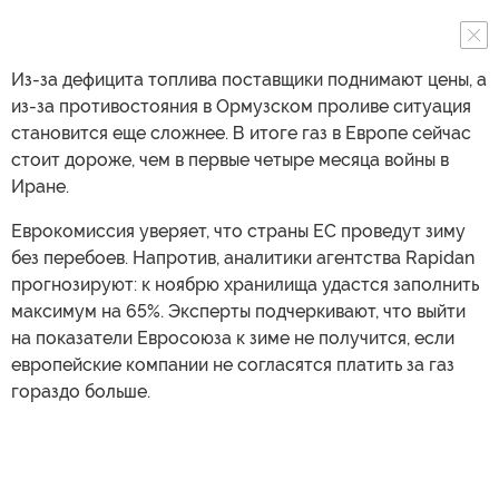
Из-за дефицита топлива поставщики поднимают цены, а
из-за противостояния в Ормузском проливе ситуация
становится еще сложнее. В итоге газ в Европе сейчас
стоит дороже, чем в первые четыре месяца войны в
Иране.
Еврокомиссия уверяет, что страны ЕС проведут зиму
без перебоев. Напротив, аналитики агентства Rapidan
прогнозируют: к ноябрю хранилища удастся заполнить
максимум на 65%. Эксперты подчеркивают, что выйти
на показатели Евросоюза к зиме не получится, если
европейские компании не согласятся платить за газ
гораздо больше.