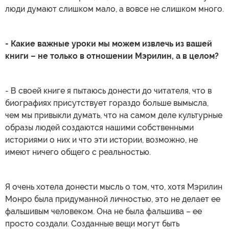
люди думают слишком мало, а вовсе не слишком много.
- Какие важные уроки мы можем извлечь из вашей
книги – не только в отношении Мэрилин, а в целом?
- В своей книге я пытаюсь донести до читателя, что в
биографиях присутствует гораздо больше вымысла,
чем мы привыкли думать, что на самом деле культурные
образы людей создаются нашими собственными
историями о них и что эти истории, возможно, не
имеют ничего общего с реальностью.
Я очень хотела донести мысль о том, что, хотя Мэрилин
Монро была придуманной личностью, это не делает ее
фальшивым человеком. Она не была фальшива – ее
просто создали. Созданные вещи могут быть