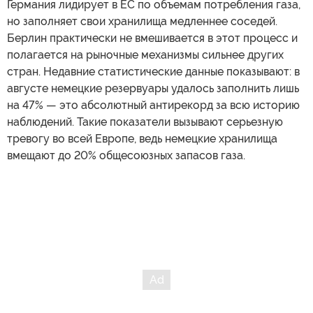
Германия лидирует в ЕС по объемам потребления газа,
но заполняет свои хранилища медленнее соседей.
Берлин практически не вмешивается в этот процесс и
полагается на рыночные механизмы сильнее других
стран. Недавние статистические данные показывают: в
августе немецкие резервуары удалось заполнить лишь
на 47% — это абсолютный антирекорд за всю историю
наблюдений. Такие показатели вызывают серьезную
тревогу во всей Европе, ведь немецкие хранилища
вмещают до 20% общесоюзных запасов газа.