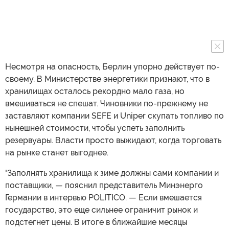
Несмотря на опасность, Берлин упорно действует по-
своему. В Министерстве энергетики признают, что в
хранилищах осталось рекордно мало газа, но
вмешиваться не спешат. Чиновники по-прежнему не
заставляют компании SEFE и Uniper скупать топливо по
нынешней стоимости, чтобы успеть заполнить
резервуары. Власти просто выжидают, когда торговать
на рынке станет выгоднее.
"Заполнять хранилища к зиме должны сами компании и
поставщики, — пояснил представитель Минэнерго
Германии в интервью POLITICO. — Если вмешается
государство, это еще сильнее ограничит рынок и
подстегнет цены. В итоге в ближайшие месяцы