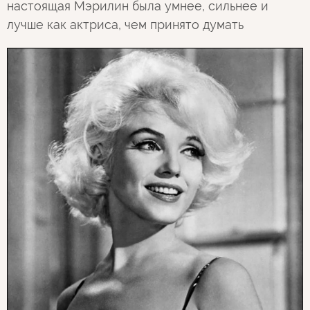
настоящая Мэрилин была умнее, сильнее и
лучше как актриса, чем принято думать