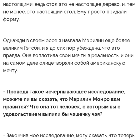
настоящими, ведь стол это не настоящее дерево, и, тем
не менее, это настоящий стол. Ему просто придали
форму.
Однажды в своем эссе я назвала Мэрилин еще более
великим Гэтсби, и я до сих пор убеждена, что это
правда. Она воплотила свои мечты в реальность, и они
на самом деле олицетворяли собой американскую
мечту.
- Проведя такое исчерпывающее исследование,
можете ли вы сказать, что Мэрилин Монро вам
нравится? Что она тот человек, с которым вы с
удовольствием выпили бы чашечку чая?
- Закончив мое исследование, могу сказать, что теперь