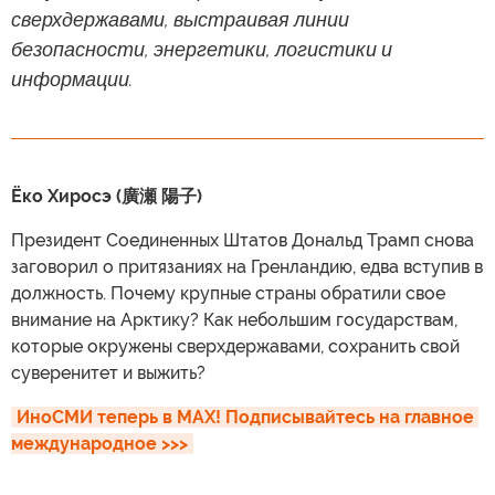
сверхдержавами, выстраивая линии
безопасности, энергетики, логистики и
информации.
Ёко Хиросэ (廣瀬 陽子)
Президент Соединенных Штатов Дональд Трамп снова
заговорил о притязаниях на Гренландию, едва вступив в
должность. Почему крупные страны обратили свое
внимание на Арктику? Как небольшим государствам,
которые окружены сверхдержавами, сохранить свой
суверенитет и выжить?
ИноСМИ теперь в MAX! Подписывайтесь на главное 
международное >>>