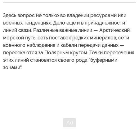
Здесь вопрос не только во владении ресурсами или
военных тенденциях. Дело еще и в принадлежности
линий связи. Различные важные линии — Арктический
морской путь, сеть поставок редких минералов, сети
военного наблюдения и кабели передачи данных —
пересекаются за Полярным кругом. Точки пересечения
этих линий становятся своего рода "буферными
зонами".