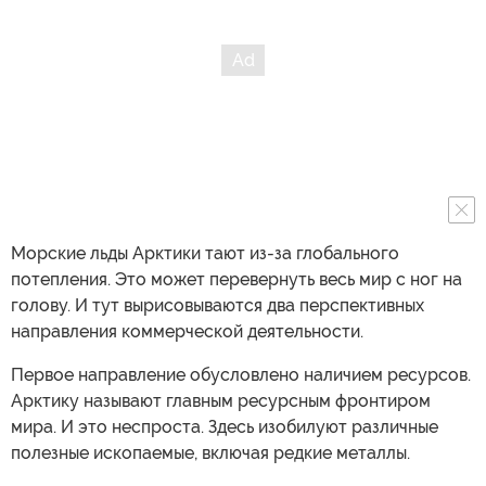
Морские льды Арктики тают из-за глобального
потепления. Это может перевернуть весь мир с ног на
голову. И тут вырисовываются два перспективных
направления коммерческой деятельности.
Первое направление обусловлено наличием ресурсов.
Арктику называют главным ресурсным фронтиром
мира. И это неспроста. Здесь изобилуют различные
полезные ископаемые, включая редкие металлы.