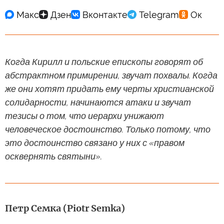
Когда Кирилл и польские епископы говорят об
абстрактном примирении, звучат похвалы. Когда
же они хотят придать ему черты христианской
солидарности, начинаются атаки и звучат
тезисы о том, что иерархи унижают
человеческое достоинство. Только потому, что
это достоинство связано у них с «правом
осквернять святыни».
Петр Семка (Piotr Semka)