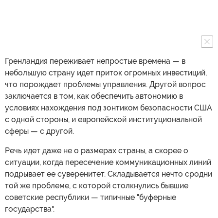
Гренландия переживает непростые времена — в
небольшую страну идет приток огромных инвестиций,
что порождает проблемы управления. Другой вопрос
заключается в том, как обеспечить автономию в
условиях нахождения под зонтиком безопасности США
с одной стороны, и европейской институциональной
сферы — с другой.
Речь идет даже не о размерах страны, а скорее о
ситуации, когда пересечение коммуникационных линий
подрывает ее суверенитет. Складывается нечто сродни
той же проблеме, с которой столкнулись бывшие
советские республики — типичные "буферные
государства".