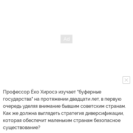
Профессор Ёко Хиросэ изучает "буферные
государства" на протяжении двадцати лет, в первую
очередь уделяя внимание бывшим советским странам.
Как же должна выглядеть стратегия диверсификации,
которая обеспечит маленьким странам безопасное
существование?