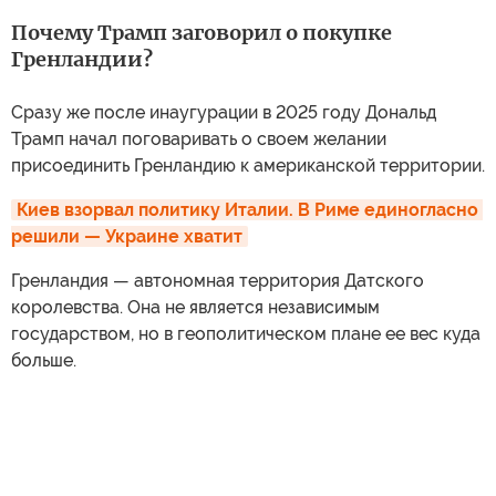
Почему Трамп заговорил о покупке
Гренландии?
Сразу же после инаугурации в 2025 году Дональд
Трамп начал поговаривать о своем желании
присоединить Гренландию к американской территории.
Киев взорвал политику Италии. В Риме единогласно 
решили — Украине хватит
Гренландия — автономная территория Датского
королевства. Она не является независимым
государством, но в геополитическом плане ее вес куда
больше.