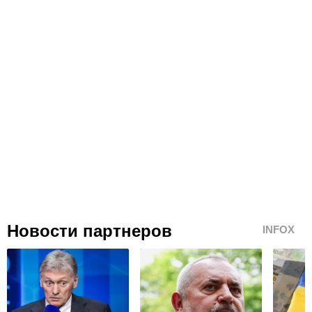
Новости партнеров
INFOX