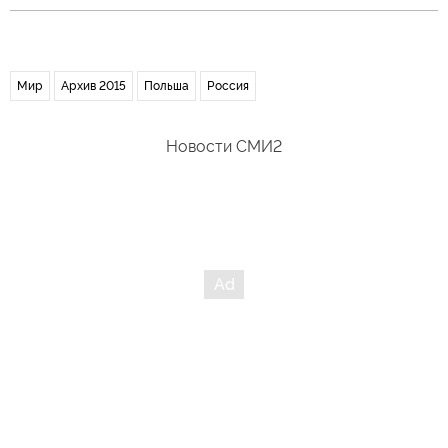
Мир
Архив 2015
Польша
Россия
Новости СМИ2