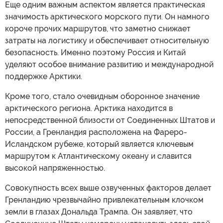
Еще одним важным аспектом является практическая
значимость арктического морского пути. Он намного
короче прочих маршрутов, что заметно снижает
затраты на логистику и обеспечивает относительную
безопасность. Именно поэтому Россия и Китай
уделяют особое внимание развитию и международной
поддержке Арктики.
Кроме того, стало очевидным оборонное значение
арктического региона. Арктика находится в
непосредственной близости от Соединенных Штатов и
России, а Гренландия расположена на Фареро-
Исландском рубеже, который является ключевым
маршрутом к Атлантическому океану и славится
высокой напряженностью.
Совокупность всех выше озвученных факторов делает
Гренландию чрезвычайно привлекательным клочком
земли в глазах Дональда Трампа. Он заявляет, что