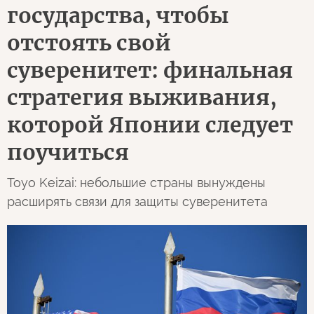
государства, чтобы
отстоять свой
суверенитет: финальная
стратегия выживания,
которой Японии следует
поучиться
Toyo Keizai: небольшие страны вынуждены
расширять связи для защиты суверенитета