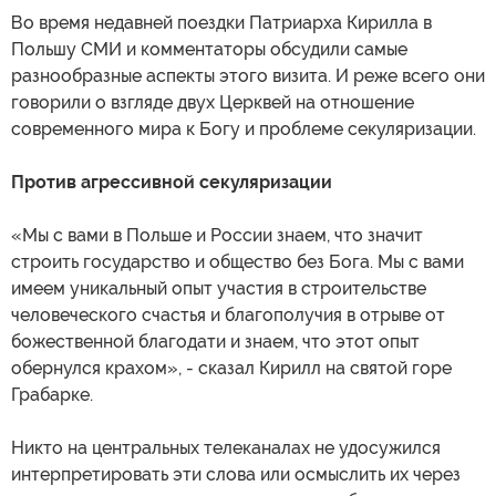
Во время недавней поездки Патриарха Кирилла в
Польшу СМИ и комментаторы обсудили самые
разнообразные аспекты этого визита. И реже всего они
говорили о взгляде двух Церквей на отношение
современного мира к Богу и проблеме секуляризации.
Против агрессивной секуляризации
«Мы с вами в Польше и России знаем, что значит
строить государство и общество без Бога. Мы с вами
имеем уникальный опыт участия в строительстве
человеческого счастья и благополучия в отрыве от
божественной благодати и знаем, что этот опыт
обернулся крахом», - сказал Кирилл на святой горе
Грабарке.
Никто на центральных телеканалах не удосужился
интерпретировать эти слова или осмыслить их через