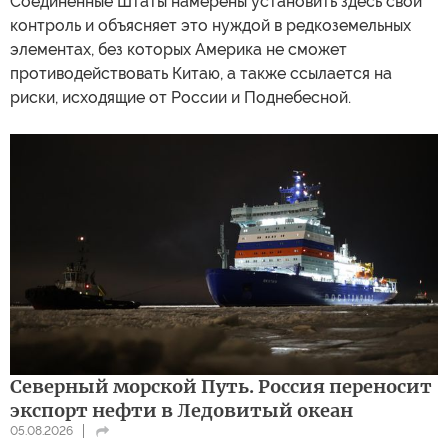
Соединенные Штаты намерены установить здесь свой
контроль и объясняет это нуждой в редкоземельных
элементах, без которых Америка не сможет
противодействовать Китаю, а также ссылается на
риски, исходящие от России и Поднебесной.
Северный морской Путь. Россия переносит
экспорт нефти в Ледовитый океан
05.08.2026