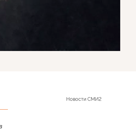
Новости СМИ2
в