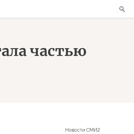
тала частью
Новости СМИ2