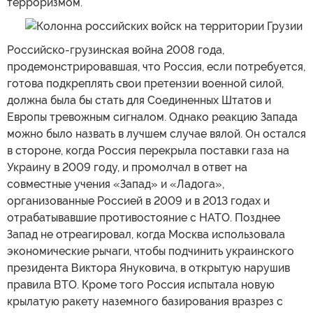
терроризмом.
Российско-грузинская война 2008 года,
продемонстрировавшая, что Россия, если потребуется,
готова подкреплять свои претензии военной силой,
должна была бы стать для Соединенных Штатов и
Европы тревожным сигналом. Однако реакцию Запада
можно было назвать в лучшем случае вялой. Он остался
в стороне, когда Россия перекрыла поставки газа на
Украину в 2009 году, и промолчал в ответ на
совместные учения «Запад» и «Ладога»,
организованные Россией в 2009 и в 2013 годах и
отрабатывавшие противостояние с НАТО. Позднее
Запад не отреагировал, когда Москва использовала
экономические рычаги, чтобы подчинить украинского
президента Виктора Януковича, в открытую нарушив
правила ВТО. Кроме того Россия испытала новую
крылатую ракету наземного базирования вразрез с