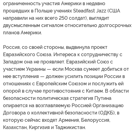
ограниченность участия Америки в недавно
прошедших в Польше учениях Steadfast Jazz (США
направили на них всего 250 солдат), выглядит
двусмысленным сигналом относительно долгосрочных
планов Америки.
Россия, со своей стороны, выдвинула проект
Евразийского Союза. Интереса к сотрудничеству с
Западом она не проявляет. Евразийский Союз с
участием Украины — если Москва сумеет добиться от
нее вступления — должен усилить позиции России в
отношениях с Европейским Союзом и послужить ей
опорой в случае противостояния с Китаем. В области
безопасности политическая стратегия Путина
опирается на возглавляемую Россией Организацию
Договора о коллективной безопасности (ОДКБ), в
которую сейчас входят Армения, Белоруссия,
Казахстан, Киргизия и Таджикистан.