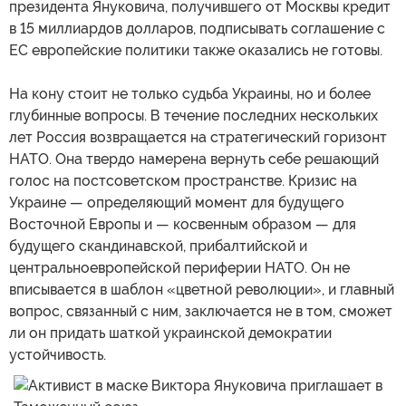
президента Януковича, получившего от Москвы кредит
в 15 миллиардов долларов, подписывать соглашение с
ЕС европейские политики также оказались не готовы.
На кону стоит не только судьба Украины, но и более
глубинные вопросы. В течение последних нескольких
лет Россия возвращается на стратегический горизонт
НАТО. Она твердо намерена вернуть себе решающий
голос на постсоветском пространстве. Кризис на
Украине — определяющий момент для будущего
Восточной Европы и — косвенным образом — для
будущего скандинавской, прибалтийской и
центральноевропейской периферии НАТО. Он не
вписывается в шаблон «цветной революции», и главный
вопрос, связанный с ним, заключается не в том, сможет
ли он придать шаткой украинской демократии
устойчивость.