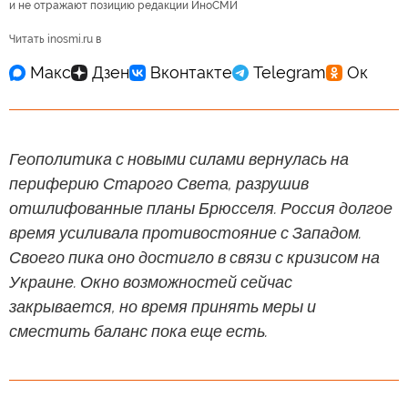
и не отражают позицию редакции ИноСМИ
Читать inosmi.ru в
Геополитика с новыми силами вернулась на
периферию Старого Света, разрушив
отшлифованные планы Брюсселя. Россия долгое
время усиливала противостояние с Западом.
Своего пика оно достигло в связи с кризисом на
Украине. Окно возможностей сейчас
закрывается, но время принять меры и
сместить баланс пока еще есть.