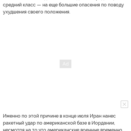
средний класс — на еще большие опасения по поводу
ухудшения своего положения.
Именно по этой причине в конце июля Иран нанес
ракетный удар по американской базе в Иордании,
несмотря на то что американские военные временно