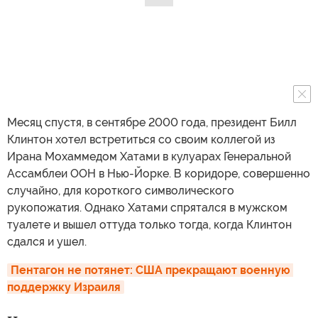
Месяц спустя, в сентябре 2000 года, президент Билл
Клинтон хотел встретиться со своим коллегой из
Ирана Мохаммедом Хатами в кулуарах Генеральной
Ассамблеи ООН в Нью-Йорке. В коридоре, совершенно
случайно, для короткого символического
рукопожатия. Однако Хатами спрятался в мужском
туалете и вышел оттуда только тогда, когда Клинтон
сдался и ушел.
Пентагон не потянет: США прекращают военную 
поддержку Израиля