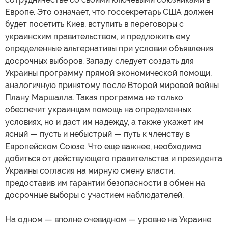
Европе. Это означает, что госсекретарь США должен
будет посетить Киев, вступить в переговоры с
украинским правительством, и предложить ему
определенные альтернативы при условии объявления
досрочных выборов. Западу следует создать для
Украины программу прямой экономической помощи,
аналогичную принятому после Второй мировой войны
Плану Маршалла. Такая программа не только
обеспечит украинцам помощь на определенных
условиях, но и даст им надежду, а также укажет им
ясный — пусть и небыстрый — путь к членству в
Европейском Союзе. Что еще важнее, необходимо
добиться от действующего правительства и президента
Украины согласия на мирную смену власти,
предоставив им гарантии безопасности в обмен на
досрочные выборы с участием наблюдателей.
На одном — вполне очевидном — уровне на Украине