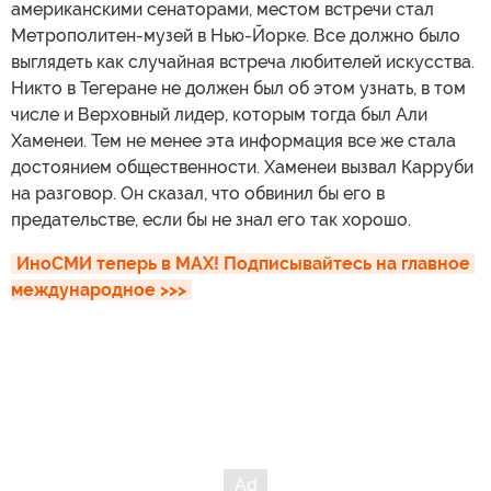
американскими сенаторами, местом встречи стал
Метрополитен-музей в Нью-Йорке. Все должно было
выглядеть как случайная встреча любителей искусства.
Никто в Тегеране не должен был об этом узнать, в том
числе и Верховный лидер, которым тогда был Али
Хаменеи. Тем не менее эта информация все же стала
достоянием общественности. Хаменеи вызвал Карруби
на разговор. Он сказал, что обвинил бы его в
предательстве, если бы не знал его так хорошо.
ИноСМИ теперь в MAX! Подписывайтесь на главное 
международное >>>