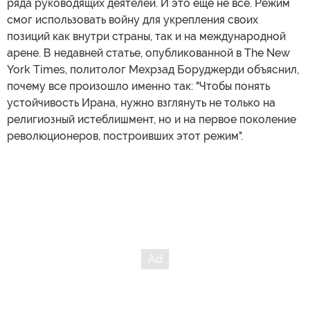
ряда руководящих деятелей. И это еще не все. Режим
смог использовать войну для укрепления своих
позиций как внутри страны, так и на международной
арене. В недавней статье, опубликованной в The New
York Times, политолог Мехрзад Боруджерди объяснил,
почему все произошло именно так: "Чтобы понять
устойчивость Ирана, нужно взглянуть не только на
религиозный истеблишмент, но и на первое поколение
революционеров, построивших этот режим".