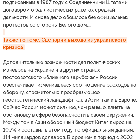
подписанным в 1987 году с Соединенными Штатами
договором о баллистических ракетах средней
дальности. И снова дело обошлось без официальных
протестов со стороны Белого дома.
Также по теме: Сценарии выхода из украинского 
кризиса
Дополнительные возможности для политических
маневров на Украине и в других странах
постсоветского «ближнего зарубежья» России
обеспечивает изменившееся соотношение расходов на
оборону, стремительно преобразующее
геостратегический ландшафт как в Азии, так и в Европе.
Сейчас Россия может сильнее, чем раньше, влиять на
обстановку в сфере безопасности в своем окружении.
Между тем в Азии оборонный бюджет Китая вырос на
10,7% и составил в этом году, по официальным данным,
114 миллиардов долларов. В среднем в период с 2003