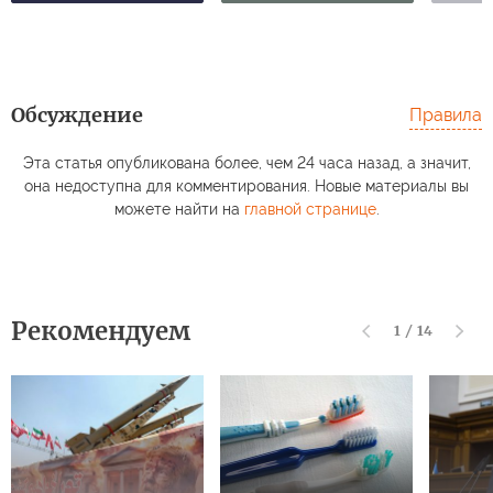
Обсуждение
Правила
Эта статья опубликована более, чем 24 часа назад, а значит,
она недоступна для комментирования. Новые материалы вы
можете найти на
главной странице
.
Рекомендуем
1
/
14