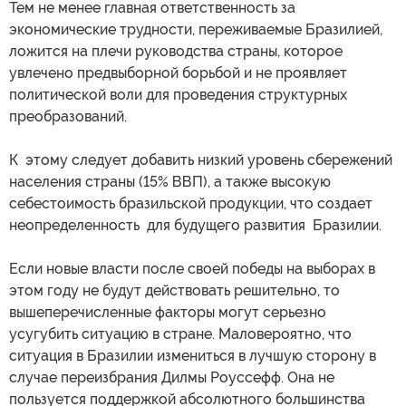
Тем не менее главная ответственность за
экономические трудности, переживаемые Бразилией,
ложится на плечи руководства страны, которое
увлечено предвыборной борьбой и не проявляет
политической воли для проведения структурных
преобразований.
К этому следует добавить низкий уровень сбережений
населения страны (15% ВВП), а также высокую
себестоимость бразильской продукции, что создает
неопределенность для будущего развития Бразилии.
Если новые власти после своей победы на выборах в
этом году не будут действовать решительно, то
вышеперечисленные факторы могут серьезно
усугубить ситуацию в стране. Маловероятно, что
ситуация в Бразилии измениться в лучшую сторону в
случае переизбрания Дилмы Роуссефф. Она не
пользуется поддержкой абсолютного большинства