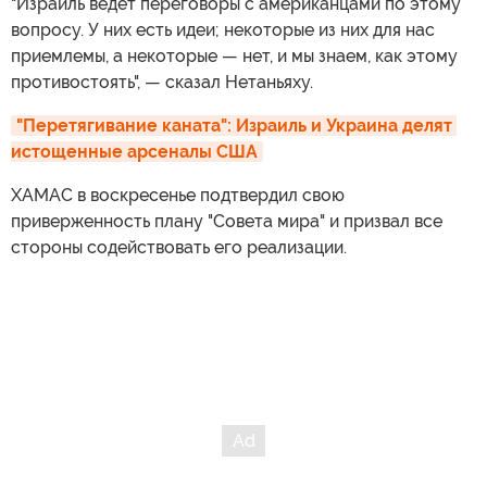
"Израиль ведет переговоры с американцами по этому
вопросу. У них есть идеи; некоторые из них для нас
приемлемы, а некоторые — нет, и мы знаем, как этому
противостоять", — сказал Нетаньяху.
"Перетягивание каната": Израиль и Украина делят 
истощенные арсеналы США
ХАМАС в воскресенье подтвердил свою
приверженность плану "Совета мира" и призвал все
стороны содействовать его реализации.