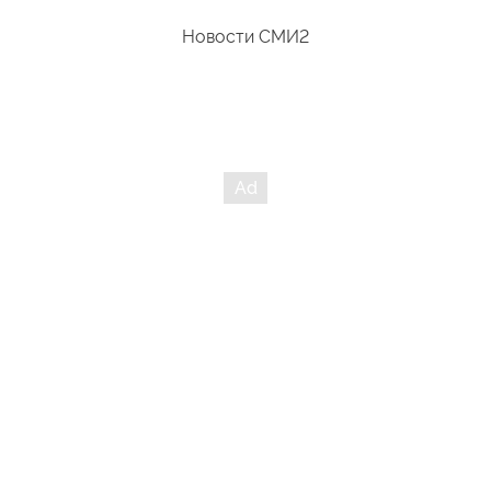
Новости СМИ2