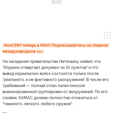
ИноСМИ теперь в MAX! Подписывайтесь на главное 
международное >>>
На заседании правительства Нетаньяху заявил, что
"Израиль отвергает документ из 15 пунктов" и что
вывод израильских войск состоится только после
"реального, а не фиктивного разоружения". В числе его
требований — полный отказ палестинской
военизированной группировки от вооружений. По его
словам, ХАМАС должен полностью отказаться от
"тяжелого, легкого, любого оружия".