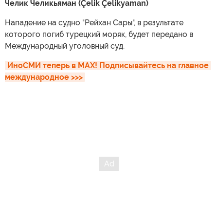
Челик Челикьяман (Çelik Çelikyaman)
Нападение на судно "Рейхан Сары", в результате
которого погиб турецкий моряк, будет передано в
Международный уголовный суд.
ИноСМИ теперь в MAX! Подписывайтесь на главное 
международное >>>