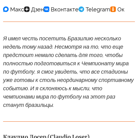
Я имел честь посетить Бразилию несколько
недель тому назад. Несмотря на то, что еще
предстоит немало сделать для того, чтобы
полностью подготовиться к Чемпионату мира
по футболу, я смог увидеть, что все стадионы
уже готовы к столь неординарному спортивному
событию. И я склоняюсь к мысли, что
чемпионами мира по футболу на этот раз
станут бразильцы.
Клаудио Лосер (Claudio Loser)