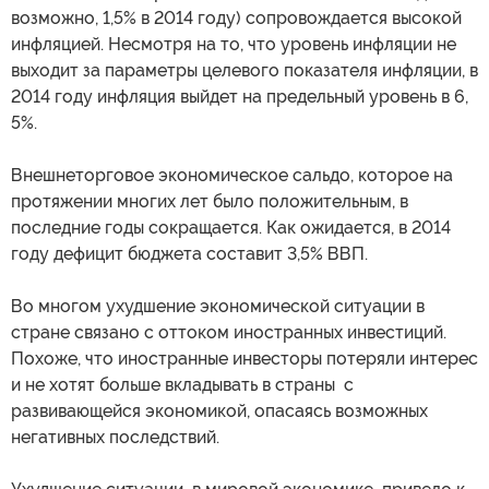
возможно, 1,5% в 2014 году) сопровождается высокой
инфляцией. Несмотря на то, что уровень инфляции не
выходит за параметры целевого показателя инфляции, в
2014 году инфляция выйдет на предельный уровень в 6,
5%.
Внешнеторговое экономическое сальдо, которое на
протяжении многих лет было положительным, в
последние годы сокращается. Как ожидается, в 2014
году дефицит бюджета составит 3,5% ВВП.
Во многом ухудшение экономической ситуации в
стране связано с оттоком иностранных инвестиций.
Похоже, что иностранные инвесторы потеряли интерес
и не хотят больше вкладывать в страны с
развивающейся экономикой, опасаясь возможных
негативных последствий.