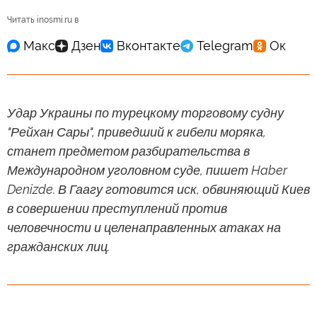
Читать inosmi.ru в
Удар Украины по турецкому торговому судну
"Рейхан Сары", приведший к гибели моряка,
станет предметом разбирательства в
Международном уголовном суде, пишет Haber
Denizde. В Гаагу готовится иск, обвиняющий Киев
в совершении преступлений против
человечности и целенаправленных атаках на
гражданских лиц.