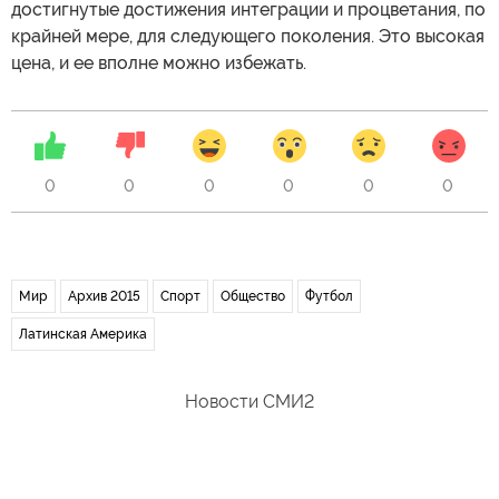
достигнутые достижения интеграции и процветания, по
крайней мере, для следующего поколения. Это высокая
цена, и ее вполне можно избежать.
0
0
0
0
0
0
Мир
Архив 2015
Спорт
Общество
Футбол
Латинская Америка
Новости СМИ2