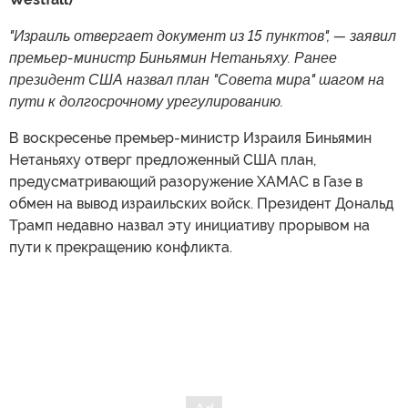
"Израиль отвергает документ из 15 пунктов", — заявил
премьер-министр Биньямин Нетаньяху. Ранее
президент США назвал план "Совета мира" шагом на
пути к долгосрочному урегулированию.
В воскресенье премьер-министр Израиля Биньямин
Нетаньяху отверг предложенный США план,
предусматривающий разоружение ХАМАС в Газе в
обмен на вывод израильских войск. Президент Дональд
Трамп недавно назвал эту инициативу прорывом на
пути к прекращению конфликта.