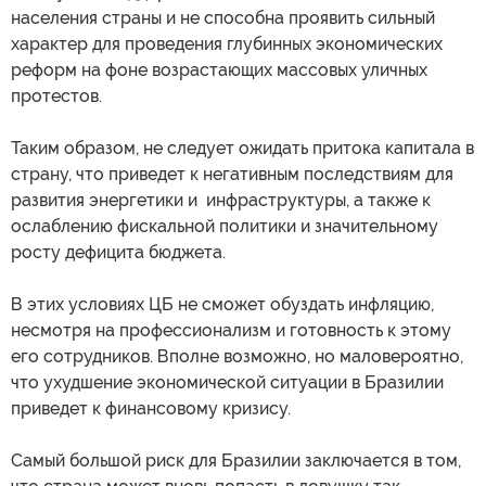
населения страны и не способна проявить сильный
характер для проведения глубинных экономических
реформ на фоне возрастающих массовых уличных
протестов.
Таким образом, не следует ожидать притока капитала в
страну, что приведет к негативным последствиям для
развития энергетики и инфраструктуры, а также к
ослаблению фискальной политики и значительному
росту дефицита бюджета.
В этих условиях ЦБ не сможет обуздать инфляцию,
несмотря на профессионализм и готовность к этому
его сотрудников. Вполне возможно, но маловероятно,
что ухудшение экономической ситуации в Бразилии
приведет к финансовому кризису.
Самый большой риск для Бразилии заключается в том,