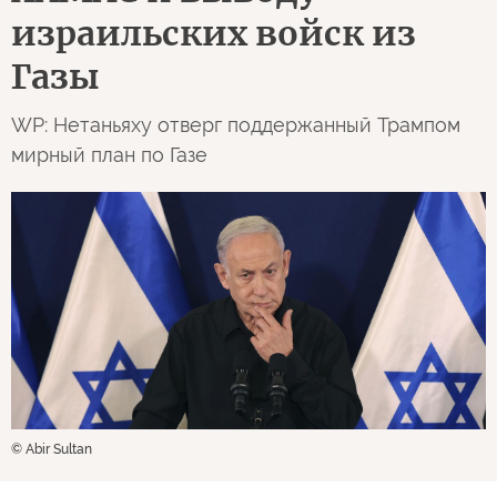
израильских войск из
Газы
WP: Нетаньяху отверг поддержанный Трампом
мирный план по Газе
© Abir Sultan