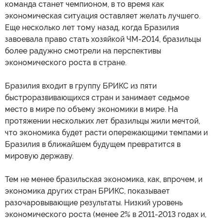
команда станет чемпионом, в то время как
экономическая ситуация оставляет желать лучшего.
Еще несколько лет тому назад, когда Бразилия
завоевала право стать хозяйкой ЧМ-2014, бразильцы
более радужно смотрели на перспективы
экономического роста в стране.
Бразилия входит в группу БРИКС из пяти
быстроразвивающихся стран и занимает седьмое
место в мире по объему экономики в мире. На
протяжении нескольких лет бразильцы жили мечтой,
что экономика будет расти опережающими темпами и
Бразилия в ближайшем будущем превратится в
мировую державу.
Тем не менее бразильская экономика, как, впрочем, и
экономика других стран БРИКС, показывает
разочаровывающие результаты. Низкий уровень
экономического роста (менее 2% в 2011-2013 годах и,