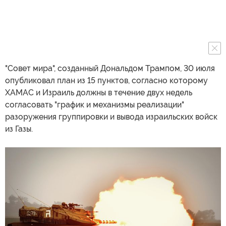
"Совет мира", созданный Дональдом Трампом, 30 июля
опубликовал план из 15 пунктов, согласно которому
ХАМАС и Израиль должны в течение двух недель
согласовать "график и механизмы реализации"
разоружения группировки и вывода израильских войск
из Газы.