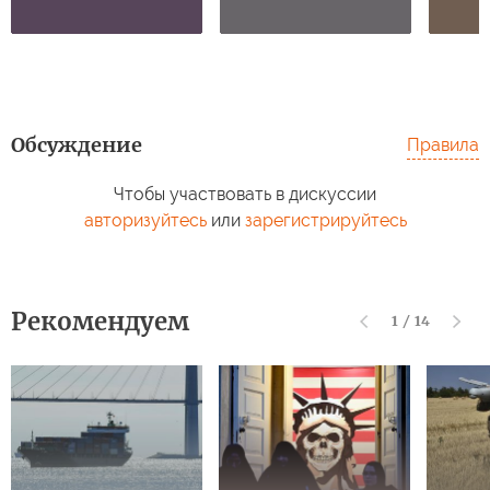
Обсуждение
Правила
Чтобы участвовать в дискуссии
авторизуйтесь
или
зарегистрируйтесь
Рекомендуем
1
/
14