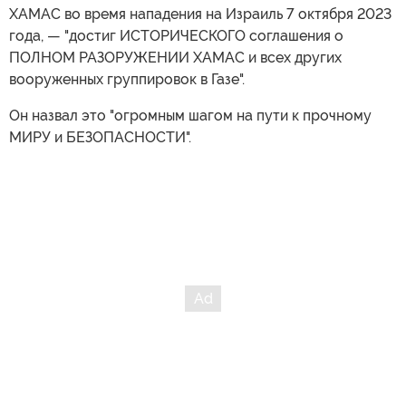
ХАМАС во время нападения на Израиль 7 октября 2023
года, — "достиг ИСТОРИЧЕСКОГО соглашения о
ПОЛНОМ РАЗОРУЖЕНИИ ХАМАС и всех других
вооруженных группировок в Газе".
Он назвал это "огромным шагом на пути к прочному
МИРУ и БЕЗОПАСНОСТИ".