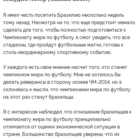
Я имел честь посетить Бразилию несколько недель
тому назад. Несмотря на то, что еще предстоит немало
сделать для того, чтобы полностью подготовиться к
Чемпионату мира по футболу, я смог увидеть, что все
стадионы, где пройдут футбольные матчи, готовы к
столь неординарному спортивному событию.
У каждого есть свое мнение насчет того, кто станет
чемпионом мира по футболу. Мне не хотелось бы
делать реверансы в сторону хозяев ЧМ-2014, но я
склоняюсь к мысли, что чемпионами мира по футболу
на этот раз станут бразильцы.
Я с интересом наблюдал, что отношение бразильцев к
чемпионату мира по футболу принципиально
отличается от оценки экономической ситуации в
стране. Большинство бразильцев уверены, что их