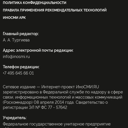
ПОЛИТИКА КОНФИДЕНЦИАЛЬНОСТИ
ПРАВИЛА ПРИМЕНЕНИЯ РЕКОМЕНДАТЕЛЬНЫХ ТЕХНОЛОГИЙ
ИНОСМИ APK
Главный редактор:
А. А. Тургиева
Адрес электронной почты редакции:
info@inosmi.ru
Телефон редакции:
+7 495 645 66 01
Сетевое издание — Интернет-проект ИноСМИ.RU
зарегистрировано в Федеральной службе по надзору в сфере
связи, информационных технологий и массовых коммуникаций
(Роскомнадзор) 08 апреля 2014 года. Свидетельство о
регистрации ЭЛ № ФС 77 - 57642
Учредитель:
Федеральное государственное унитарное предприятие