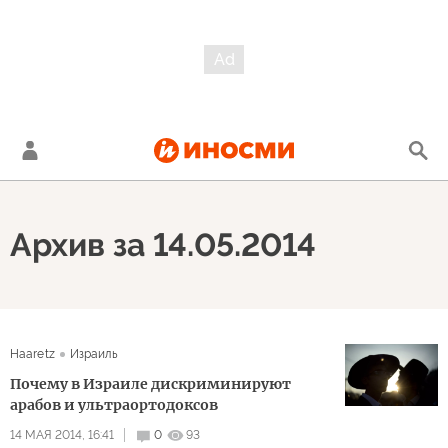
Архив за 14.05.2014
Haaretz
Израиль
Почему в Израиле дискриминируют
арабов и ультраортодоксов
14 МАЯ 2014, 16:41
0
93