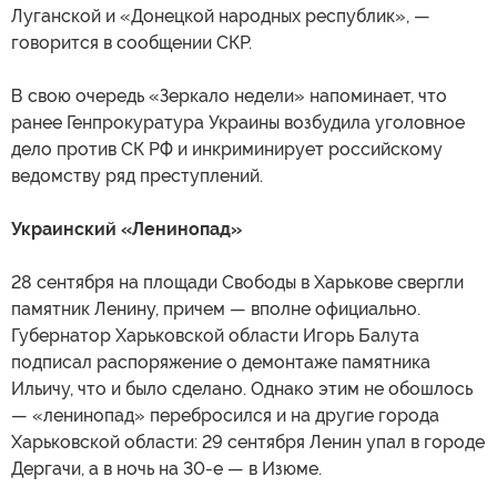
Луганской и «Донецкой народных республик», —
говорится в сообщении СКР.
В свою очередь «Зеркало недели» напоминает, что
ранее Генпрокуратура Украины возбудила уголовное
дело против СК РФ и инкриминирует российскому
ведомству ряд преступлений.
Украинский «Ленинопад»
28 сентября на площади Свободы в Харькове свергли
памятник Ленину, причем — вполне официально.
Губернатор Харьковской области Игорь Балута
подписал распоряжение о демонтаже памятника
Ильичу, что и было сделано. Однако этим не обошлось
— «ленинопад» перебросился и на другие города
Харьковской области: 29 сентября Ленин упал в городе
Дергачи, а в ночь на 30-е — в Изюме.