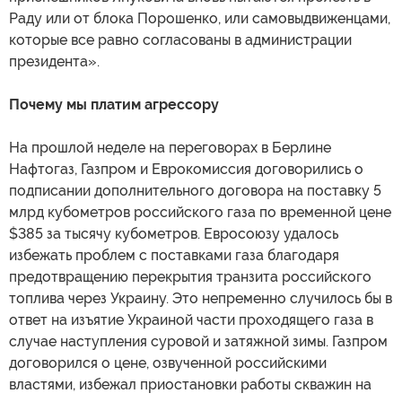
Раду или от блока Порошенко, или самовыдвиженцами,
которые все равно согласованы в администрации
президента».
Почему мы платим агрессору
На прошлой неделе на переговорах в Берлине
Нафтогаз, Газпром и Еврокомиссия договорились о
подписании дополнительного договора на поставку 5
млрд кубометров российского газа по временной цене
$385 за тысячу кубометров. Евросоюзу удалось
избежать проблем с поставками газа благодаря
предотвращению перекрытия транзита российского
топлива через Украину. Это непременно случилось бы в
ответ на изъятие Украиной части проходящего газа в
случае наступления суровой и затяжной зимы. Газпром
договорился о цене, озвученной российскими
властями, избежал приостановки работы скважин на