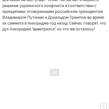
решения украинского конфликта в соответствии с
принципами, оговоренными российским президентом
Владимиром Путиным и Дональдом Трампом во время
их саммита в Анкоридже год назад. Сейчас говорят, что
дух Анкориджа "выветрился", но что же осталось?