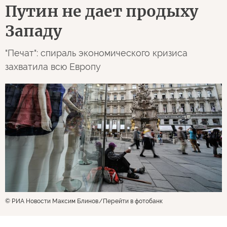
Путин не дает продыху
Западу
"Печат": спираль экономического кризиса
захватила всю Европу
© РИА Новости Максим Блинов
Перейти в фотобанк