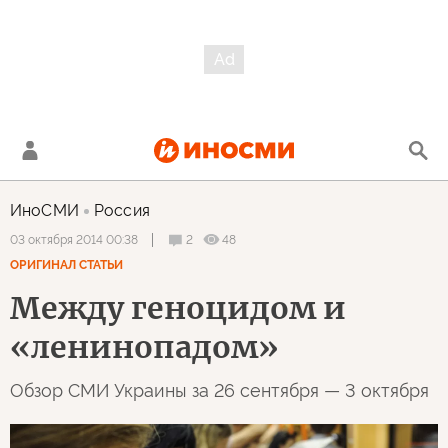
ИноСМИ
Россия
2
48
03 октября 2014 00:38
ОРИГИНАЛ СТАТЬИ
Между геноцидом и
«ленинопадом»
Обзор СМИ Украины за 26 сентября — 3 октября