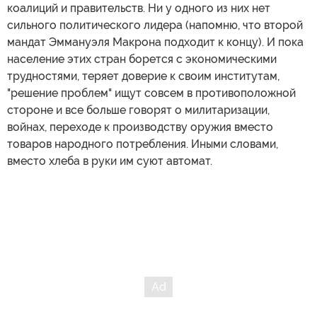
коалиций и правительств. Ни у одного из них нет
сильного политического лидера (напомню, что второй
мандат Эммануэля Макрона подходит к концу). И пока
население этих стран борется с экономическими
трудностями, теряет доверие к своим институтам,
"решение проблем" ищут совсем в противоположной
стороне и все больше говорят о милитаризации,
войнах, переходе к производству оружия вместо
товаров народного потребления. Иными словами,
вместо хлеба в руки им суют автомат.