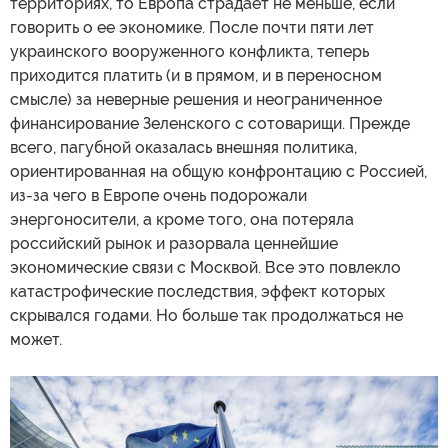
территориях, то Европа страдает не меньше, если
говорить о ее экономике. После почти пяти лет
украинского вооруженного конфликта, теперь
приходится платить (и в прямом, и в переносном
смысле) за неверные решения и неограниченное
финансирование Зеленского с сотоварищи. Прежде
всего, пагубной оказалась внешняя политика,
ориентированная на общую конфронтацию с Россией,
из-за чего в Европе очень подорожали
энергоносители, а кроме того, она потеряла
российский рынок и разорвала ценнейшие
экономические связи с Москвой. Все это повлекло
катастрофические последствия, эффект которых
скрывался годами. Но больше так продолжаться не
может.