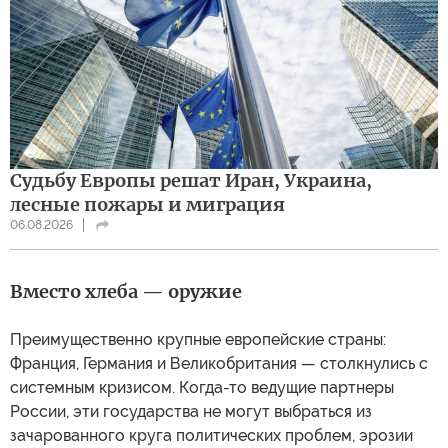
Судьбу Европы решат Иран, Украина,
лесные пожары и миграция
06.08.2026
Вместо хлеба — оружие
Преимущественно крупные европейские страны:
Франция, Германия и Великобритания — столкнулись с
системным кризисом. Когда-то ведущие партнеры
России, эти государства не могут выбраться из
зачарованного круга политических проблем, эрозии