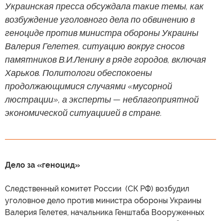
Украинская пресса обсуждала такие темы, как
возбуждение уголовного дела по обвинению в
геноциде против министра обороны Украины
Валерия Гелетея, ситуацию вокруг сносов
памятников В.И.Ленину в ряде городов, включая
Харьков. Политологи обеспокоены
продолжающимися случаями «мусорной
люстрации», а эксперты — неблагоприятной
экономической ситуациией в стране.
Дело за «геноцид»
Следственный комитет России (СК РФ) возбудил
уголовное дело против министра обороны Украины
Валерия Гелетея, начальника Генштаба Вооруженных