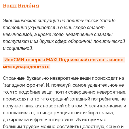
Боян Билбия
Экономическая ситуация на политическом Западе
постоянно ухудшается и очень скоро станет
невыносимой, а кроме того, негативные сигналы
поступают и из других сфер: оборонной, политической
и социальной.
ИноСМИ теперь в MAX! Подписывайтесь на главное 
международное >>>
Странные, буквально невероятные вещи происходят на
"западном фронте". И, пожалуй, самое удивительное не
то, что подобные вещи, почти совершенно невероятные,
происходят, а то, что средний западный потребитель не
получает никаких новостей об этом. А если кое-какие и
проскакивают, то информация в них избирательна,
дозирована и фрагментирована. Из их суммы с
большим трудом можно составить целостную, ясную и