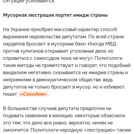
ситуации усиливается.
Мусорная люстрация портит имидж страны
На Украине приобрел массовый характер способ
выражения недовольства депутатам. По всей стране
нардепов бросают в мусорные баки. Иногда МВД
против хулиганов открывает уголовные дела, но
справиться с самосудом пока не могут. Политологи
такие методы не приветствуют и говорят, что подобный
вандализм негативно сказывается на имидже страны и
неприемлем в демократическом обществе, ведь
депутатов не только бросают в мусор, но и избивают,
пишет
«Сегодня»
.
В большинстве случаев депутаты предпочли не
подавать заявления в милицию, некоторые объяснили
это тем, что дело все равно, вероятно, ничем не
закончится. Политологи народную «люстрацию» также