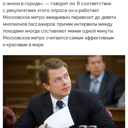
о жизни в городе», — говорит он. В соответствии
с результатами этого опроса он и работает.
Московское метро ежедневно перевозит до девяти
миллионов пассажиров, причем интервалы между
поездами иногда составляют менее одной минуты.
Московское метро считается самым эффективным
и красивым в мире.