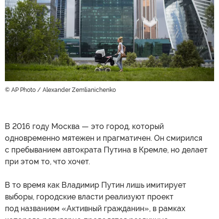
© AP Photo / Alexander Zemlianichenko
В 2016 году Москва — это город, который
одновременно мятежен и прагматичен. Он смирился
с пребыванием автократа Путина в Кремле, но делает
при этом то, что хочет.
В то время как Владимир Путин лишь имитирует
выборы, городские власти реализуют проект
под названием «Активный гражданин», в рамках