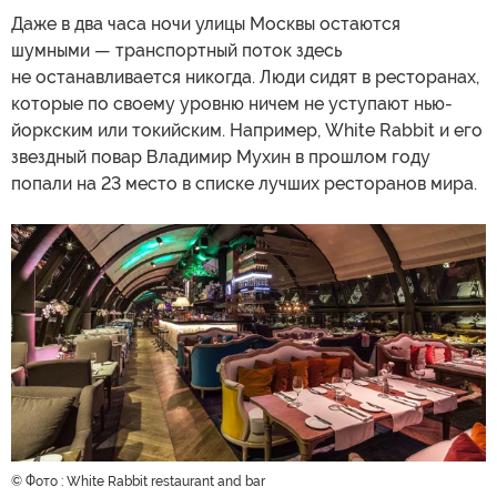
Даже в два часа ночи улицы Москвы остаются
шумными — транспортный поток здесь
не останавливается никогда. Люди сидят в ресторанах,
которые по своему уровню ничем не уступают нью-
йоркским или токийским. Например, White Rabbit и его
звездный повар Владимир Мухин в прошлом году
попали на 23 место в списке лучших ресторанов мира.
© Фото : White Rabbit restaurant and bar