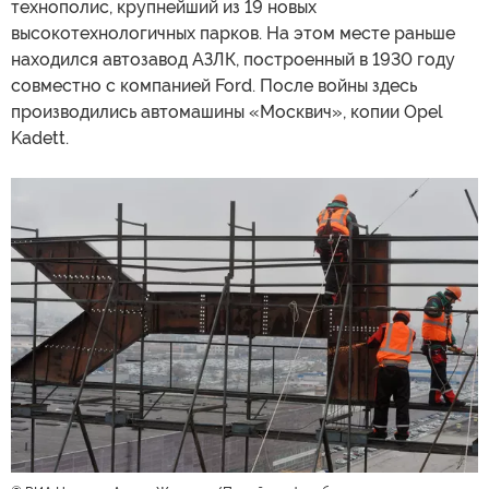
технополис, крупнейший из 19 новых
высокотехнологичных парков. На этом месте раньше
находился автозавод АЗЛК, построенный в 1930 году
совместно с компанией Ford. После войны здесь
производились автомашины «Москвич», копии Opel
Kadett.