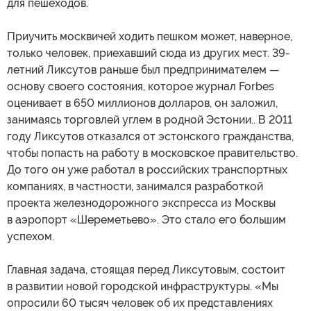
для пешеходов.
Приучить москвичей ходить пешком может, наверное,
только человек, приехавший сюда из других мест. 39-
летний Ликсутов раньше был предпринимателем —
основу своего состояния, которое журнал Forbes
оценивает в 650 миллионов долларов, он заложил,
занимаясь торговлей углем в родной Эстонии.. В 2011
году Ликсутов отказался от эстонского гражданства,
чтобы попасть на работу в московское правительство.
До того он уже работал в российских транспортных
компаниях, в частности, занимался разработкой
проекта железнодорожного экспресса из Москвы
в аэропорт «Шереметьево». Это стало его большим
успехом.
Главная задача, стоящая перед Ликсутовым, состоит
в развитии новой городской инфраструктуры. «Мы
опросили 60 тысяч человек об их представлениях