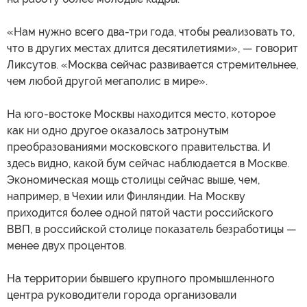
«Нам нужно всего два-три года, чтобы реализовать то,
что в других местах длится десятилетиями», — говорит
Ликсутов. «Москва сейчас развивается стремительнее,
чем любой другой мегаполис в мире».
На юго-востоке Москвы находится место, которое
как ни одно другое оказалось затронутым
преобразованиями московского правительства. И
здесь видно, какой бум сейчас наблюдается в Москве.
Экономическая мощь столицы сейчас выше, чем,
например, в Чехии или Финляндии. На Москву
приходится более одной пятой части российского
ВВП, в российской столице показатель безработицы —
менее двух процентов.
На территории бывшего крупного промышленного
центра руководители города организовали