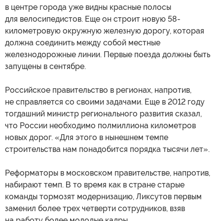
в центре города уже видны красные полосы
для велосипедистов. Еще он строит новую 58-
километровую окружную железную дорогу, которая
должна соединить между собой местные
железнодорожные линии. Первые поезда должны быть
запущены в сентябре.
Российское правительство в регионах, напротив,
не справляется со своими задачами. Еще в 2012 году
тогдашний министр регионального развития сказал,
что России необходимо полмиллиона километров
новых дорог. «Для этого в нынешнем темпе
строительства нам понадобится порядка тысячи лет».
Реформаторы в московском правительстве, напротив,
набирают темп. В то время как в стране старые
команды тормозят модернизацию, Ликсутов первым
заменил более трех четверти сотрудников, взяв
на работу более молодые кадры.