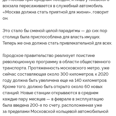
вокзала пересаживается в служебный автомобиль.
«Москва должна стать приятной для жизни», говорит
он.
Это стало бы сменой целой парадигмы — до сих пор
столица была приспособлена для власть имущих.
Теперь же она должна стать привлекательной для всех.
Городское правительство реализует поистине
революционную программу в области общественного
транспорта. Протяженность московского метро, уже
сейчас составляющая около 300 километров, к 2020
году должна быть увеличена еще на 140 километров.
Кроме того, должно быть открыто около 60 новых
станций. Новые станции открываются в среднем
каждые пару месяцев — в феврале в эксплуатацию
была введена 200-я по счету, расположенная уже
за пределами Московской кольцевой автомобильной