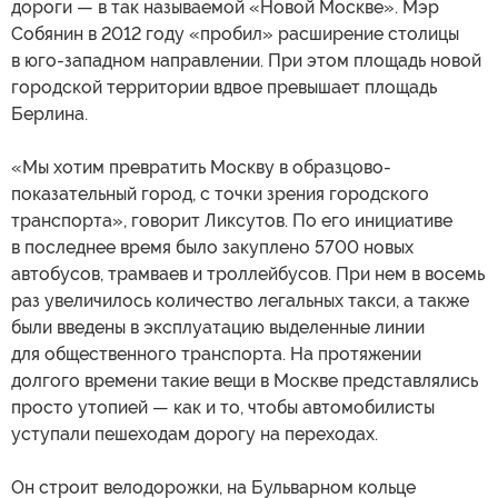
дороги — в так называемой «Новой Москве». Мэр
Собянин в 2012 году «пробил» расширение столицы
в юго-западном направлении. При этом площадь новой
городской территории вдвое превышает площадь
Берлина.
«Мы хотим превратить Москву в образцово-
показательный город, с точки зрения городского
транспорта», говорит Ликсутов. По его инициативе
в последнее время было закуплено 5700 новых
автобусов, трамваев и троллейбусов. При нем в восемь
раз увеличилось количество легальных такси, а также
были введены в эксплуатацию выделенные линии
для общественного транспорта. На протяжении
долгого времени такие вещи в Москве представлялись
просто утопией — как и то, чтобы автомобилисты
уступали пешеходам дорогу на переходах.
Он строит велодорожки, на Бульварном кольце