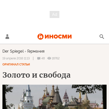
Der Spiegel
Германия
48
18762
19 апреля 2016 11:13
ОРИГИНАЛ СТАТЬИ
Золото и свобода