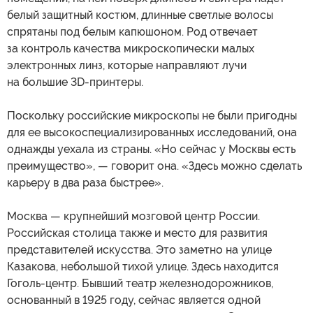
белый защитный костюм, длинные светлые волосы
спрятаны под белым капюшоном. Род отвечает
за контроль качества микроскопически малых
электронных линз, которые направляют лучи
на большие 3D-принтеры.
Поскольку российские микроскопы не были пригодны
для ее высокоспециализированных исследований, она
однажды уехала из страны. «Но сейчас у Москвы есть
преимущество», — говорит она. «Здесь можно сделать
карьеру в два раза быстрее».
Москва — крупнейший мозговой центр России.
Российская столица также и место для развития
представителей искусства. Это заметно на улице
Казакова, небольшой тихой улице. Здесь находится
Гоголь-центр. Бывший театр железнодорожников,
основанный в 1925 году, сейчас является одной