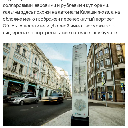
долларовыми, евровыми и рублевыми купюрами,
кальяны здесь похожи на автоматы Калашникова, а на
обложке меню изображен перечеркнутый портрет
Обамы. А посетители уборной имеют возможность
лицезреть его портреты также на туалетной бумаге.