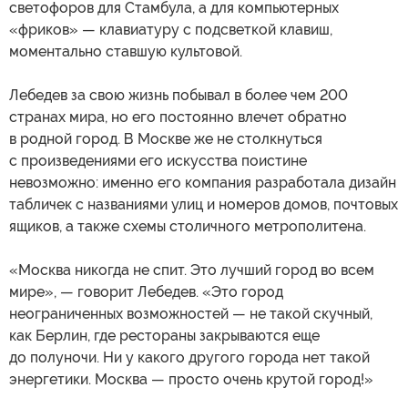
светофоров для Стамбула, а для компьютерных
«фриков» — клавиатуру с подсветкой клавиш,
моментально ставшую культовой.
Лебедев за свою жизнь побывал в более чем 200
странах мира, но его постоянно влечет обратно
в родной город. В Москве же не столкнуться
с произведениями его искусства поистине
невозможно: именно его компания разработала дизайн
табличек с названиями улиц и номеров домов, почтовых
ящиков, а также схемы столичного метрополитена.
«Москва никогда не спит. Это лучший город во всем
мире», — говорит Лебедев. «Это город
неограниченных возможностей — не такой скучный,
как Берлин, где рестораны закрываются еще
до полуночи. Ни у какого другого города нет такой
энергетики. Москва — просто очень крутой город!»