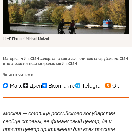
© AP Photo / Mikhail Metzel
Материалы ИноСМИ содержат оценки исключительно зарубежных СМИ
и не отражают позицию редакции ИноСМИ
Читать inosmi.ru в
Москва — столица российского государства,
сердце страны, ее финансовый центр, да и
просто центр притяжения для всех россиян.