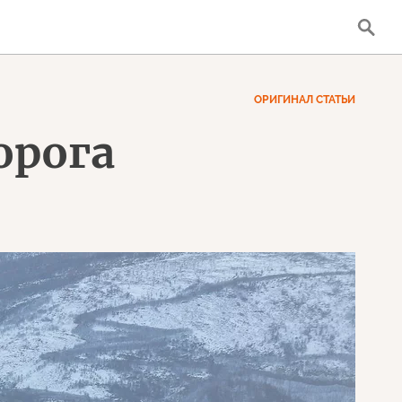
ОРИГИНАЛ СТАТЬИ
орога