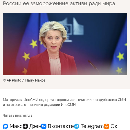
России ее замороженные активы ради мира
© AP Photo / Harry Nakos
Материалы ИноСМИ содержат оценки исключительно зарубежных СМИ
и не отражают позицию редакции ИноСМИ
Читать inosmi.ru в