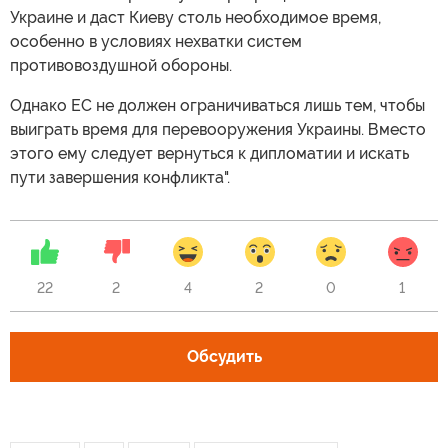
Украине и даст Киеву столь необходимое время,
особенно в условиях нехватки систем
противовоздушной обороны.
Однако ЕС не должен ограничиваться лишь тем, чтобы
выиграть время для перевооружения Украины. Вместо
этого ему следует вернуться к дипломатии и искать
пути завершения конфликта".
22
2
4
2
0
1
Обсудить