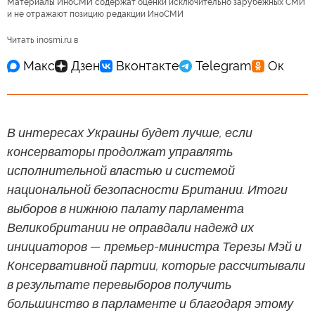
Материалы ИноСМИ содержат оценки исключительно зарубежных СМИ
и не отражают позицию редакции ИноСМИ
Читать inosmi.ru в
В интересах Украины будет лучше, если
консерваторы продолжат управлять
исполнительной властью и системой
национальной безопасности Британии. Итоги
выборов в нижнюю палату парламента
Великобритании не оправдали надежд их
инициаторов — премьер-министра Терезы Мэй и
Консервативной партии, которые рассчитывали
в результате перевыборов получить
большинство в парламенте и благодаря этому