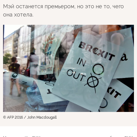
Мэй останется премьером, но это не то, чего
она хотела.
© AFP 2016 / John Macdougall