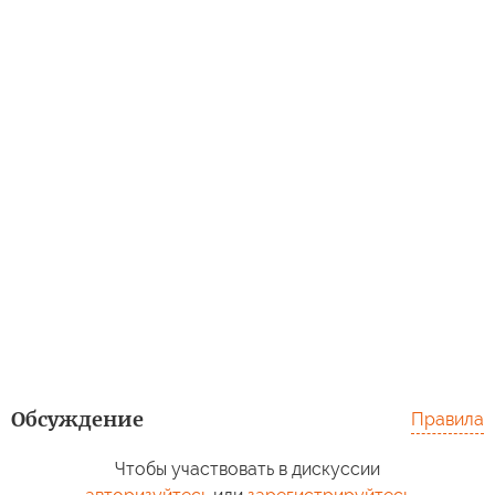
Обсуждение
Правила
Чтобы участвовать в дискуссии