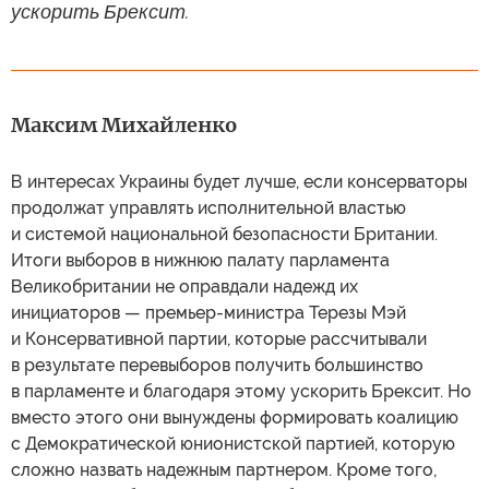
ускорить Брексит.
Максим Михайленко
В интересах Украины будет лучше, если консерваторы
продолжат управлять исполнительной властью
и системой национальной безопасности Британии.
Итоги выборов в нижнюю палату парламента
Великобритании не оправдали надежд их
инициаторов — премьер-министра Терезы Мэй
и Консервативной партии, которые рассчитывали
в результате перевыборов получить большинство
в парламенте и благодаря этому ускорить Брексит. Но
вместо этого они вынуждены формировать коалицию
с Демократической юнионистской партией, которую
сложно назвать надежным партнером. Кроме того,