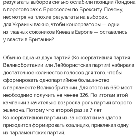
результаты выборов сильно ослабили позиции Лондона
в переговорах с Брюсселем по Брекситу. Почему,
несмотря на плохие результаты на выборах,
для Украины важно, чтобы консерваторы — одни
из главных союзников Киева в Европе — оставались
у власти в Британии?
Обычно одна из двух партий (Консервативная партия
Великобритании или Лейбористская партия) набирала
достаточное количество голосов для того, чтобы
сформировать однопартийное большинство
в парламенте Великобритании. Для этого из 650 мест
необходимо получить не менее 326. По итогам этой
кампании значительно возросла роль партий второго
эшелона. Потому что второй раз за 7 лет
Консервативной партии из-за нехватки мандатов
приходится формировать коалицию, привлекая одну
из парламентских партий.