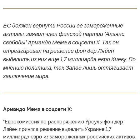
ЕС должен вернуть России ее замороженные
активы, заявил член финской партии "Альянс
свободы" Армандо Мема в соцсети X. Так он
отреагировал на решение фон дер Ляйен
выделить из них еще 1,7 миллиарда евро Киеву. По
мнению политика, так Запад лишь оттягивает
заключение мира.
Армандо Мема в соцсети X:
"Еврокомиссия по распоряжению Урсулы фон дер
Ляйен приняла решение выделить Украине 1,7
миллиарда евро из замороженных российских активов.