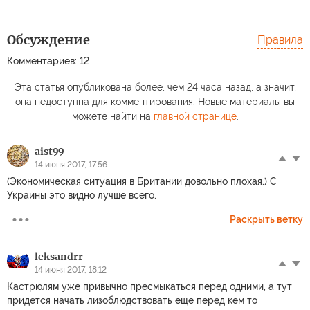
Обсуждение
Правила
Комментариев: 12
Эта статья опубликована более, чем 24 часа назад, а значит,
она недоступна для комментирования. Новые материалы вы
можете найти на
главной странице
.
aist99
14 июня 2017, 17:56
(Экономическая ситуация в Британии довольно плохая.) С
Украины это видно лучше всего.
Раскрыть ветку
leksandrr
14 июня 2017, 18:12
Кастрюлям уже привычно пресмыкаться перед одними, а тут
придется начать лизоблюдствовать еще перед кем то