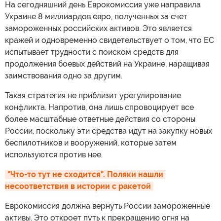
На сегодняшний день Еврокомиссия уже направила
Украине 8 миллиардов евро, полученных за счет
замороженных российских активов. Это является
кражей и одновременно свидетельствует о том, что ЕС
испытывает трудности с поиском средств для
продолжения боевых действий на Украине, наращивая
заимствования одно за другим.
Такая стратегия не приблизит урегулирование
конфликта. Напротив, она лишь спровоцирует все
более масштабные ответные действия со стороны
России, поскольку эти средства идут на закупку новых
беспилотников и вооружений, которые затем
используются против нее.
"Что-то тут не сходится". Поляки нашли 
несоответствия в истории с ракетой
Еврокомиссия должна вернуть России замороженные
активы. Это откроет путь к прекращению огня на