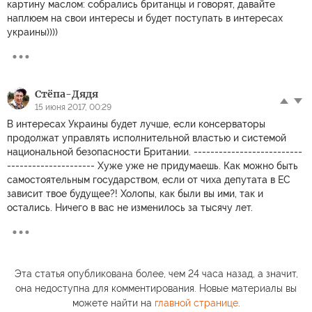
картину маслом: собрались британцы и говорят, давайте
наплюем на свои интересы и будет поступать в интересах
украины))))
Стёпа-Дядя
15 июня 2017, 00:29
В интересах Украины будет лучше, если консерваторы
продолжат управлять исполнительной властью и системой
национальной безопасности Британии. --------------------------
--------------------- Хуже уже не придумаешь. Как можно быть
самостоятельным государством, если от чиха депутата в ЕС
зависит твое будущее?! Холопы, как были вы ими, так и
остались. Ничего в вас не изменилось за тысячу лет.
Эта статья опубликована более, чем 24 часа назад, а значит,
она недоступна для комментирования. Новые материалы вы
можете найти на
главной странице
.