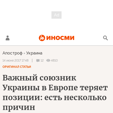
Апостроф
Украина
12
4810
14 июня 2017 17:48
ОРИГИНАЛ СТАТЬИ
Важный союзник
Украины в Европе теряет
позиции: есть несколько
причин