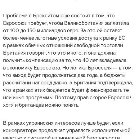
Проблема с Брекситом еще состоит в том, что
Евросоюз требует, чтобы Великобритания заплатила
от 100 до 150 миллиардов евро. За это ей оставят
более-менее льготные условия доступа к рынку ЕС
в рамках обычных отношений свободной торговли.
Британия говорит, что это много, и она должна
получить компенсацию за то, что 40 лет вкладывала
в экономику Евросоюза. Но логика Брюсселя — в том,
что выход будет продолжаться два года, а бюджеты
рассчитаны наперед давно, а Британия подтверждала,
что в рамках этих бюджетов будет финансировать те
или иные программы. Поэтому прав скорее Евросоюз,
хотя и британцев можно понять.
В рамках украинских интересов лучше будет, если
консерваторы продолжат управлять исполнительной
властью и системой национальной безопасности.