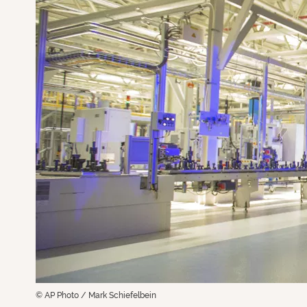
© AP Photo / Mark Schiefelbein