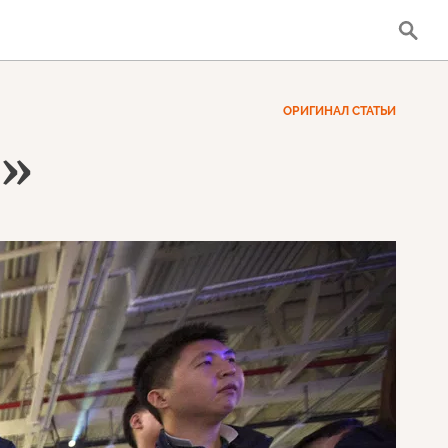
ОРИГИНАЛ СТАТЬИ
р»